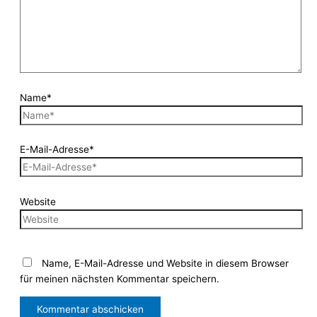
Name*
E-Mail-Adresse*
Website
Name, E-Mail-Adresse und Website in diesem Browser
für meinen nächsten Kommentar speichern.