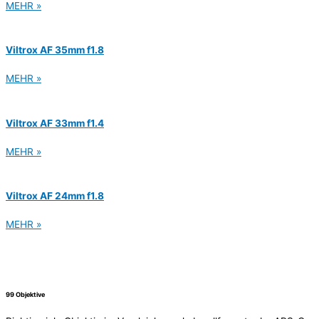
MEHR »
Viltrox AF 35mm f1.8
MEHR »
Viltrox AF 33mm f1.4
MEHR »
Viltrox AF 24mm f1.8
MEHR »
99 Objektive