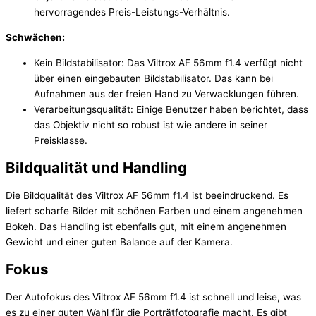
hervorragendes Preis-Leistungs-Verhältnis.
Schwächen:
Kein Bildstabilisator: Das Viltrox AF 56mm f1.4 verfügt nicht
über einen eingebauten Bildstabilisator. Das kann bei
Aufnahmen aus der freien Hand zu Verwacklungen führen.
Verarbeitungsqualität: Einige Benutzer haben berichtet, dass
das Objektiv nicht so robust ist wie andere in seiner
Preisklasse.
Bildqualität und Handling
Die Bildqualität des Viltrox AF 56mm f1.4 ist beeindruckend. Es
liefert scharfe Bilder mit schönen Farben und einem angenehmen
Bokeh. Das Handling ist ebenfalls gut, mit einem angenehmen
Gewicht und einer guten Balance auf der Kamera.
Fokus
Der Autofokus des Viltrox AF 56mm f1.4 ist schnell und leise, was
es zu einer guten Wahl für die Porträtfotografie macht. Es gibt