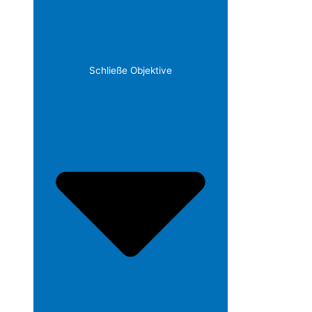
Schließe Objektive