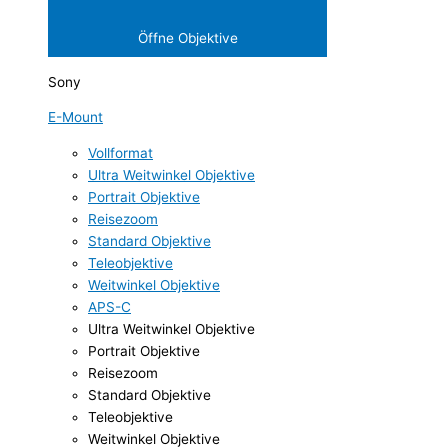
Öffne Objektive
Sony
E-Mount
Vollformat
Ultra Weitwinkel Objektive
Portrait Objektive
Reisezoom
Standard Objektive
Teleobjektive
Weitwinkel Objektive
APS-C
Ultra Weitwinkel Objektive
Portrait Objektive
Reisezoom
Standard Objektive
Teleobjektive
Weitwinkel Objektive