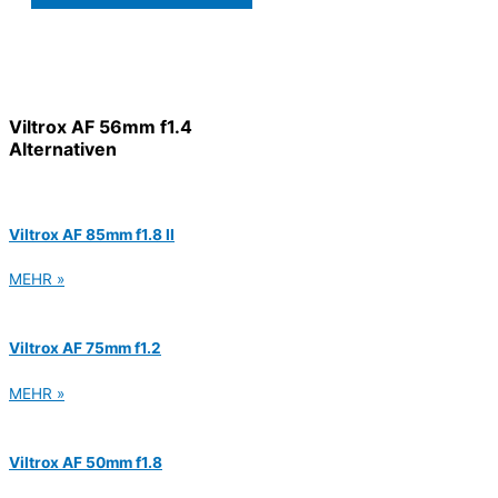
Viltrox AF 56mm f1.4
Alternativen
Viltrox AF 85mm f1.8 II
MEHR »
Viltrox AF 75mm f1.2
MEHR »
Viltrox AF 50mm f1.8