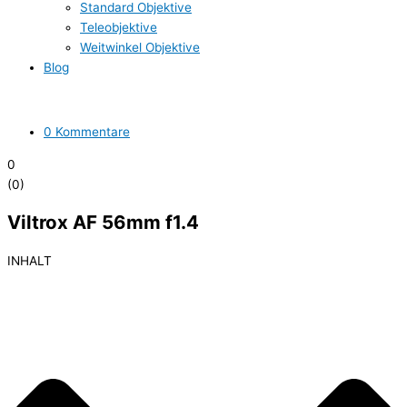
Standard Objektive
Teleobjektive
Weitwinkel Objektive
Blog
0 Kommentare
0
(
0
)
Viltrox AF 56mm f1.4
INHALT