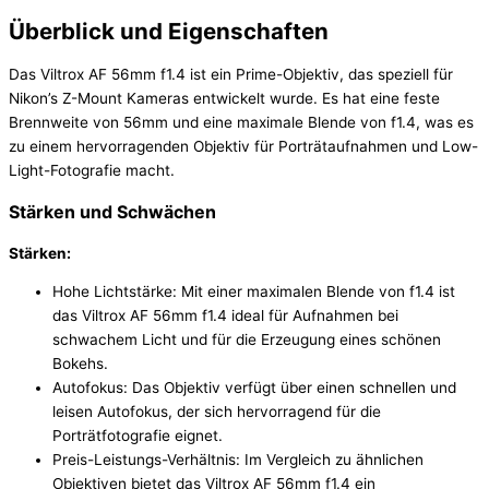
Überblick und Eigenschaften
Das Viltrox AF 56mm f1.4 ist ein Prime-Objektiv, das speziell für
Nikon’s Z-Mount Kameras entwickelt wurde. Es hat eine feste
Brennweite von 56mm und eine maximale Blende von f1.4, was es
zu einem hervorragenden Objektiv für Porträtaufnahmen und Low-
Light-Fotografie macht.
Stärken und Schwächen
Stärken:
Hohe Lichtstärke: Mit einer maximalen Blende von f1.4 ist
das Viltrox AF 56mm f1.4 ideal für Aufnahmen bei
schwachem Licht und für die Erzeugung eines schönen
Bokehs.
Autofokus: Das Objektiv verfügt über einen schnellen und
leisen Autofokus, der sich hervorragend für die
Porträtfotografie eignet.
Preis-Leistungs-Verhältnis: Im Vergleich zu ähnlichen
Objektiven bietet das Viltrox AF 56mm f1.4 ein