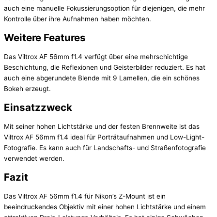
auch eine manuelle Fokussierungsoption für diejenigen, die mehr
Kontrolle über ihre Aufnahmen haben möchten.
Weitere Features
Das Viltrox AF 56mm f1.4 verfügt über eine mehrschichtige
Beschichtung, die Reflexionen und Geisterbilder reduziert. Es hat
auch eine abgerundete Blende mit 9 Lamellen, die ein schönes
Bokeh erzeugt.
Einsatzzweck
Mit seiner hohen Lichtstärke und der festen Brennweite ist das
Viltrox AF 56mm f1.4 ideal für Porträtaufnahmen und Low-Light-
Fotografie. Es kann auch für Landschafts- und Straßenfotografie
verwendet werden.
Fazit
Das Viltrox AF 56mm f1.4 für Nikon’s Z-Mount ist ein
beeindruckendes Objektiv mit einer hohen Lichtstärke und einem