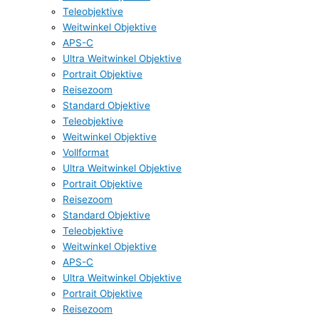
Teleobjektive
Weitwinkel Objektive
APS-C
Ultra Weitwinkel Objektive
Portrait Objektive
Reisezoom
Standard Objektive
Teleobjektive
Weitwinkel Objektive
Vollformat
Ultra Weitwinkel Objektive
Portrait Objektive
Reisezoom
Standard Objektive
Teleobjektive
Weitwinkel Objektive
APS-C
Ultra Weitwinkel Objektive
Portrait Objektive
Reisezoom