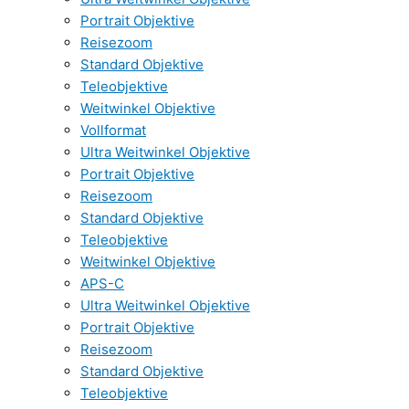
Portrait Objektive
Reisezoom
Standard Objektive
Teleobjektive
Weitwinkel Objektive
Vollformat
Ultra Weitwinkel Objektive
Portrait Objektive
Reisezoom
Standard Objektive
Teleobjektive
Weitwinkel Objektive
APS-C
Ultra Weitwinkel Objektive
Portrait Objektive
Reisezoom
Standard Objektive
Teleobjektive