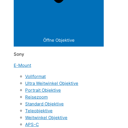
Öffne Objektive
Sony
E-Mount
Vollformat
Ultra Weitwinkel Objektive
Portrait Objektive
Reisezoom
Standard Objektive
Teleobjektive
Weitwinkel Objektive
APS-C