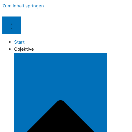
Zum Inhalt springen
Start
Objektive