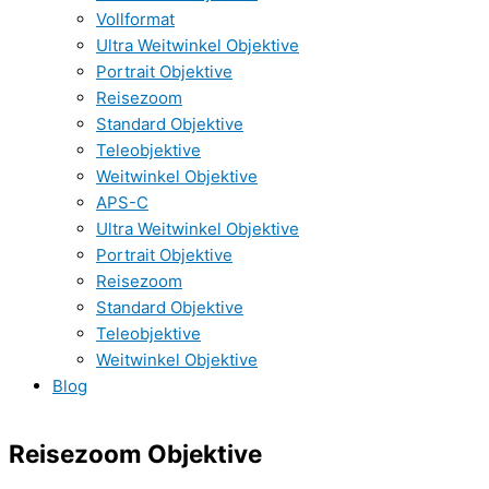
Vollformat
Ultra Weitwinkel Objektive
Portrait Objektive
Reisezoom
Standard Objektive
Teleobjektive
Weitwinkel Objektive
APS-C
Ultra Weitwinkel Objektive
Portrait Objektive
Reisezoom
Standard Objektive
Teleobjektive
Weitwinkel Objektive
Blog
Reisezoom Objektive