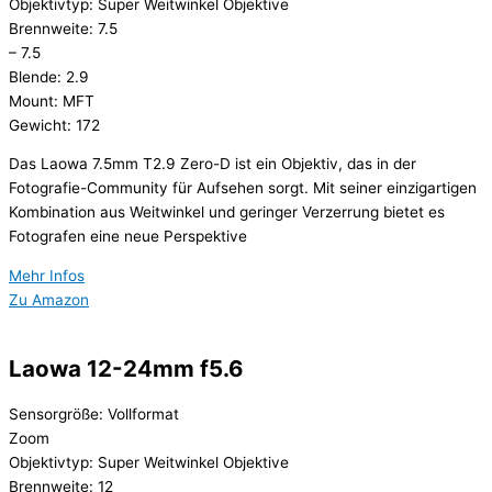
Objektivtyp: Super Weitwinkel Objektive
Brennweite: 7.5
– 7.5
Blende: 2.9
Mount: MFT
Gewicht: 172
Das Laowa 7.5mm T2.9 Zero-D ist ein Objektiv, das in der
Fotografie-Community für Aufsehen sorgt. Mit seiner einzigartigen
Kombination aus Weitwinkel und geringer Verzerrung bietet es
Fotografen eine neue Perspektive
Mehr Infos
Zu Amazon
Laowa 12-24mm f5.6
Sensorgröße: Vollformat
Zoom
Objektivtyp: Super Weitwinkel Objektive
Brennweite: 12