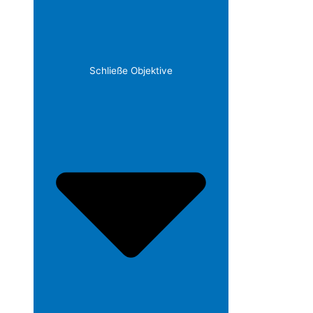
Schließe Objektive