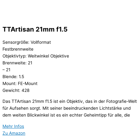
TTArtisan 21mm f1.5
Sensorgröße: Vollformat
Festbrennweite
Objektivtyp: Weitwinkel Objektive
Brennweite: 21
– 21
Blende: 1.5
Mount: FE-Mount
Gewicht: 428
Das TTArtisan 21mm f1.5 ist ein Objektiv, das in der Fotografie-Welt
für Aufsehen sorgt. Mit seiner beeindruckenden Lichtstärke und
dem weiten Blickwinkel ist es ein echter Geheimtipp für alle, die
Mehr Infos
Zu Amazon