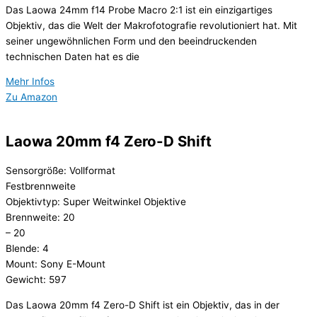
Das Laowa 24mm f14 Probe Macro 2:1 ist ein einzigartiges
Objektiv, das die Welt der Makrofotografie revolutioniert hat. Mit
seiner ungewöhnlichen Form und den beeindruckenden
technischen Daten hat es die
Mehr Infos
Zu Amazon
Laowa 20mm f4 Zero-D Shift
Sensorgröße: Vollformat
Festbrennweite
Objektivtyp: Super Weitwinkel Objektive
Brennweite: 20
– 20
Blende: 4
Mount: Sony E-Mount
Gewicht: 597
Das Laowa 20mm f4 Zero-D Shift ist ein Objektiv, das in der