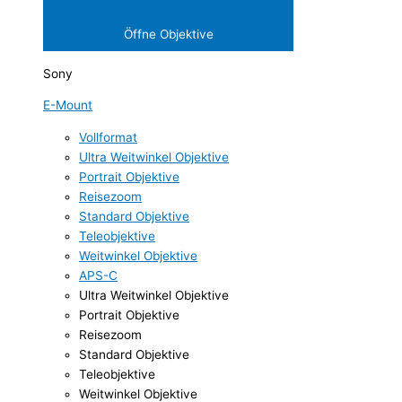
Öffne Objektive
Sony
E-Mount
Vollformat
Ultra Weitwinkel Objektive
Portrait Objektive
Reisezoom
Standard Objektive
Teleobjektive
Weitwinkel Objektive
APS-C
Ultra Weitwinkel Objektive
Portrait Objektive
Reisezoom
Standard Objektive
Teleobjektive
Weitwinkel Objektive