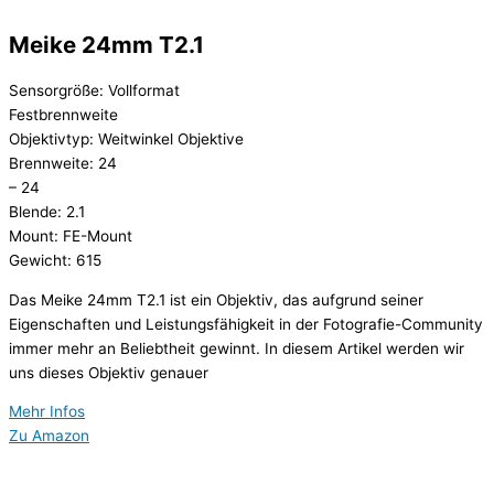
Meike 24mm T2.1
Sensorgröße: Vollformat
Festbrennweite
Objektivtyp: Weitwinkel Objektive
Brennweite: 24
– 24
Blende: 2.1
Mount: FE-Mount
Gewicht: 615
Das Meike 24mm T2.1 ist ein Objektiv, das aufgrund seiner
Eigenschaften und Leistungsfähigkeit in der Fotografie-Community
immer mehr an Beliebtheit gewinnt. In diesem Artikel werden wir
uns dieses Objektiv genauer
Mehr Infos
Zu Amazon