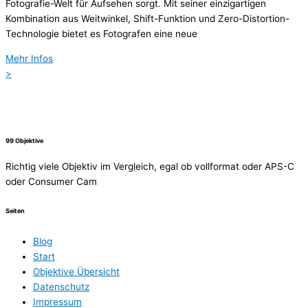
Fotografie-Welt für Aufsehen sorgt. Mit seiner einzigartigen
Kombination aus Weitwinkel, Shift-Funktion und Zero-Distortion-
Technologie bietet es Fotografen eine neue
Mehr Infos
>
99 Objektive
Richtig viele Objektiv im Vergleich, egal ob vollformat oder APS-C
oder Consumer Cam
Seiten
Blog
Start
Objektive Übersicht
Datenschutz
Impressum