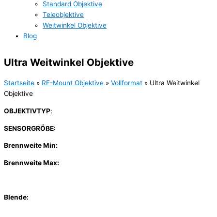
Standard Objektive
Teleobjektive
Weitwinkel Objektive
Blog
Ultra Weitwinkel Objektive
Startseite
»
RF-Mount Objektive
»
Vollformat
»
Ultra Weitwinkel
Objektive
OBJEKTIVTYP
:
SENSORGRÖßE:
Brennweite Min:
Brennweite Max:
Blende: