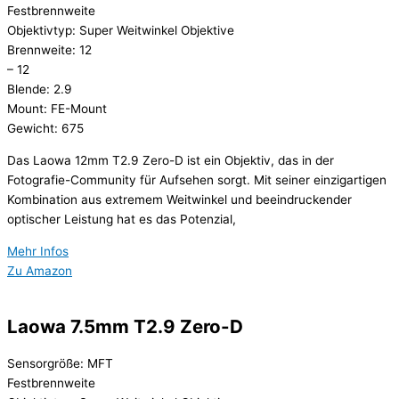
Festbrennweite
Objektivtyp: Super Weitwinkel Objektive
Brennweite: 12
– 12
Blende: 2.9
Mount: FE-Mount
Gewicht: 675
Das Laowa 12mm T2.9 Zero-D ist ein Objektiv, das in der
Fotografie-Community für Aufsehen sorgt. Mit seiner einzigartigen
Kombination aus extremem Weitwinkel und beeindruckender
optischer Leistung hat es das Potenzial,
Mehr Infos
Zu Amazon
Laowa 7.5mm T2.9 Zero-D
Sensorgröße: MFT
Festbrennweite