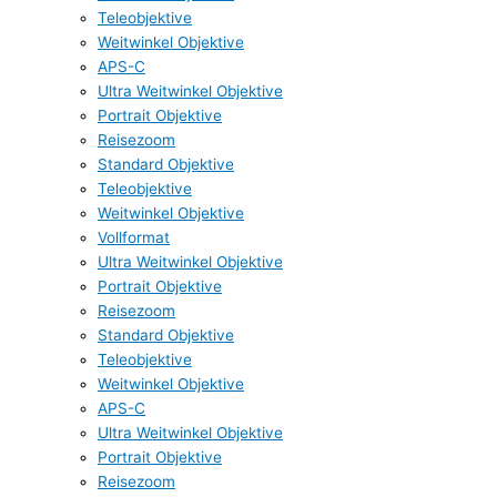
Teleobjektive
Weitwinkel Objektive
APS-C
Ultra Weitwinkel Objektive
Portrait Objektive
Reisezoom
Standard Objektive
Teleobjektive
Weitwinkel Objektive
Vollformat
Ultra Weitwinkel Objektive
Portrait Objektive
Reisezoom
Standard Objektive
Teleobjektive
Weitwinkel Objektive
APS-C
Ultra Weitwinkel Objektive
Portrait Objektive
Reisezoom