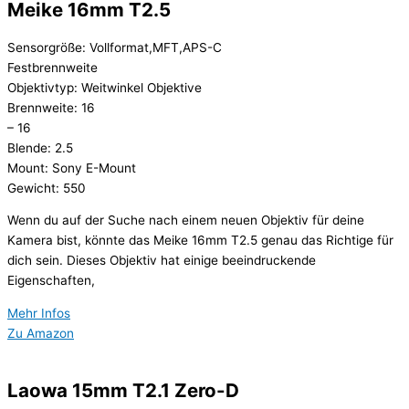
Meike 16mm T2.5
Sensorgröße: Vollformat,MFT,APS-C
Festbrennweite
Objektivtyp: Weitwinkel Objektive
Brennweite: 16
– 16
Blende: 2.5
Mount: Sony E-Mount
Gewicht: 550
Wenn du auf der Suche nach einem neuen Objektiv für deine
Kamera bist, könnte das Meike 16mm T2.5 genau das Richtige für
dich sein. Dieses Objektiv hat einige beeindruckende
Eigenschaften,
Mehr Infos
Zu Amazon
Laowa 15mm T2.1 Zero-D