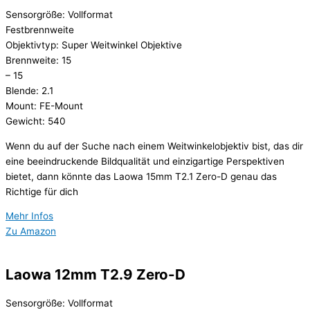
Sensorgröße: Vollformat
Festbrennweite
Objektivtyp: Super Weitwinkel Objektive
Brennweite: 15
– 15
Blende: 2.1
Mount: FE-Mount
Gewicht: 540
Wenn du auf der Suche nach einem Weitwinkelobjektiv bist, das dir
eine beeindruckende Bildqualität und einzigartige Perspektiven
bietet, dann könnte das Laowa 15mm T2.1 Zero-D genau das
Richtige für dich
Mehr Infos
Zu Amazon
Laowa 12mm T2.9 Zero-D
Sensorgröße: Vollformat