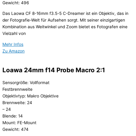
Gewicht: 496
Das Laowa CF 8-16mm f3.5-5 C-Dreamer ist ein Objektiv, das in
der Fotografie-Welt für Aufsehen sorgt. Mit seiner einzigartigen
Kombination aus Weitwinkel und Zoom bietet es Fotografen eine
Vielzahl von
Mehr Infos
Zu Amazon
Loawa 24mm f14 Probe Macro 2:1
Sensorgröße: Vollformat
Festbrennweite
Objektivtyp: Makro Objektive
Brennweite: 24
– 24
Blende: 14
Mount: FE-Mount
Gewicht: 474