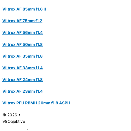
Viltrox AF 85mm f1.8 II
Viltrox AF 75mm f1.2
Viltrox AF 56mm f1.4
Viltrox AF 50mm f1.8
Viltrox AF 35mm f1.8
Viltrox AF 33mm f1.4
Viltrox AF 24mm f1.8
Viltrox AF 23mm f1.4
Viltrox PFU RBMH 20mm f1.8 ASPH
© 2026 •
99Objektive