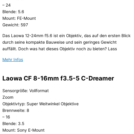
– 24
Blende: 5.6
Mount: FE-Mount
Gewicht: 597
Das Laowa 12-24mm f5.6 ist ein Objektiv, das auf den ersten Blick
durch seine kompakte Bauweise und sein geringes Gewicht
auffällt. Doch was hat dieses Objektiv noch zu bieten? Lass
Mehr Infos
Laowa CF 8-16mm f3.5-5 C-Dreamer
Sensorgröße: Vollformat
Zoom
Objektivtyp: Super Weitwinkel Objektive
Brennweite: 8
– 16
Blende: 3.5
Mount: Sony E-Mount