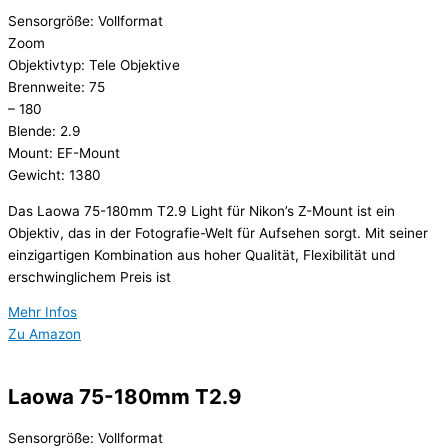
Sensorgröße: Vollformat
Zoom
Objektivtyp: Tele Objektive
Brennweite: 75
– 180
Blende: 2.9
Mount: EF-Mount
Gewicht: 1380
Das Laowa 75-180mm T2.9 Light für Nikon’s Z-Mount ist ein
Objektiv, das in der Fotografie-Welt für Aufsehen sorgt. Mit seiner
einzigartigen Kombination aus hoher Qualität, Flexibilität und
erschwinglichem Preis ist
Mehr Infos
Zu Amazon
Laowa 75-180mm T2.9
Sensorgröße: Vollformat