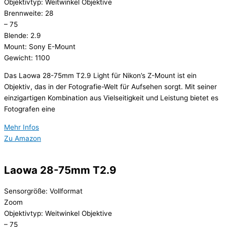
Objektivtyp: Weitwinkel Objektive
Brennweite: 28
– 75
Blende: 2.9
Mount: Sony E-Mount
Gewicht: 1100
Das Laowa 28-75mm T2.9 Light für Nikon’s Z-Mount ist ein
Objektiv, das in der Fotografie-Welt für Aufsehen sorgt. Mit seiner
einzigartigen Kombination aus Vielseitigkeit und Leistung bietet es
Fotografen eine
Mehr Infos
Zu Amazon
Laowa 28-75mm T2.9
Sensorgröße: Vollformat
Zoom
Objektivtyp: Weitwinkel Objektive
– 75