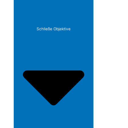
Schließe Objektive