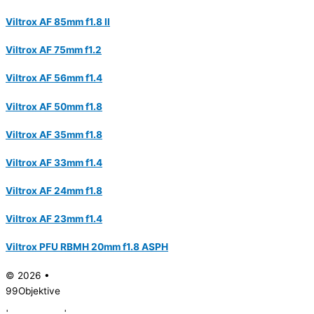
Viltrox AF 85mm f1.8 II
Viltrox AF 75mm f1.2
Viltrox AF 56mm f1.4
Viltrox AF 50mm f1.8
Viltrox AF 35mm f1.8
Viltrox AF 33mm f1.4
Viltrox AF 24mm f1.8
Viltrox AF 23mm f1.4
Viltrox PFU RBMH 20mm f1.8 ASPH
© 2026 •
99Objektive