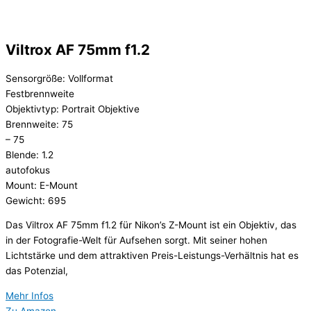
Viltrox AF 75mm f1.2
Sensorgröße: Vollformat
Festbrennweite
Objektivtyp: Portrait Objektive
Brennweite: 75
– 75
Blende: 1.2
autofokus
Mount: E-Mount
Gewicht: 695
Das Viltrox AF 75mm f1.2 für Nikon’s Z-Mount ist ein Objektiv, das
in der Fotografie-Welt für Aufsehen sorgt. Mit seiner hohen
Lichtstärke und dem attraktiven Preis-Leistungs-Verhältnis hat es
das Potenzial,
Mehr Infos