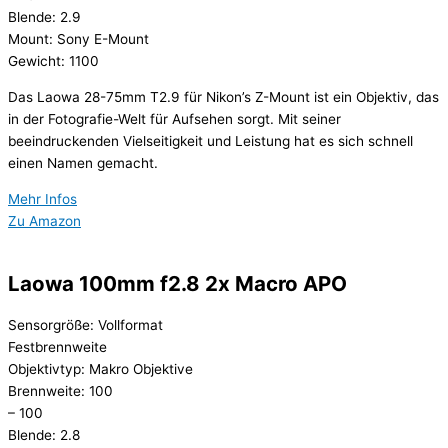
Blende: 2.9
Mount: Sony E-Mount
Gewicht: 1100
Das Laowa 28-75mm T2.9 für Nikon’s Z-Mount ist ein Objektiv, das
in der Fotografie-Welt für Aufsehen sorgt. Mit seiner
beeindruckenden Vielseitigkeit und Leistung hat es sich schnell
einen Namen gemacht.
Mehr Infos
Zu Amazon
Laowa 100mm f2.8 2x Macro APO
Sensorgröße: Vollformat
Festbrennweite
Objektivtyp: Makro Objektive
Brennweite: 100
– 100
Blende: 2.8