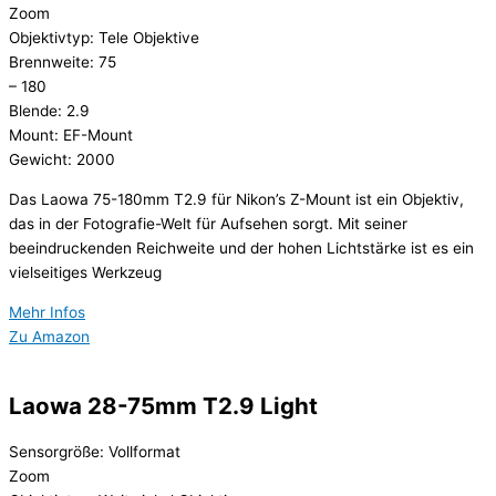
Zoom
Objektivtyp: Tele Objektive
Brennweite: 75
– 180
Blende: 2.9
Mount: EF-Mount
Gewicht: 2000
Das Laowa 75-180mm T2.9 für Nikon’s Z-Mount ist ein Objektiv,
das in der Fotografie-Welt für Aufsehen sorgt. Mit seiner
beeindruckenden Reichweite und der hohen Lichtstärke ist es ein
vielseitiges Werkzeug
Mehr Infos
Zu Amazon
Laowa 28-75mm T2.9 Light
Sensorgröße: Vollformat
Zoom