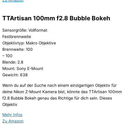
Zu Amazon
TTArtisan 100mm f2.8 Bubble Bokeh
Sensorgröße: Vollformat
Festbrennweite
Objektivtyp: Makro Objektive
Brennweite: 100
– 100
Blende: 2.8
Mount: Sony E-Mount
Gewicht: 638
Wenn du auf der Suche nach einem einzigartigen Objektiv für
deine Nikon Z-Mount Kamera bist, könnte das TTArtisan 100mm
f2.8 Bubble Bokeh genau das Richtige für dich sein. Dieses
Objektiv
Mehr Infos
Zu Amazon