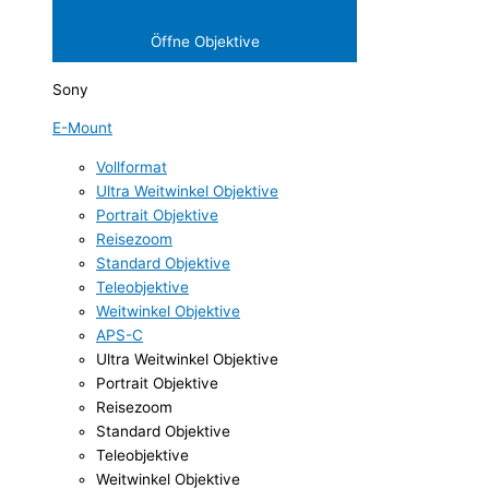
Öffne Objektive
Sony
E-Mount
Vollformat
Ultra Weitwinkel Objektive
Portrait Objektive
Reisezoom
Standard Objektive
Teleobjektive
Weitwinkel Objektive
APS-C
Ultra Weitwinkel Objektive
Portrait Objektive
Reisezoom
Standard Objektive
Teleobjektive
Weitwinkel Objektive