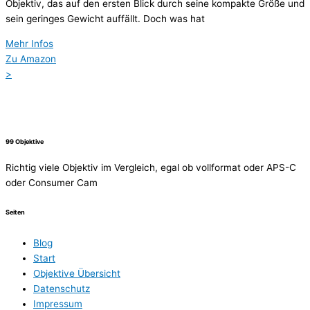
Objektiv, das auf den ersten Blick durch seine kompakte Größe und
sein geringes Gewicht auffällt. Doch was hat
Mehr Infos
Zu Amazon
>
99 Objektive
Richtig viele Objektiv im Vergleich, egal ob vollformat oder APS-C
oder Consumer Cam
Seiten
Blog
Start
Objektive Übersicht
Datenschutz
Impressum