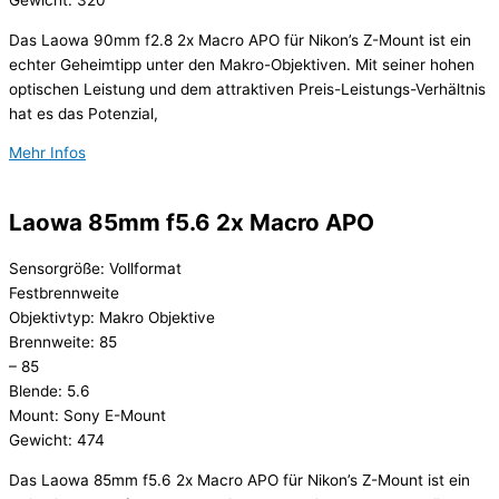
Das Laowa 90mm f2.8 2x Macro APO für Nikon’s Z-Mount ist ein
echter Geheimtipp unter den Makro-Objektiven. Mit seiner hohen
optischen Leistung und dem attraktiven Preis-Leistungs-Verhältnis
hat es das Potenzial,
Mehr Infos
Laowa 85mm f5.6 2x Macro APO
Sensorgröße: Vollformat
Festbrennweite
Objektivtyp: Makro Objektive
Brennweite: 85
– 85
Blende: 5.6
Mount: Sony E-Mount
Gewicht: 474
Das Laowa 85mm f5.6 2x Macro APO für Nikon’s Z-Mount ist ein