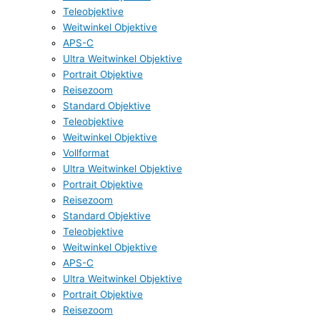
Teleobjektive
Weitwinkel Objektive
APS-C
Ultra Weitwinkel Objektive
Portrait Objektive
Reisezoom
Standard Objektive
Teleobjektive
Weitwinkel Objektive
Vollformat
Ultra Weitwinkel Objektive
Portrait Objektive
Reisezoom
Standard Objektive
Teleobjektive
Weitwinkel Objektive
APS-C
Ultra Weitwinkel Objektive
Portrait Objektive
Reisezoom