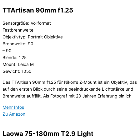
TTArtisan 90mm f1.25
Sensorgröße: Vollformat
Festbrennweite
Objektivtyp: Portrait Objektive
Brennweite: 90
– 90
Blende: 1.25
Mount: Leica M
Gewicht: 1050
Das TTArtisan 90mm f1.25 für Nikon’s Z-Mount ist ein Objektiv, das
auf den ersten Blick durch seine beeindruckende Lichtstärke und
Brennweite auffällt. Als Fotograf mit 20 Jahren Erfahrung bin ich
Mehr Infos
Zu Amazon
Laowa 75-180mm T2.9 Light