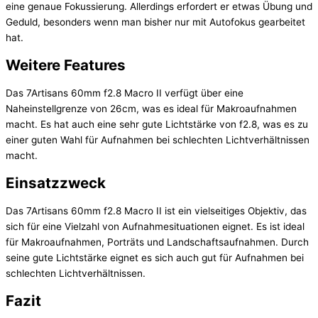
eine genaue Fokussierung. Allerdings erfordert er etwas Übung und
Geduld, besonders wenn man bisher nur mit Autofokus gearbeitet
hat.
Weitere Features
Das 7Artisans 60mm f2.8 Macro II verfügt über eine
Naheinstellgrenze von 26cm, was es ideal für Makroaufnahmen
macht. Es hat auch eine sehr gute Lichtstärke von f2.8, was es zu
einer guten Wahl für Aufnahmen bei schlechten Lichtverhältnissen
macht.
Einsatzzweck
Das 7Artisans 60mm f2.8 Macro II ist ein vielseitiges Objektiv, das
sich für eine Vielzahl von Aufnahmesituationen eignet. Es ist ideal
für Makroaufnahmen, Porträts und Landschaftsaufnahmen. Durch
seine gute Lichtstärke eignet es sich auch gut für Aufnahmen bei
schlechten Lichtverhältnissen.
Fazit