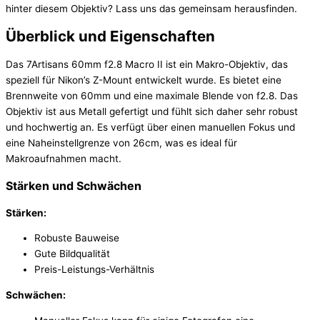
hinter diesem Objektiv? Lass uns das gemeinsam herausfinden.
Überblick und Eigenschaften
Das 7Artisans 60mm f2.8 Macro II ist ein Makro-Objektiv, das
speziell für Nikon’s Z-Mount entwickelt wurde. Es bietet eine
Brennweite von 60mm und eine maximale Blende von f2.8. Das
Objektiv ist aus Metall gefertigt und fühlt sich daher sehr robust
und hochwertig an. Es verfügt über einen manuellen Fokus und
eine Naheinstellgrenze von 26cm, was es ideal für
Makroaufnahmen macht.
Stärken und Schwächen
Stärken:
Robuste Bauweise
Gute Bildqualität
Preis-Leistungs-Verhältnis
Schwächen: