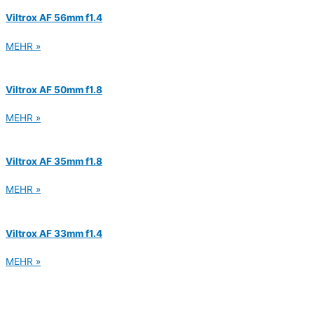
Viltrox AF 56mm f1.4
MEHR »
Viltrox AF 50mm f1.8
MEHR »
Viltrox AF 35mm f1.8
MEHR »
Viltrox AF 33mm f1.4
MEHR »