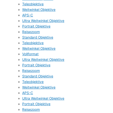
Teleobjektive
Weitwinkel Objektive
APS-C
Ultra Weitwinkel Objektive
Portrait Objektive
Reisezoom
Standard Objektive
Teleobjektive
Weitwinkel Objektive
Vollformat
Ultra Weitwinkel Objektive
Portrait Objektive
Reisezoom
Standard Objektive
Teleobjektive
Weitwinkel Objektive
APS-C
Ultra Weitwinkel Objektive
Portrait Objektive
Reisezoom