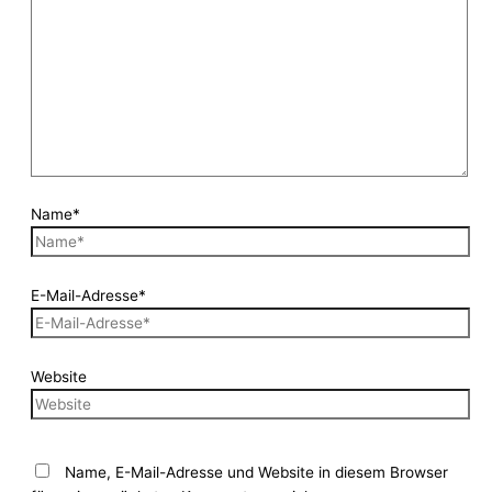
Name*
E-Mail-Adresse*
Website
Name, E-Mail-Adresse und Website in diesem Browser