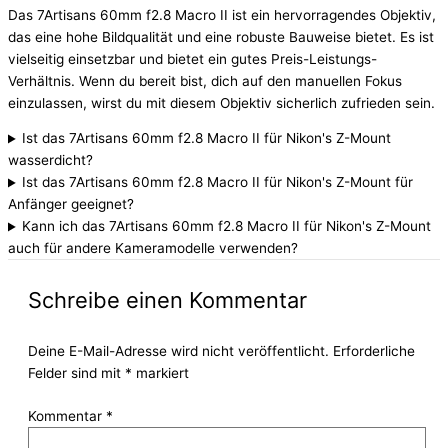
Das 7Artisans 60mm f2.8 Macro II ist ein hervorragendes Objektiv,
das eine hohe Bildqualität und eine robuste Bauweise bietet. Es ist
vielseitig einsetzbar und bietet ein gutes Preis-Leistungs-
Verhältnis. Wenn du bereit bist, dich auf den manuellen Fokus
einzulassen, wirst du mit diesem Objektiv sicherlich zufrieden sein.
Ist das 7Artisans 60mm f2.8 Macro II für Nikon's Z-Mount
wasserdicht?
Ist das 7Artisans 60mm f2.8 Macro II für Nikon's Z-Mount für
Anfänger geeignet?
Kann ich das 7Artisans 60mm f2.8 Macro II für Nikon's Z-Mount
auch für andere Kameramodelle verwenden?
Schreibe einen Kommentar
Deine E-Mail-Adresse wird nicht veröffentlicht.
Erforderliche
Felder sind mit
*
markiert
Kommentar
*