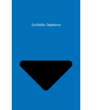
Schließe Objektive