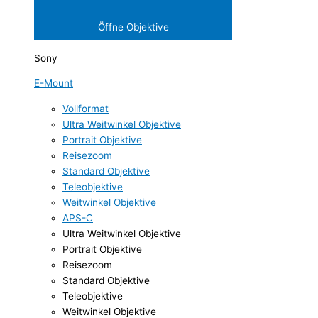
Öffne Objektive
Sony
E-Mount
Vollformat
Ultra Weitwinkel Objektive
Portrait Objektive
Reisezoom
Standard Objektive
Teleobjektive
Weitwinkel Objektive
APS-C
Ultra Weitwinkel Objektive
Portrait Objektive
Reisezoom
Standard Objektive
Teleobjektive
Weitwinkel Objektive