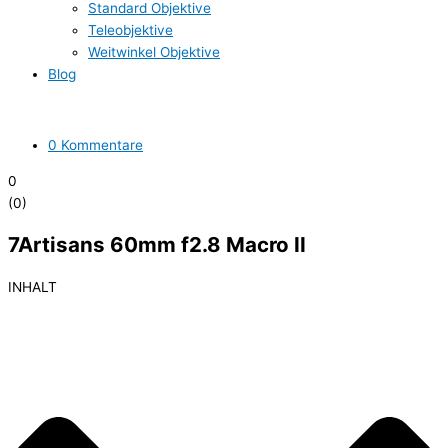
Standard Objektive
Teleobjektive
Weitwinkel Objektive
Blog
0 Kommentare
0
(
0
)
7Artisans 60mm f2.8 Macro II
INHALT