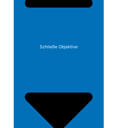
Schließe Objektive