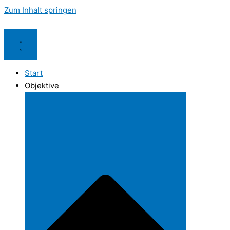
Zum Inhalt springen
Start
Objektive