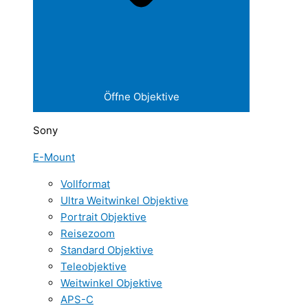
Öffne Objektive
Sony
E-Mount
Vollformat
Ultra Weitwinkel Objektive
Portrait Objektive
Reisezoom
Standard Objektive
Teleobjektive
Weitwinkel Objektive
APS-C