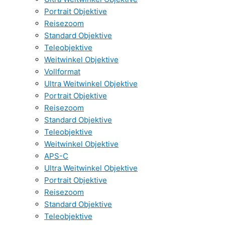
Portrait Objektive
Reisezoom
Standard Objektive
Teleobjektive
Weitwinkel Objektive
Vollformat
Ultra Weitwinkel Objektive
Portrait Objektive
Reisezoom
Standard Objektive
Teleobjektive
Weitwinkel Objektive
APS-C
Ultra Weitwinkel Objektive
Portrait Objektive
Reisezoom
Standard Objektive
Teleobjektive