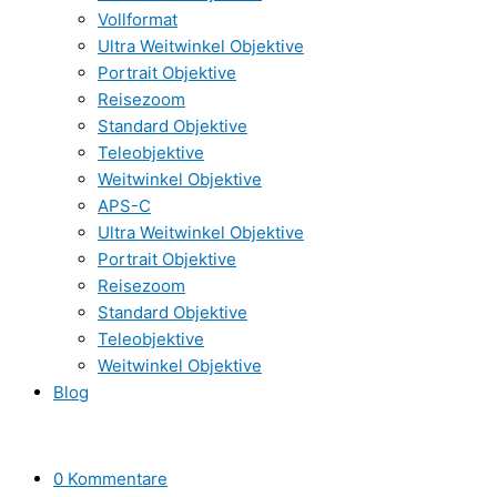
Vollformat
Ultra Weitwinkel Objektive
Portrait Objektive
Reisezoom
Standard Objektive
Teleobjektive
Weitwinkel Objektive
APS-C
Ultra Weitwinkel Objektive
Portrait Objektive
Reisezoom
Standard Objektive
Teleobjektive
Weitwinkel Objektive
Blog
0 Kommentare