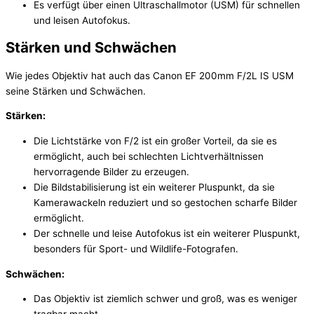
Es verfügt über einen Ultraschallmotor (USM) für schnellen
und leisen Autofokus.
Stärken und Schwächen
Wie jedes Objektiv hat auch das Canon EF 200mm F/2L IS USM
seine Stärken und Schwächen.
Stärken:
Die Lichtstärke von F/2 ist ein großer Vorteil, da sie es
ermöglicht, auch bei schlechten Lichtverhältnissen
hervorragende Bilder zu erzeugen.
Die Bildstabilisierung ist ein weiterer Pluspunkt, da sie
Kamerawackeln reduziert und so gestochen scharfe Bilder
ermöglicht.
Der schnelle und leise Autofokus ist ein weiterer Pluspunkt,
besonders für Sport- und Wildlife-Fotografen.
Schwächen:
Das Objektiv ist ziemlich schwer und groß, was es weniger