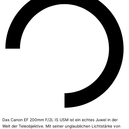
Das Canon EF 200mm F/2L IS USM ist ein echtes Juwel in der
Welt der Teleobjektive. Mit seiner unglaublichen Lichtstärke von