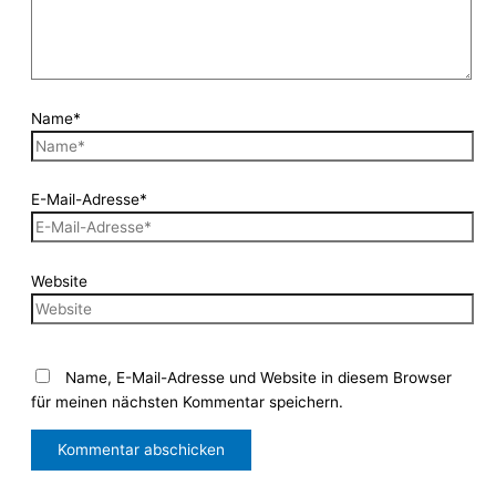
Name*
E-Mail-Adresse*
Website
Name, E-Mail-Adresse und Website in diesem Browser
für meinen nächsten Kommentar speichern.