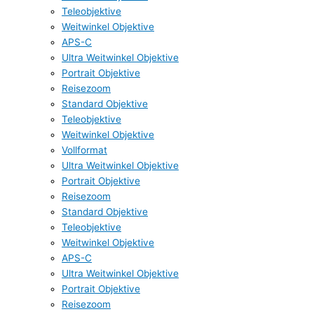
Teleobjektive
Weitwinkel Objektive
APS-C
Ultra Weitwinkel Objektive
Portrait Objektive
Reisezoom
Standard Objektive
Teleobjektive
Weitwinkel Objektive
Vollformat
Ultra Weitwinkel Objektive
Portrait Objektive
Reisezoom
Standard Objektive
Teleobjektive
Weitwinkel Objektive
APS-C
Ultra Weitwinkel Objektive
Portrait Objektive
Reisezoom