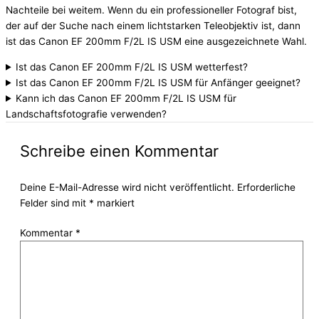
Nachteile bei weitem. Wenn du ein professioneller Fotograf bist,
der auf der Suche nach einem lichtstarken Teleobjektiv ist, dann
ist das Canon EF 200mm F/2L IS USM eine ausgezeichnete Wahl.
Ist das Canon EF 200mm F/2L IS USM wetterfest?
Ist das Canon EF 200mm F/2L IS USM für Anfänger geeignet?
Kann ich das Canon EF 200mm F/2L IS USM für
Landschaftsfotografie verwenden?
Schreibe einen Kommentar
Deine E-Mail-Adresse wird nicht veröffentlicht.
Erforderliche
Felder sind mit
*
markiert
Kommentar
*