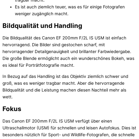
tragbar macht.
Es ist auch ziemlich teuer, was es für einige Fotografen
weniger zugänglich macht.
Bildqualität und Handling
Die Bildqualität des Canon EF 200mm F/2L IS USM ist einfach
hervorragend. Die Bilder sind gestochen scharf, mit
hervorragender Detailgenauigkeit und brillanter Farbwiedergabe.
Die große Blende ermöglicht auch ein wunderschönes Bokeh, was
es ideal für Porträtfotografie macht.
In Bezug auf das Handling ist das Objektiv ziemlich schwer und
groß, was es weniger tragbar macht. Aber die hervorragende
Bildqualität und die Leistung machen diesen Nachteil mehr als
wett.
Fokus
Das Canon EF 200mm F/2L IS USM verfügt über einen
Ultraschallmotor (USM) für schnellen und leisen Autofokus. Dies ist
besonders nützlich für Sport- und Wildlife-Fotografen, die schnelle