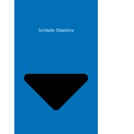
Schließe Objektive