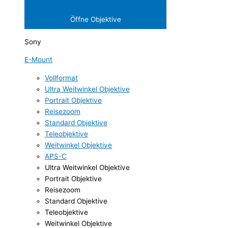
Öffne Objektive
Sony
E-Mount
Vollformat
Ultra Weitwinkel Objektive
Portrait Objektive
Reisezoom
Standard Objektive
Teleobjektive
Weitwinkel Objektive
APS-C
Ultra Weitwinkel Objektive
Portrait Objektive
Reisezoom
Standard Objektive
Teleobjektive
Weitwinkel Objektive