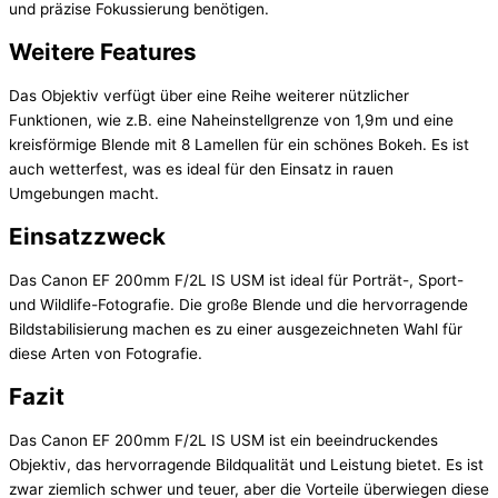
und präzise Fokussierung benötigen.
Weitere Features
Das Objektiv verfügt über eine Reihe weiterer nützlicher
Funktionen, wie z.B. eine Naheinstellgrenze von 1,9m und eine
kreisförmige Blende mit 8 Lamellen für ein schönes Bokeh. Es ist
auch wetterfest, was es ideal für den Einsatz in rauen
Umgebungen macht.
Einsatzzweck
Das Canon EF 200mm F/2L IS USM ist ideal für Porträt-, Sport-
und Wildlife-Fotografie. Die große Blende und die hervorragende
Bildstabilisierung machen es zu einer ausgezeichneten Wahl für
diese Arten von Fotografie.
Fazit
Das Canon EF 200mm F/2L IS USM ist ein beeindruckendes
Objektiv, das hervorragende Bildqualität und Leistung bietet. Es ist
zwar ziemlich schwer und teuer, aber die Vorteile überwiegen diese