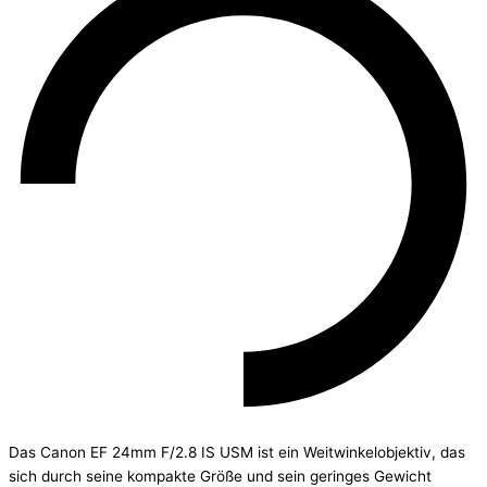
Das Canon EF 24mm F/2.8 IS USM ist ein Weitwinkelobjektiv, das
sich durch seine kompakte Größe und sein geringes Gewicht