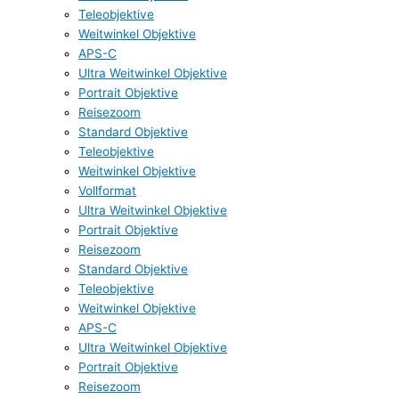
Teleobjektive
Weitwinkel Objektive
APS-C
Ultra Weitwinkel Objektive
Portrait Objektive
Reisezoom
Standard Objektive
Teleobjektive
Weitwinkel Objektive
Vollformat
Ultra Weitwinkel Objektive
Portrait Objektive
Reisezoom
Standard Objektive
Teleobjektive
Weitwinkel Objektive
APS-C
Ultra Weitwinkel Objektive
Portrait Objektive
Reisezoom