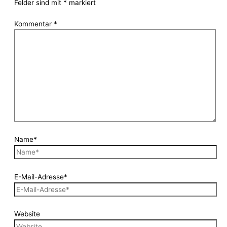
Felder sind mit
*
markiert
Kommentar
*
Name*
E-Mail-Adresse*
Website