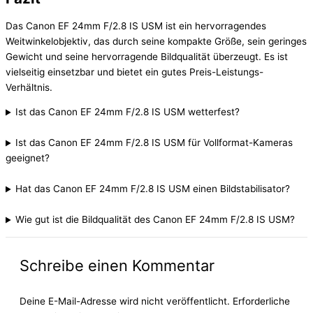
Das Canon EF 24mm F/2.8 IS USM ist ein hervorragendes
Weitwinkelobjektiv, das durch seine kompakte Größe, sein geringes
Gewicht und seine hervorragende Bildqualität überzeugt. Es ist
vielseitig einsetzbar und bietet ein gutes Preis-Leistungs-
Verhältnis.
Ist das Canon EF 24mm F/2.8 IS USM wetterfest?
Ist das Canon EF 24mm F/2.8 IS USM für Vollformat-Kameras
geeignet?
Hat das Canon EF 24mm F/2.8 IS USM einen Bildstabilisator?
Wie gut ist die Bildqualität des Canon EF 24mm F/2.8 IS USM?
Schreibe einen Kommentar
Deine E-Mail-Adresse wird nicht veröffentlicht.
Erforderliche