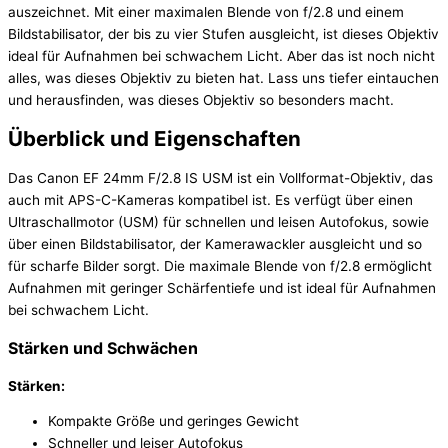
auszeichnet. Mit einer maximalen Blende von f/2.8 und einem
Bildstabilisator, der bis zu vier Stufen ausgleicht, ist dieses Objektiv
ideal für Aufnahmen bei schwachem Licht. Aber das ist noch nicht
alles, was dieses Objektiv zu bieten hat. Lass uns tiefer eintauchen
und herausfinden, was dieses Objektiv so besonders macht.
Überblick und Eigenschaften
Das Canon EF 24mm F/2.8 IS USM ist ein Vollformat-Objektiv, das
auch mit APS-C-Kameras kompatibel ist. Es verfügt über einen
Ultraschallmotor (USM) für schnellen und leisen Autofokus, sowie
über einen Bildstabilisator, der Kamerawackler ausgleicht und so
für scharfe Bilder sorgt. Die maximale Blende von f/2.8 ermöglicht
Aufnahmen mit geringer Schärfentiefe und ist ideal für Aufnahmen
bei schwachem Licht.
Stärken und Schwächen
Stärken:
Kompakte Größe und geringes Gewicht
Schneller und leiser Autofokus