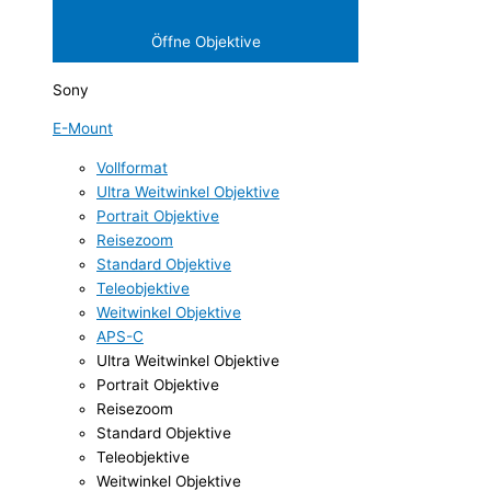
Öffne Objektive
Sony
E-Mount
Vollformat
Ultra Weitwinkel Objektive
Portrait Objektive
Reisezoom
Standard Objektive
Teleobjektive
Weitwinkel Objektive
APS-C
Ultra Weitwinkel Objektive
Portrait Objektive
Reisezoom
Standard Objektive
Teleobjektive
Weitwinkel Objektive