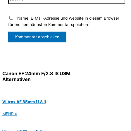
Name, E-Mail-Adresse und Website in diesem Browser
für meinen nächsten Kommentar speichern.
Canon EF 24mm F/2.8 IS USM
Alternativen
Viltrox AF 85mm f1.8 II
MEHR »