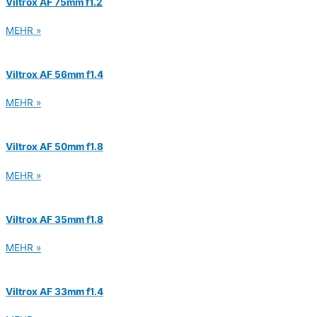
Viltrox AF 75mm f1.2
MEHR »
Viltrox AF 56mm f1.4
MEHR »
Viltrox AF 50mm f1.8
MEHR »
Viltrox AF 35mm f1.8
MEHR »
Viltrox AF 33mm f1.4