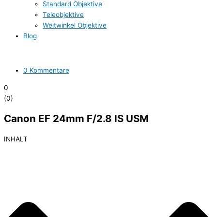
Standard Objektive
Teleobjektive
Weitwinkel Objektive
Blog
0 Kommentare
0
(
0
)
Canon EF 24mm F/2.8 IS USM
INHALT