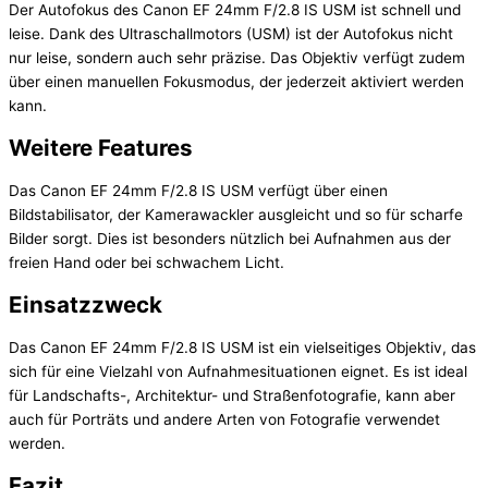
Der Autofokus des Canon EF 24mm F/2.8 IS USM ist schnell und
leise. Dank des Ultraschallmotors (USM) ist der Autofokus nicht
nur leise, sondern auch sehr präzise. Das Objektiv verfügt zudem
über einen manuellen Fokusmodus, der jederzeit aktiviert werden
kann.
Weitere Features
Das Canon EF 24mm F/2.8 IS USM verfügt über einen
Bildstabilisator, der Kamerawackler ausgleicht und so für scharfe
Bilder sorgt. Dies ist besonders nützlich bei Aufnahmen aus der
freien Hand oder bei schwachem Licht.
Einsatzzweck
Das Canon EF 24mm F/2.8 IS USM ist ein vielseitiges Objektiv, das
sich für eine Vielzahl von Aufnahmesituationen eignet. Es ist ideal
für Landschafts-, Architektur- und Straßenfotografie, kann aber
auch für Porträts und andere Arten von Fotografie verwendet
werden.
Fazit