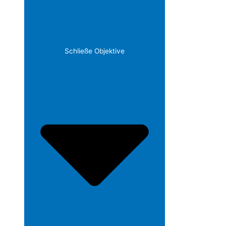
Schließe Objektive