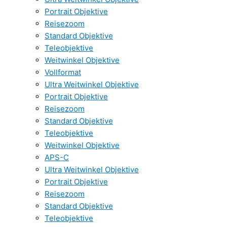
Portrait Objektive
Reisezoom
Standard Objektive
Teleobjektive
Weitwinkel Objektive
Vollformat
Ultra Weitwinkel Objektive
Portrait Objektive
Reisezoom
Standard Objektive
Teleobjektive
Weitwinkel Objektive
APS-C
Ultra Weitwinkel Objektive
Portrait Objektive
Reisezoom
Standard Objektive
Teleobjektive