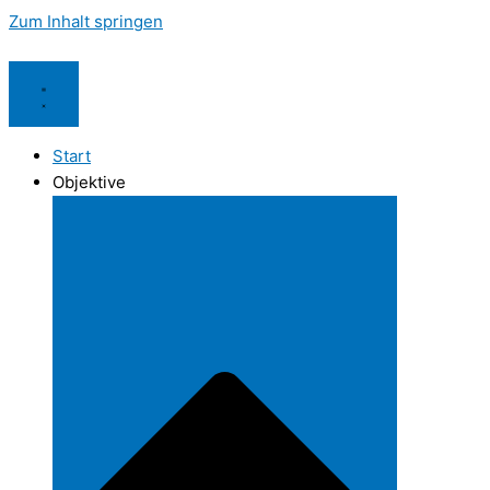
Zum Inhalt springen
Start
Objektive