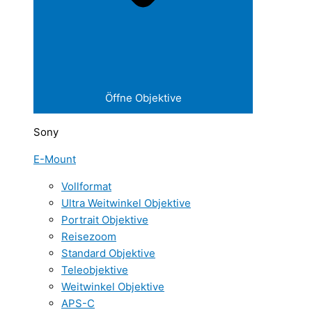
Öffne Objektive
Sony
E-Mount
Vollformat
Ultra Weitwinkel Objektive
Portrait Objektive
Reisezoom
Standard Objektive
Teleobjektive
Weitwinkel Objektive
APS-C