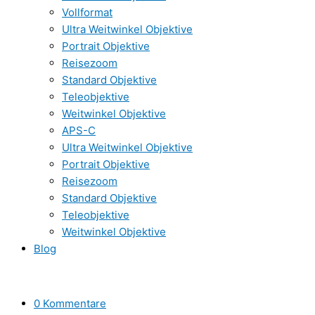
Vollformat
Ultra Weitwinkel Objektive
Portrait Objektive
Reisezoom
Standard Objektive
Teleobjektive
Weitwinkel Objektive
APS-C
Ultra Weitwinkel Objektive
Portrait Objektive
Reisezoom
Standard Objektive
Teleobjektive
Weitwinkel Objektive
Blog
0 Kommentare