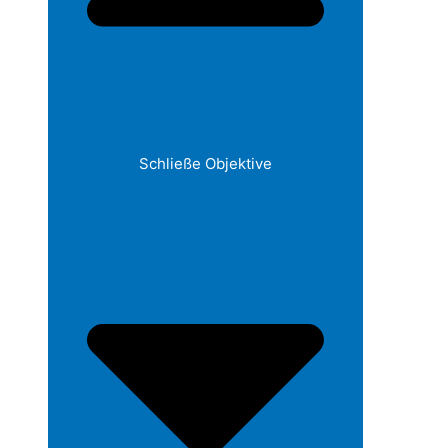
Schließe Objektive