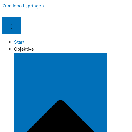
Zum Inhalt springen
Start
Objektive