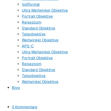
Vollformat
Ultra Weitwinkel Objektive
Portrait Objektive
Reisezoom
Standard Objektive
Teleobjektive
Weitwinkel Objektive
APS-C
Ultra Weitwinkel Objektive
Portrait Objektive
Reisezoom
Standard Objektive
Teleobjektive
Weitwinkel Objektive
Blog
0 Kommentare