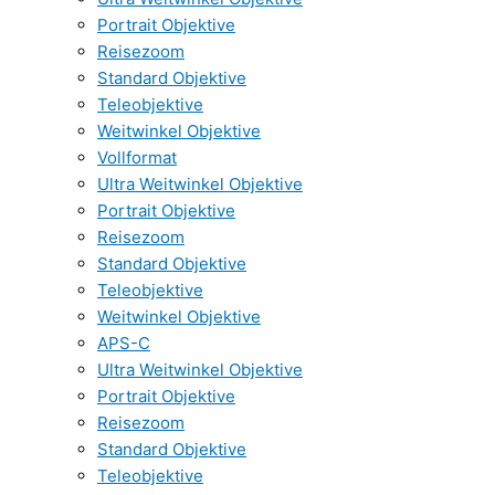
Portrait Objektive
Reisezoom
Standard Objektive
Teleobjektive
Weitwinkel Objektive
Vollformat
Ultra Weitwinkel Objektive
Portrait Objektive
Reisezoom
Standard Objektive
Teleobjektive
Weitwinkel Objektive
APS-C
Ultra Weitwinkel Objektive
Portrait Objektive
Reisezoom
Standard Objektive
Teleobjektive