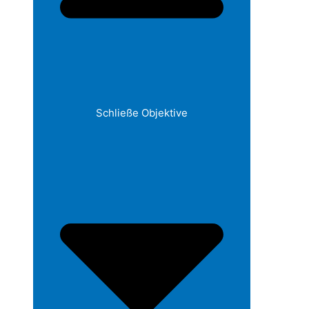
Schließe Objektive