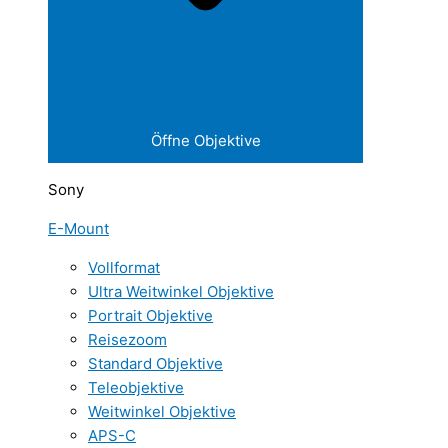
Öffne Objektive
Sony
E-Mount
Vollformat
Ultra Weitwinkel Objektive
Portrait Objektive
Reisezoom
Standard Objektive
Teleobjektive
Weitwinkel Objektive
APS-C