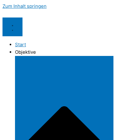
Zum Inhalt springen
Start
Objektive