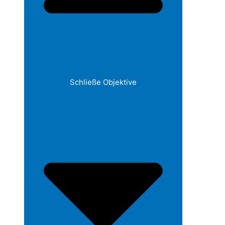
Schließe Objektive