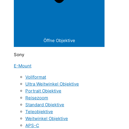
Öffne Objektive
Sony
E-Mount
Vollformat
Ultra Weitwinkel Objektive
Portrait Objektive
Reisezoom
Standard Objektive
Teleobjektive
Weitwinkel Objektive
APS-C