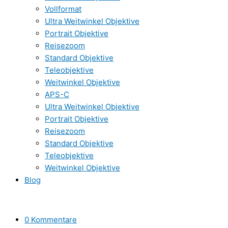
Vollformat
Ultra Weitwinkel Objektive
Portrait Objektive
Reisezoom
Standard Objektive
Teleobjektive
Weitwinkel Objektive
APS-C
Ultra Weitwinkel Objektive
Portrait Objektive
Reisezoom
Standard Objektive
Teleobjektive
Weitwinkel Objektive
Blog
0 Kommentare