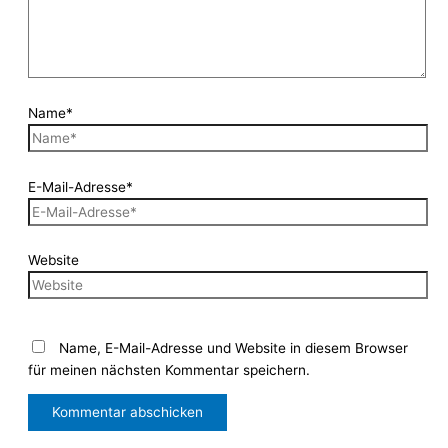
Name*
E-Mail-Adresse*
Website
Name, E-Mail-Adresse und Website in diesem Browser
für meinen nächsten Kommentar speichern.