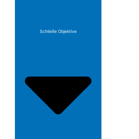
Schließe Objektive