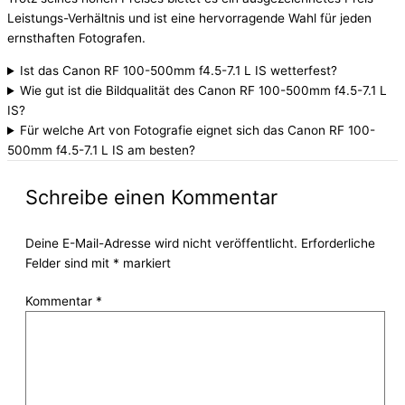
Leistungs-Verhältnis und ist eine hervorragende Wahl für jeden
ernsthaften Fotografen.
Ist das Canon RF 100-500mm f4.5-7.1 L IS wetterfest?
Wie gut ist die Bildqualität des Canon RF 100-500mm f4.5-7.1 L
IS?
Für welche Art von Fotografie eignet sich das Canon RF 100-
500mm f4.5-7.1 L IS am besten?
Schreibe einen Kommentar
Deine E-Mail-Adresse wird nicht veröffentlicht.
Erforderliche
Felder sind mit
*
markiert
Kommentar
*