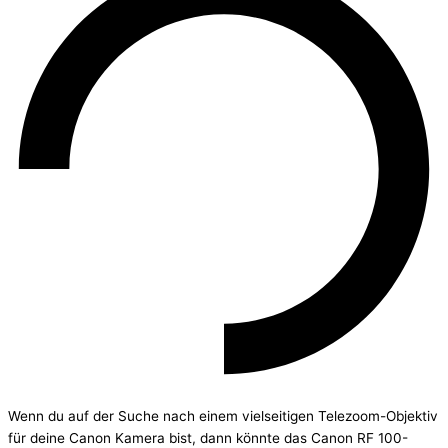
Wenn du auf der Suche nach einem vielseitigen Telezoom-Objektiv
für deine Canon Kamera bist, dann könnte das Canon RF 100-