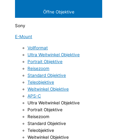
Öffne Objektive
Sony
E-Mount
Vollformat
Ultra Weitwinkel Objektive
Portrait Objektive
Reisezoom
Standard Objektive
Teleobjektive
Weitwinkel Objektive
APS-C
Ultra Weitwinkel Objektive
Portrait Objektive
Reisezoom
Standard Objektive
Teleobjektive
Weitwinkel Objektive