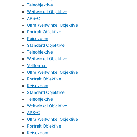
Teleobjektive
Weitwinkel Objektive
APS-C
Ultra Weitwinkel Objektive
Portrait Objektive
Reisezoom
Standard Objektive
Teleobjektive
Weitwinkel Objektive
Vollformat
Ultra Weitwinkel Objektive
Portrait Objektive
Reisezoom
Standard Objektive
Teleobjektive
Weitwinkel Objektive
APS-C
Ultra Weitwinkel Objektive
Portrait Objektive
Reisezoom