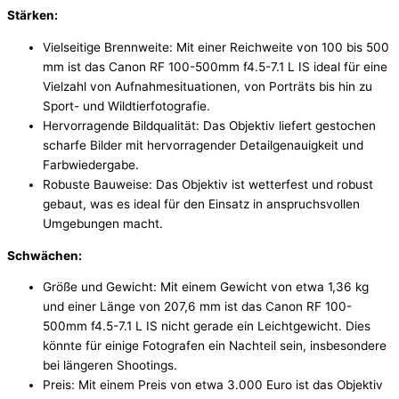
Stärken:
Vielseitige Brennweite: Mit einer Reichweite von 100 bis 500
mm ist das Canon RF 100-500mm f4.5-7.1 L IS ideal für eine
Vielzahl von Aufnahmesituationen, von Porträts bis hin zu
Sport- und Wildtierfotografie.
Hervorragende Bildqualität: Das Objektiv liefert gestochen
scharfe Bilder mit hervorragender Detailgenauigkeit und
Farbwiedergabe.
Robuste Bauweise: Das Objektiv ist wetterfest und robust
gebaut, was es ideal für den Einsatz in anspruchsvollen
Umgebungen macht.
Schwächen:
Größe und Gewicht: Mit einem Gewicht von etwa 1,36 kg
und einer Länge von 207,6 mm ist das Canon RF 100-
500mm f4.5-7.1 L IS nicht gerade ein Leichtgewicht. Dies
könnte für einige Fotografen ein Nachteil sein, insbesondere
bei längeren Shootings.
Preis: Mit einem Preis von etwa 3.000 Euro ist das Objektiv