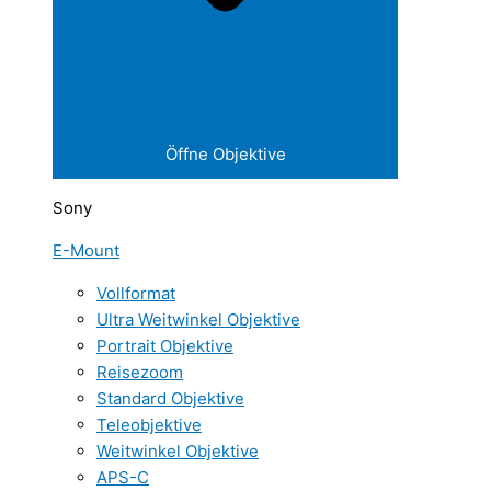
Öffne Objektive
Sony
E-Mount
Vollformat
Ultra Weitwinkel Objektive
Portrait Objektive
Reisezoom
Standard Objektive
Teleobjektive
Weitwinkel Objektive
APS-C