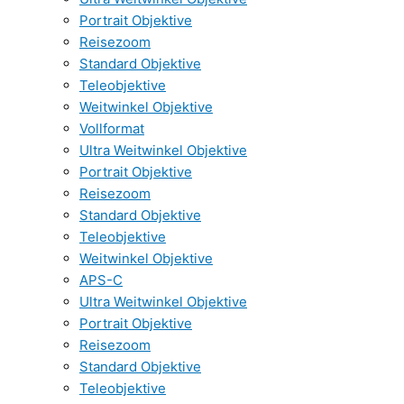
Portrait Objektive
Reisezoom
Standard Objektive
Teleobjektive
Weitwinkel Objektive
Vollformat
Ultra Weitwinkel Objektive
Portrait Objektive
Reisezoom
Standard Objektive
Teleobjektive
Weitwinkel Objektive
APS-C
Ultra Weitwinkel Objektive
Portrait Objektive
Reisezoom
Standard Objektive
Teleobjektive