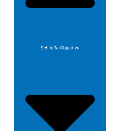
Schließe Objektive