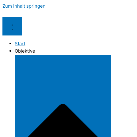
Zum Inhalt springen
Start
Objektive