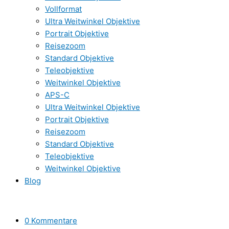
Vollformat
Ultra Weitwinkel Objektive
Portrait Objektive
Reisezoom
Standard Objektive
Teleobjektive
Weitwinkel Objektive
APS-C
Ultra Weitwinkel Objektive
Portrait Objektive
Reisezoom
Standard Objektive
Teleobjektive
Weitwinkel Objektive
Blog
0 Kommentare