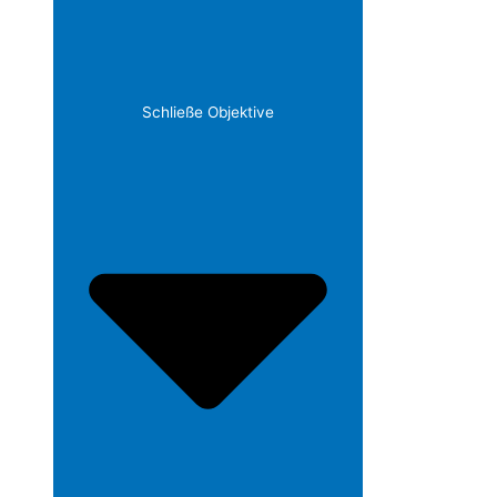
Schließe Objektive