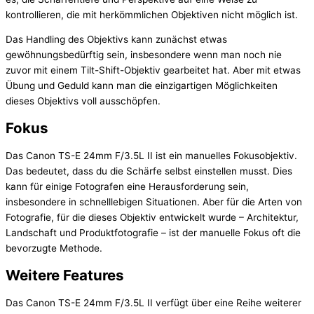
kontrollieren, die mit herkömmlichen Objektiven nicht möglich ist.
Das Handling des Objektivs kann zunächst etwas
gewöhnungsbedürftig sein, insbesondere wenn man noch nie
zuvor mit einem Tilt-Shift-Objektiv gearbeitet hat. Aber mit etwas
Übung und Geduld kann man die einzigartigen Möglichkeiten
dieses Objektivs voll ausschöpfen.
Fokus
Das Canon TS-E 24mm F/3.5L II ist ein manuelles Fokusobjektiv.
Das bedeutet, dass du die Schärfe selbst einstellen musst. Dies
kann für einige Fotografen eine Herausforderung sein,
insbesondere in schnelllebigen Situationen. Aber für die Arten von
Fotografie, für die dieses Objektiv entwickelt wurde – Architektur,
Landschaft und Produktfotografie – ist der manuelle Fokus oft die
bevorzugte Methode.
Weitere Features
Das Canon TS-E 24mm F/3.5L II verfügt über eine Reihe weiterer