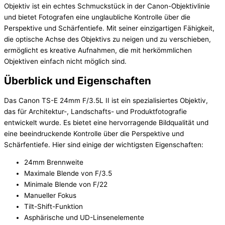
Objektiv ist ein echtes Schmuckstück in der Canon-Objektivlinie
und bietet Fotografen eine unglaubliche Kontrolle über die
Perspektive und Schärfentiefe. Mit seiner einzigartigen Fähigkeit,
die optische Achse des Objektivs zu neigen und zu verschieben,
ermöglicht es kreative Aufnahmen, die mit herkömmlichen
Objektiven einfach nicht möglich sind.
Überblick und Eigenschaften
Das Canon TS-E 24mm F/3.5L II ist ein spezialisiertes Objektiv,
das für Architektur-, Landschafts- und Produktfotografie
entwickelt wurde. Es bietet eine hervorragende Bildqualität und
eine beeindruckende Kontrolle über die Perspektive und
Schärfentiefe. Hier sind einige der wichtigsten Eigenschaften:
24mm Brennweite
Maximale Blende von F/3.5
Minimale Blende von F/22
Manueller Fokus
Tilt-Shift-Funktion
Asphärische und UD-Linsenelemente