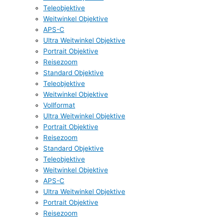
Teleobjektive
Weitwinkel Objektive
APS-C
Ultra Weitwinkel Objektive
Portrait Objektive
Reisezoom
Standard Objektive
Teleobjektive
Weitwinkel Objektive
Vollformat
Ultra Weitwinkel Objektive
Portrait Objektive
Reisezoom
Standard Objektive
Teleobjektive
Weitwinkel Objektive
APS-C
Ultra Weitwinkel Objektive
Portrait Objektive
Reisezoom