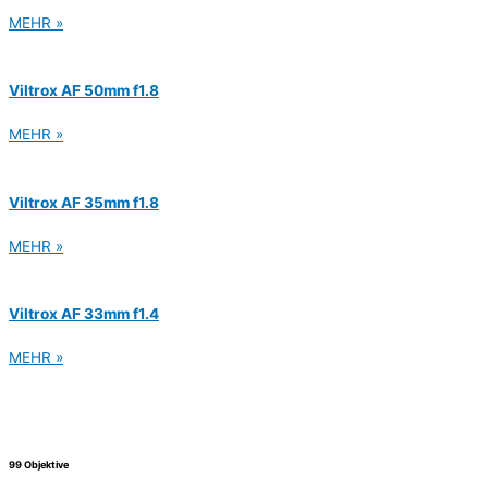
MEHR »
Viltrox AF 50mm f1.8
MEHR »
Viltrox AF 35mm f1.8
MEHR »
Viltrox AF 33mm f1.4
MEHR »
99 Objektive