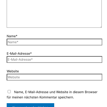
Name*
E-Mail-Adresse*
Website
Name, E-Mail-Adresse und Website in diesem Browser
für meinen nächsten Kommentar speichern.