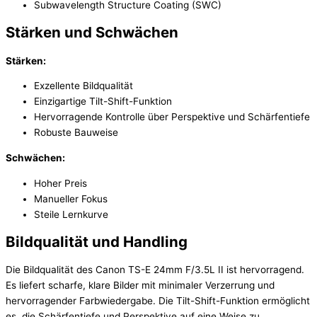
Subwavelength Structure Coating (SWC)
Stärken und Schwächen
Stärken:
Exzellente Bildqualität
Einzigartige Tilt-Shift-Funktion
Hervorragende Kontrolle über Perspektive und Schärfentiefe
Robuste Bauweise
Schwächen:
Hoher Preis
Manueller Fokus
Steile Lernkurve
Bildqualität und Handling
Die Bildqualität des Canon TS-E 24mm F/3.5L II ist hervorragend.
Es liefert scharfe, klare Bilder mit minimaler Verzerrung und
hervorragender Farbwiedergabe. Die Tilt-Shift-Funktion ermöglicht
es, die Schärfentiefe und Perspektive auf eine Weise zu