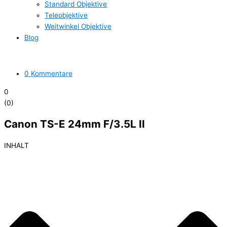
Standard Objektive
Teleobjektive
Weitwinkel Objektive
Blog
0 Kommentare
0
(
0
)
Canon TS-E 24mm F/3.5L II
INHALT