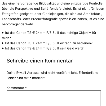
das eine hervorragende Bildqualität und eine einzigartige Kontrolle
über die Perspektive und Schärfentiefe bietet. Es ist nicht für jeden
Fotografen geeignet, aber für diejenigen, die sich auf Architektur-,
Landschafts- oder Produktfotografie spezialisiert haben, ist es eine
hervorragende Wahl.
Ist das Canon TS-E 24mm F/3.5L II das richtige Objektiv für
mich?
Ist das Canon TS-E 24mm F/3.5L II einfach zu bedienen?
Ist das Canon TS-E 24mm F/3.5L II sein Geld wert?
Schreibe einen Kommentar
Deine E-Mail-Adresse wird nicht veröffentlicht.
Erforderliche
Felder sind mit
*
markiert
Kommentar
*