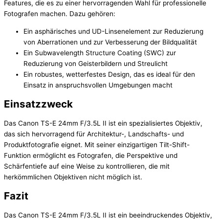
Features, die es zu einer hervorragenden Wahl für professionelle
Fotografen machen. Dazu gehören:
Ein asphärisches und UD-Linsenelement zur Reduzierung
von Aberrationen und zur Verbesserung der Bildqualität
Ein Subwavelength Structure Coating (SWC) zur
Reduzierung von Geisterbildern und Streulicht
Ein robustes, wetterfestes Design, das es ideal für den
Einsatz in anspruchsvollen Umgebungen macht
Einsatzzweck
Das Canon TS-E 24mm F/3.5L II ist ein spezialisiertes Objektiv,
das sich hervorragend für Architektur-, Landschafts- und
Produktfotografie eignet. Mit seiner einzigartigen Tilt-Shift-
Funktion ermöglicht es Fotografen, die Perspektive und
Schärfentiefe auf eine Weise zu kontrollieren, die mit
herkömmlichen Objektiven nicht möglich ist.
Fazit
Das Canon TS-E 24mm F/3.5L II ist ein beeindruckendes Objektiv,