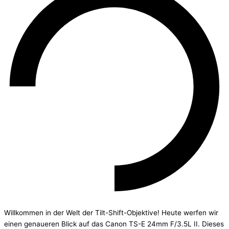
Willkommen in der Welt der Tilt-Shift-Objektive! Heute werfen wir
einen genaueren Blick auf das Canon TS-E 24mm F/3.5L II. Dieses