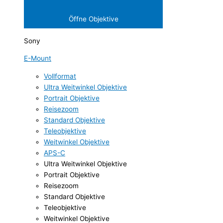
Öffne Objektive
Sony
E-Mount
Vollformat
Ultra Weitwinkel Objektive
Portrait Objektive
Reisezoom
Standard Objektive
Teleobjektive
Weitwinkel Objektive
APS-C
Ultra Weitwinkel Objektive
Portrait Objektive
Reisezoom
Standard Objektive
Teleobjektive
Weitwinkel Objektive