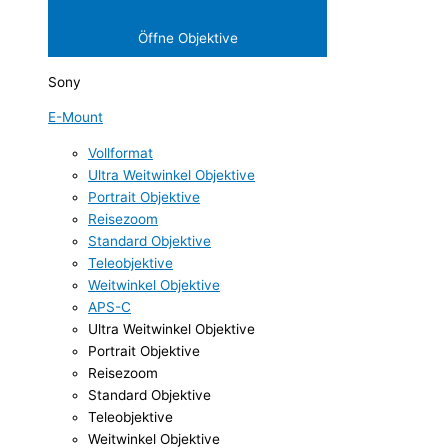
Öffne Objektive
Sony
E-Mount
Vollformat
Ultra Weitwinkel Objektive
Portrait Objektive
Reisezoom
Standard Objektive
Teleobjektive
Weitwinkel Objektive
APS-C
Ultra Weitwinkel Objektive
Portrait Objektive
Reisezoom
Standard Objektive
Teleobjektive
Weitwinkel Objektive