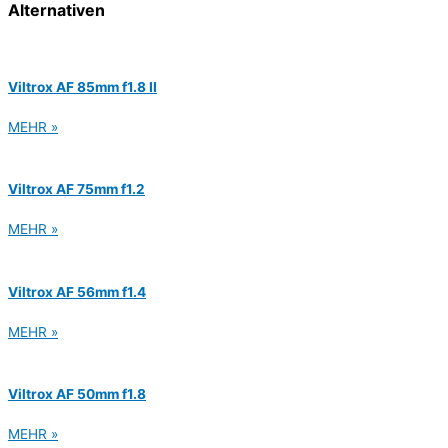
Alternativen
Viltrox AF 85mm f1.8 II
MEHR »
Viltrox AF 75mm f1.2
MEHR »
Viltrox AF 56mm f1.4
MEHR »
Viltrox AF 50mm f1.8
MEHR »