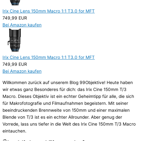
Irix Cine Lens 150mm Macro 1:1 T3.0 for MFT
749,99 EUR
Bei Amazon kaufen
Irix Cine Lens 150mm Macro 1:1 T3.0 for MFT
749,99 EUR
Bei Amazon kaufen
Willkommen zurück auf unserem Blog 99Objektive! Heute haben
wir etwas ganz Besonderes für dich: das Irix Cine 150mm T/3
Macro. Dieses Objektiv ist ein echter Geheimtipp für alle, die sich
für Makrofotografie und Filmaufnahmen begeistern. Mit seiner
beeindruckenden Brennweite von 150mm und einer maximalen
Blende von T/3 ist es ein echter Allrounder. Aber genug der
Vorrede, lass uns tiefer in die Welt des Irix Cine 150mm T/3 Macro
eintauchen.