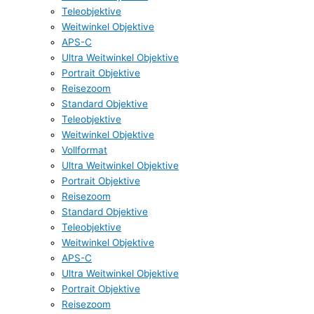
Teleobjektive
Weitwinkel Objektive
APS-C
Ultra Weitwinkel Objektive
Portrait Objektive
Reisezoom
Standard Objektive
Teleobjektive
Weitwinkel Objektive
Vollformat
Ultra Weitwinkel Objektive
Portrait Objektive
Reisezoom
Standard Objektive
Teleobjektive
Weitwinkel Objektive
APS-C
Ultra Weitwinkel Objektive
Portrait Objektive
Reisezoom