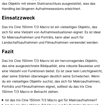
das Objektiv mit einem Stativanschluss ausgestattet, was das
Handling bei längeren Aufnahmesessions erleichtert.
Einsatzzweck
Das Irix Cine 150mm T/3 Macro ist ein vielseitiges Objektiv, das
sich für eine Vielzahl von Aufnahmesituationen eignet. Es ist ideal
für Makroaufnahmen und Porträts, kann aber auch für
Landschaftsaufnahmen und Filmaufnahmen verwendet werden.
Fazit
Das Irix Cine 150mm T/3 Macro ist ein hervorragendes Objektiv,
das eine ausgezeichnete Bildqualität, eine robuste Bauweise und
eine Vielzahl von Funktionen bietet. Es ist zwar kein Leichtgewicht,
aber seine Stärken überwiegen deutlich seine Schwächen. Wenn
du ein vielseitiges Objektiv suchst, das sich für Makroaufnahmen,
Porträts und Filmaufnahmen eignet, solltest du das Irix Cine
150mm T/3 Macro in Betracht ziehen.
Ist das Irix Cine 150mm T/3 Macro gut für Makroaufnahmen?