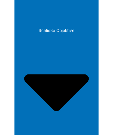
Schließe Objektive