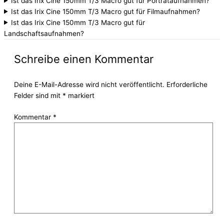
Ist das Irix Cine 150mm T/3 Macro gut für Porträtaufnahmen?
Ist das Irix Cine 150mm T/3 Macro gut für Filmaufnahmen?
Ist das Irix Cine 150mm T/3 Macro gut für
Landschaftsaufnahmen?
Schreibe einen Kommentar
Deine E-Mail-Adresse wird nicht veröffentlicht.
Erforderliche
Felder sind mit
*
markiert
Kommentar
*