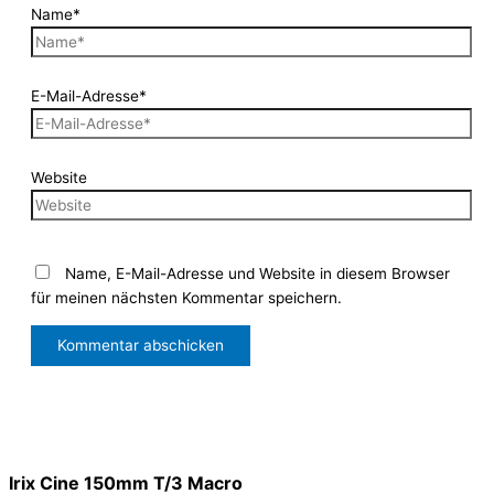
Name*
E-Mail-Adresse*
Website
Name, E-Mail-Adresse und Website in diesem Browser
für meinen nächsten Kommentar speichern.
Irix Cine 150mm T/3 Macro