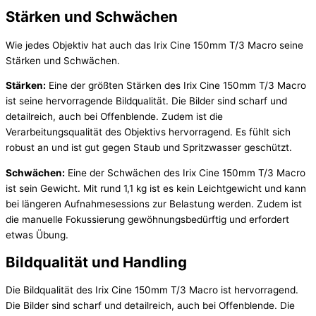
Stärken und Schwächen
Wie jedes Objektiv hat auch das Irix Cine 150mm T/3 Macro seine
Stärken und Schwächen.
Stärken:
Eine der größten Stärken des Irix Cine 150mm T/3 Macro
ist seine hervorragende Bildqualität. Die Bilder sind scharf und
detailreich, auch bei Offenblende. Zudem ist die
Verarbeitungsqualität des Objektivs hervorragend. Es fühlt sich
robust an und ist gut gegen Staub und Spritzwasser geschützt.
Schwächen:
Eine der Schwächen des Irix Cine 150mm T/3 Macro
ist sein Gewicht. Mit rund 1,1 kg ist es kein Leichtgewicht und kann
bei längeren Aufnahmesessions zur Belastung werden. Zudem ist
die manuelle Fokussierung gewöhnungsbedürftig und erfordert
etwas Übung.
Bildqualität und Handling
Die Bildqualität des Irix Cine 150mm T/3 Macro ist hervorragend.
Die Bilder sind scharf und detailreich, auch bei Offenblende. Die