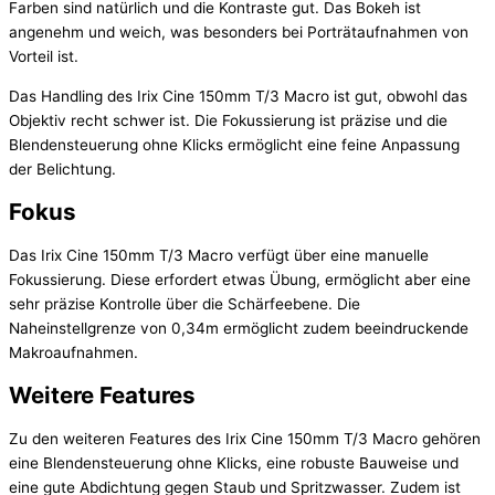
Farben sind natürlich und die Kontraste gut. Das Bokeh ist
angenehm und weich, was besonders bei Porträtaufnahmen von
Vorteil ist.
Das Handling des Irix Cine 150mm T/3 Macro ist gut, obwohl das
Objektiv recht schwer ist. Die Fokussierung ist präzise und die
Blendensteuerung ohne Klicks ermöglicht eine feine Anpassung
der Belichtung.
Fokus
Das Irix Cine 150mm T/3 Macro verfügt über eine manuelle
Fokussierung. Diese erfordert etwas Übung, ermöglicht aber eine
sehr präzise Kontrolle über die Schärfeebene. Die
Naheinstellgrenze von 0,34m ermöglicht zudem beeindruckende
Makroaufnahmen.
Weitere Features
Zu den weiteren Features des Irix Cine 150mm T/3 Macro gehören
eine Blendensteuerung ohne Klicks, eine robuste Bauweise und
eine gute Abdichtung gegen Staub und Spritzwasser. Zudem ist