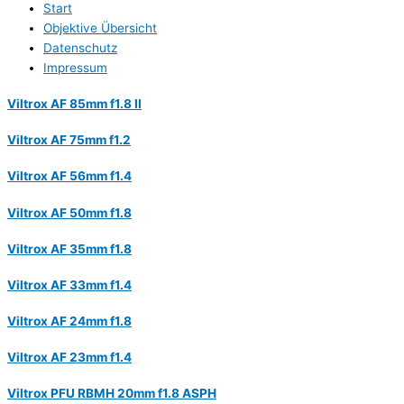
Start
Objektive Übersicht
Datenschutz
Impressum
Viltrox AF 85mm f1.8 II
Viltrox AF 75mm f1.2
Viltrox AF 56mm f1.4
Viltrox AF 50mm f1.8
Viltrox AF 35mm f1.8
Viltrox AF 33mm f1.4
Viltrox AF 24mm f1.8
Viltrox AF 23mm f1.4
Viltrox PFU RBMH 20mm f1.8 ASPH