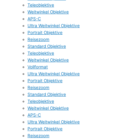
Teleobjektive
Weitwinkel Objektive
APS-C
Ultra Weitwinkel Objektive
Portrait Objektive
Reisezoom
Standard Objektive
Teleobjektive
Weitwinkel Objektive
Vollformat
Ultra Weitwinkel Objektive
Portrait Objektive
Reisezoom
Standard Objektive
Teleobjektive
Weitwinkel Objektive
APS-C
Ultra Weitwinkel Objektive
Portrait Objektive
Reisezoom