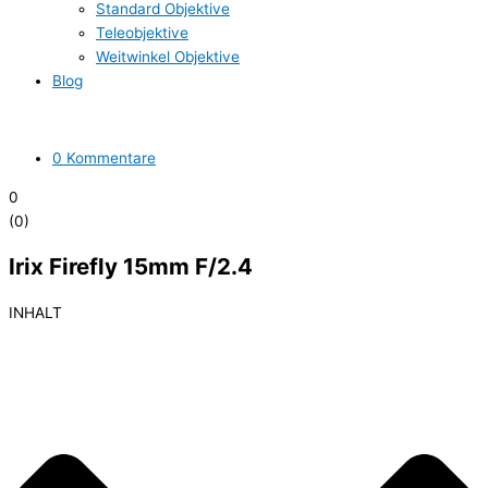
Standard Objektive
Teleobjektive
Weitwinkel Objektive
Blog
0 Kommentare
0
(
0
)
Irix Firefly 15mm F/2.4
INHALT