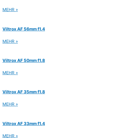
MEHR »
Viltrox AF 56mm f1.4
MEHR »
Viltrox AF 50mm f1.8
MEHR »
Viltrox AF 35mm f1.8
MEHR »
Viltrox AF 33mm f1.4
MEHR »