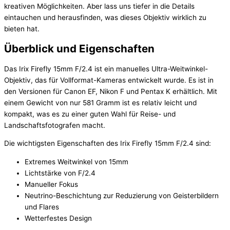
kreativen Möglichkeiten. Aber lass uns tiefer in die Details
eintauchen und herausfinden, was dieses Objektiv wirklich zu
bieten hat.
Überblick und Eigenschaften
Das Irix Firefly 15mm F/2.4 ist ein manuelles Ultra-Weitwinkel-
Objektiv, das für Vollformat-Kameras entwickelt wurde. Es ist in
den Versionen für Canon EF, Nikon F und Pentax K erhältlich. Mit
einem Gewicht von nur 581 Gramm ist es relativ leicht und
kompakt, was es zu einer guten Wahl für Reise- und
Landschaftsfotografen macht.
Die wichtigsten Eigenschaften des Irix Firefly 15mm F/2.4 sind:
Extremes Weitwinkel von 15mm
Lichtstärke von F/2.4
Manueller Fokus
Neutrino-Beschichtung zur Reduzierung von Geisterbildern
und Flares
Wetterfestes Design