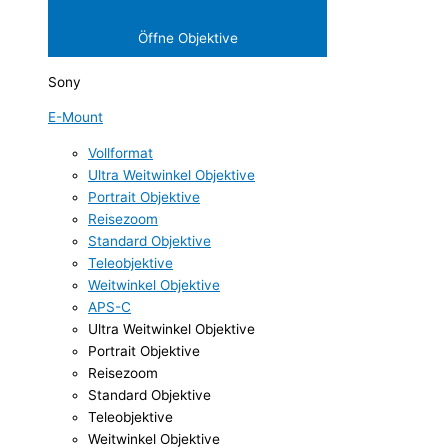
Öffne Objektive
Sony
E-Mount
Vollformat
Ultra Weitwinkel Objektive
Portrait Objektive
Reisezoom
Standard Objektive
Teleobjektive
Weitwinkel Objektive
APS-C
Ultra Weitwinkel Objektive
Portrait Objektive
Reisezoom
Standard Objektive
Teleobjektive
Weitwinkel Objektive