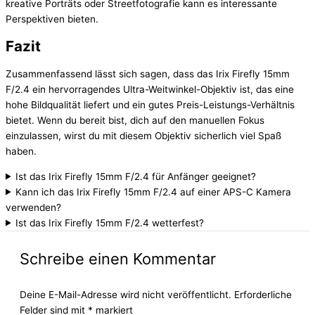
kreative Porträts oder Streetfotografie kann es interessante
Perspektiven bieten.
Fazit
Zusammenfassend lässt sich sagen, dass das Irix Firefly 15mm
F/2.4 ein hervorragendes Ultra-Weitwinkel-Objektiv ist, das eine
hohe Bildqualität liefert und ein gutes Preis-Leistungs-Verhältnis
bietet. Wenn du bereit bist, dich auf den manuellen Fokus
einzulassen, wirst du mit diesem Objektiv sicherlich viel Spaß
haben.
Ist das Irix Firefly 15mm F/2.4 für Anfänger geeignet?
Kann ich das Irix Firefly 15mm F/2.4 auf einer APS-C Kamera
verwenden?
Ist das Irix Firefly 15mm F/2.4 wetterfest?
Schreibe einen Kommentar
Deine E-Mail-Adresse wird nicht veröffentlicht.
Erforderliche
Felder sind mit
*
markiert