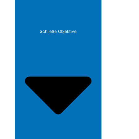
Schließe Objektive