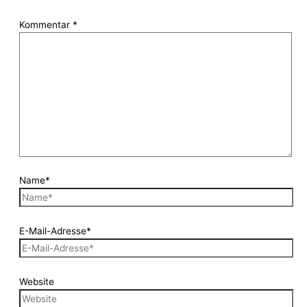
Kommentar
*
Name*
E-Mail-Adresse*
Website