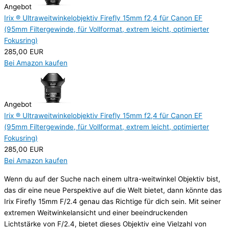
Angebot
Irix ® Ultraweitwinkelobjektiv Firefly 15mm f2,4 für Canon EF
(95mm Filtergewinde, für Vollformat, extrem leicht, optimierter
Fokusring)
285,00 EUR
Bei Amazon kaufen
Angebot
Irix ® Ultraweitwinkelobjektiv Firefly 15mm f2,4 für Canon EF
(95mm Filtergewinde, für Vollformat, extrem leicht, optimierter
Fokusring)
285,00 EUR
Bei Amazon kaufen
Wenn du auf der Suche nach einem ultra-weitwinkel Objektiv bist,
das dir eine neue Perspektive auf die Welt bietet, dann könnte das
Irix Firefly 15mm F/2.4 genau das Richtige für dich sein. Mit seiner
extremen Weitwinkelansicht und einer beeindruckenden
Lichtstärke von F/2.4, bietet dieses Objektiv eine Vielzahl von