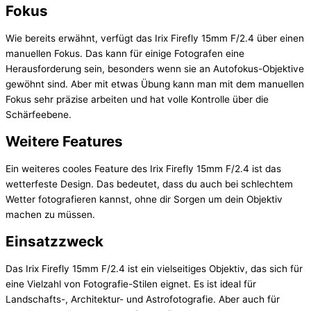
Fokus
Wie bereits erwähnt, verfügt das Irix Firefly 15mm F/2.4 über einen
manuellen Fokus. Das kann für einige Fotografen eine
Herausforderung sein, besonders wenn sie an Autofokus-Objektive
gewöhnt sind. Aber mit etwas Übung kann man mit dem manuellen
Fokus sehr präzise arbeiten und hat volle Kontrolle über die
Schärfeebene.
Weitere Features
Ein weiteres cooles Feature des Irix Firefly 15mm F/2.4 ist das
wetterfeste Design. Das bedeutet, dass du auch bei schlechtem
Wetter fotografieren kannst, ohne dir Sorgen um dein Objektiv
machen zu müssen.
Einsatzzweck
Das Irix Firefly 15mm F/2.4 ist ein vielseitiges Objektiv, das sich für
eine Vielzahl von Fotografie-Stilen eignet. Es ist ideal für
Landschafts-, Architektur- und Astrofotografie. Aber auch für