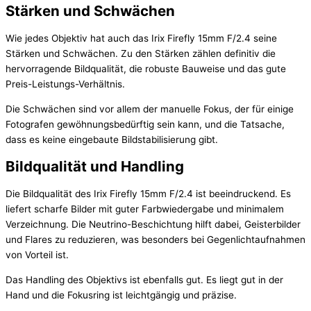
Stärken und Schwächen
Wie jedes Objektiv hat auch das Irix Firefly 15mm F/2.4 seine
Stärken und Schwächen. Zu den Stärken zählen definitiv die
hervorragende Bildqualität, die robuste Bauweise und das gute
Preis-Leistungs-Verhältnis.
Die Schwächen sind vor allem der manuelle Fokus, der für einige
Fotografen gewöhnungsbedürftig sein kann, und die Tatsache,
dass es keine eingebaute Bildstabilisierung gibt.
Bildqualität und Handling
Die Bildqualität des Irix Firefly 15mm F/2.4 ist beeindruckend. Es
liefert scharfe Bilder mit guter Farbwiedergabe und minimalem
Verzeichnung. Die Neutrino-Beschichtung hilft dabei, Geisterbilder
und Flares zu reduzieren, was besonders bei Gegenlichtaufnahmen
von Vorteil ist.
Das Handling des Objektivs ist ebenfalls gut. Es liegt gut in der
Hand und die Fokusring ist leichtgängig und präzise.