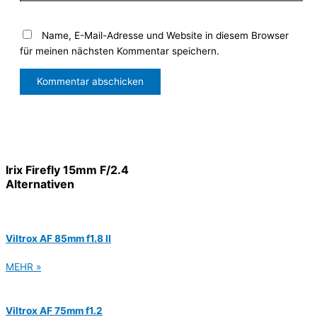
Name, E-Mail-Adresse und Website in diesem Browser
für meinen nächsten Kommentar speichern.
Irix Firefly 15mm F/2.4
Alternativen
Viltrox AF 85mm f1.8 II
MEHR »
Viltrox AF 75mm f1.2