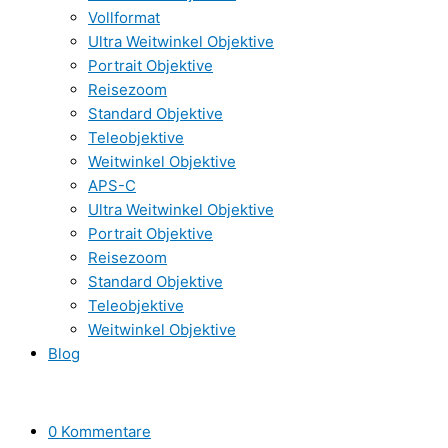
Vollformat
Ultra Weitwinkel Objektive
Portrait Objektive
Reisezoom
Standard Objektive
Teleobjektive
Weitwinkel Objektive
APS-C
Ultra Weitwinkel Objektive
Portrait Objektive
Reisezoom
Standard Objektive
Teleobjektive
Weitwinkel Objektive
Blog
0 Kommentare