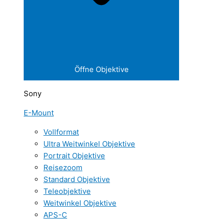
Öffne Objektive
Sony
E-Mount
Vollformat
Ultra Weitwinkel Objektive
Portrait Objektive
Reisezoom
Standard Objektive
Teleobjektive
Weitwinkel Objektive
APS-C