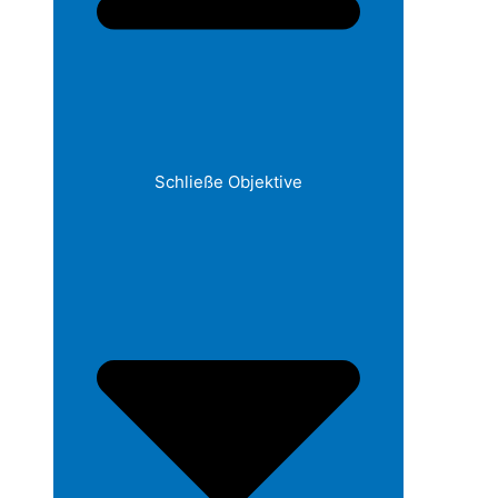
Schließe Objektive