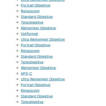
Portrait Objektive
Reisezoom
Standard Objektive
Teleobjektive
Weitwinkel Objektive
Vollformat
Ultra Weitwinkel Objektive
Portrait Objektive
Reisezoom
Standard Objektive
Teleobjektive
Weitwinkel Objektive
APS-C
Ultra Weitwinkel Objektive
Portrait Objektive
Reisezoom
Standard Objektive
Teleobjektive