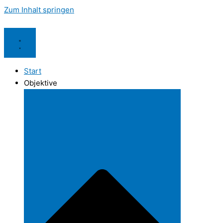
Zum Inhalt springen
Start
Objektive