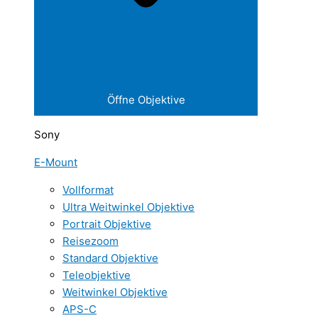
Öffne Objektive
Sony
E-Mount
Vollformat
Ultra Weitwinkel Objektive
Portrait Objektive
Reisezoom
Standard Objektive
Teleobjektive
Weitwinkel Objektive
APS-C