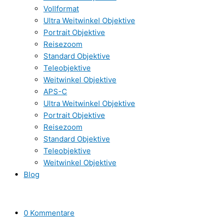
Vollformat
Ultra Weitwinkel Objektive
Portrait Objektive
Reisezoom
Standard Objektive
Teleobjektive
Weitwinkel Objektive
APS-C
Ultra Weitwinkel Objektive
Portrait Objektive
Reisezoom
Standard Objektive
Teleobjektive
Weitwinkel Objektive
Blog
0 Kommentare