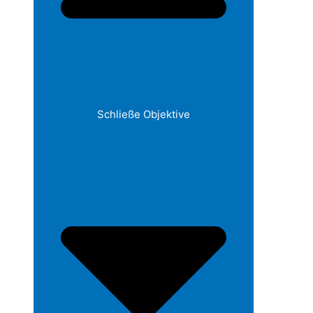
Schließe Objektive