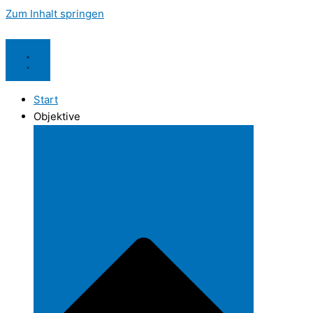
Zum Inhalt springen
Start
Objektive