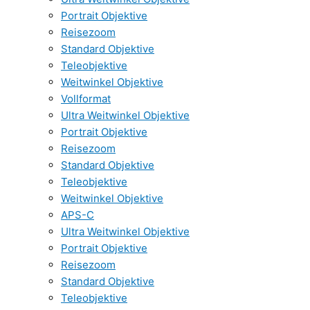
Portrait Objektive
Reisezoom
Standard Objektive
Teleobjektive
Weitwinkel Objektive
Vollformat
Ultra Weitwinkel Objektive
Portrait Objektive
Reisezoom
Standard Objektive
Teleobjektive
Weitwinkel Objektive
APS-C
Ultra Weitwinkel Objektive
Portrait Objektive
Reisezoom
Standard Objektive
Teleobjektive