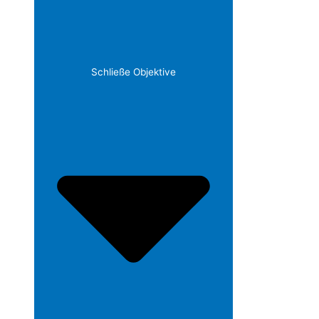
Schließe Objektive