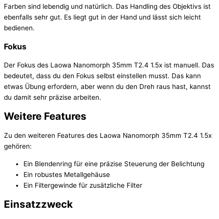
Farben sind lebendig und natürlich. Das Handling des Objektivs ist
ebenfalls sehr gut. Es liegt gut in der Hand und lässt sich leicht
bedienen.
Fokus
Der Fokus des Laowa Nanomorph 35mm T2.4 1.5x ist manuell. Das
bedeutet, dass du den Fokus selbst einstellen musst. Das kann
etwas Übung erfordern, aber wenn du den Dreh raus hast, kannst
du damit sehr präzise arbeiten.
Weitere Features
Zu den weiteren Features des Laowa Nanomorph 35mm T2.4 1.5x
gehören:
Ein Blendenring für eine präzise Steuerung der Belichtung
Ein robustes Metallgehäuse
Ein Filtergewinde für zusätzliche Filter
Einsatzzweck