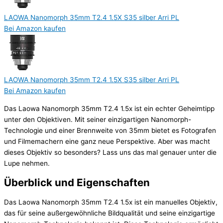
LAOWA Nanomorph 35mm T2.4 1.5X S35 silber Arri PL
Bei Amazon kaufen
LAOWA Nanomorph 35mm T2.4 1.5X S35 silber Arri PL
Bei Amazon kaufen
Das Laowa Nanomorph 35mm T2.4 1.5x ist ein echter Geheimtipp
unter den Objektiven. Mit seiner einzigartigen Nanomorph-
Technologie und einer Brennweite von 35mm bietet es Fotografen
und Filmemachern eine ganz neue Perspektive. Aber was macht
dieses Objektiv so besonders? Lass uns das mal genauer unter die
Lupe nehmen.
Überblick und Eigenschaften
Das Laowa Nanomorph 35mm T2.4 1.5x ist ein manuelles Objektiv,
das für seine außergewöhnliche Bildqualität und seine einzigartige