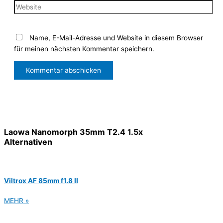
Name, E-Mail-Adresse und Website in diesem Browser
für meinen nächsten Kommentar speichern.
Laowa Nanomorph 35mm T2.4 1.5x
Alternativen
Viltrox AF 85mm f1.8 II
MEHR »