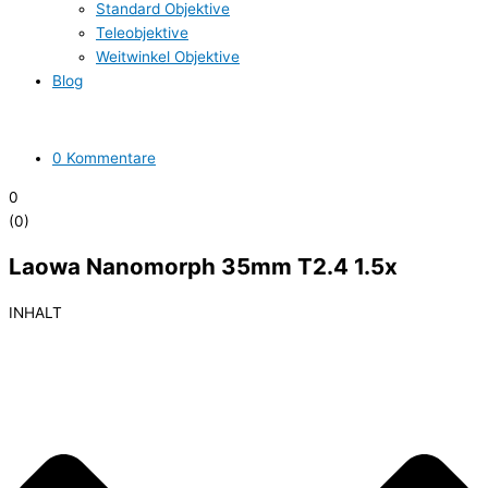
Standard Objektive
Teleobjektive
Weitwinkel Objektive
Blog
0 Kommentare
0
(
0
)
Laowa Nanomorph 35mm T2.4 1.5x
INHALT