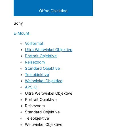
Öffne Objektive
Sony
E-Mount
Vollformat
Ultra Weitwinkel Objektive
Portrait Objektive
Reisezoom
Standard Objektive
Teleobjektive
Weitwinkel Objektive
APS-C
Ultra Weitwinkel Objektive
Portrait Objektive
Reisezoom
Standard Objektive
Teleobjektive
Weitwinkel Objektive