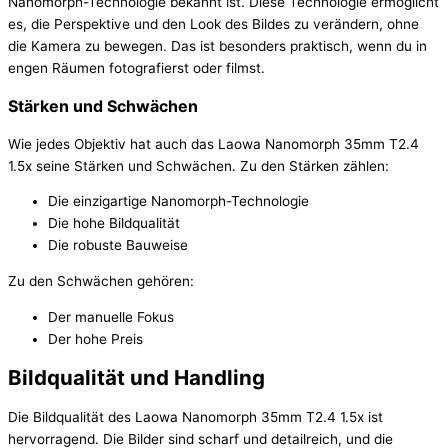
Nanomorph-Technologie bekannt ist. Diese Technologie ermöglicht
es, die Perspektive und den Look des Bildes zu verändern, ohne
die Kamera zu bewegen. Das ist besonders praktisch, wenn du in
engen Räumen fotografierst oder filmst.
Stärken und Schwächen
Wie jedes Objektiv hat auch das Laowa Nanomorph 35mm T2.4
1.5x seine Stärken und Schwächen. Zu den Stärken zählen:
Die einzigartige Nanomorph-Technologie
Die hohe Bildqualität
Die robuste Bauweise
Zu den Schwächen gehören:
Der manuelle Fokus
Der hohe Preis
Bildqualität und Handling
Die Bildqualität des Laowa Nanomorph 35mm T2.4 1.5x ist
hervorragend. Die Bilder sind scharf und detailreich, und die