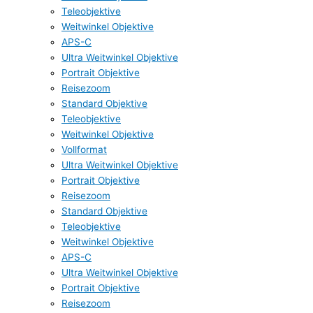
Teleobjektive
Weitwinkel Objektive
APS-C
Ultra Weitwinkel Objektive
Portrait Objektive
Reisezoom
Standard Objektive
Teleobjektive
Weitwinkel Objektive
Vollformat
Ultra Weitwinkel Objektive
Portrait Objektive
Reisezoom
Standard Objektive
Teleobjektive
Weitwinkel Objektive
APS-C
Ultra Weitwinkel Objektive
Portrait Objektive
Reisezoom