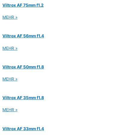
Viltrox AF 75mm f1.2
MEHR »
Viltrox AF 56mm f1.4
MEHR »
Viltrox AF 50mm f1.8
MEHR »
Viltrox AF 35mm f1.8
MEHR »
Viltrox AF 33mm f1.4