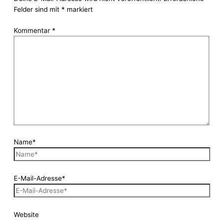
Felder sind mit
*
markiert
Kommentar
*
Name*
E-Mail-Adresse*
Website