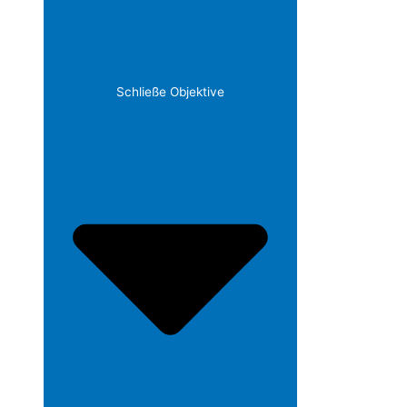
Schließe Objektive