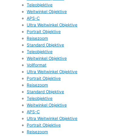
Teleobjektive
Weitwinkel Objektive
APS-C
Ultra Weitwinkel Objektive
Portrait Objektive
Reisezoom
Standard Objektive
Teleobjektive
Weitwinkel Objektive
Vollformat
Ultra Weitwinkel Objektive
Portrait Objektive
Reisezoom
Standard Objektive
Teleobjektive
Weitwinkel Objektive
APS-C
Ultra Weitwinkel Objektive
Portrait Objektive
Reisezoom