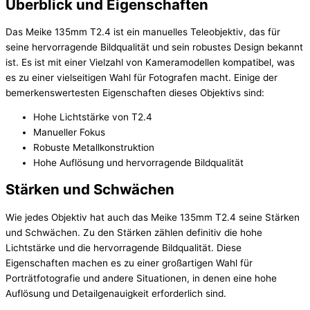
Überblick und Eigenschaften
Das Meike 135mm T2.4 ist ein manuelles Teleobjektiv, das für
seine hervorragende Bildqualität und sein robustes Design bekannt
ist. Es ist mit einer Vielzahl von Kameramodellen kompatibel, was
es zu einer vielseitigen Wahl für Fotografen macht. Einige der
bemerkenswertesten Eigenschaften dieses Objektivs sind:
Hohe Lichtstärke von T2.4
Manueller Fokus
Robuste Metallkonstruktion
Hohe Auflösung und hervorragende Bildqualität
Stärken und Schwächen
Wie jedes Objektiv hat auch das Meike 135mm T2.4 seine Stärken
und Schwächen. Zu den Stärken zählen definitiv die hohe
Lichtstärke und die hervorragende Bildqualität. Diese
Eigenschaften machen es zu einer großartigen Wahl für
Porträtfotografie und andere Situationen, in denen eine hohe
Auflösung und Detailgenauigkeit erforderlich sind.