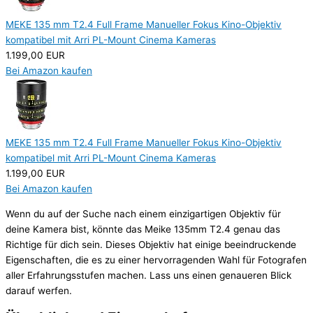
MEKE 135 mm T2.4 Full Frame Manueller Fokus Kino-Objektiv
kompatibel mit Arri PL-Mount Cinema Kameras
1.199,00 EUR
Bei Amazon kaufen
MEKE 135 mm T2.4 Full Frame Manueller Fokus Kino-Objektiv
kompatibel mit Arri PL-Mount Cinema Kameras
1.199,00 EUR
Bei Amazon kaufen
Wenn du auf der Suche nach einem einzigartigen Objektiv für
deine Kamera bist, könnte das Meike 135mm T2.4 genau das
Richtige für dich sein. Dieses Objektiv hat einige beeindruckende
Eigenschaften, die es zu einer hervorragenden Wahl für Fotografen
aller Erfahrungsstufen machen. Lass uns einen genaueren Blick
darauf werfen.