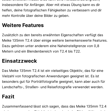
insbesondere für Anfänger. Aber mit etwas Übung kann es dir
helfen, deine fotografischen Fähigkeiten zu verbessern und dir
mehr Kontrolle über deine Bilder zu geben.
Weitere Features
Zusätzlich zu den bereits erwähnten Eigenschaften verfügt das
Meike 135mm T2.4 über einige weitere bemerkenswerte Features.
Dazu gehören unter anderem eine Naheinstellgrenze von 0,8
Metern und ein Blendenbereich von T2.4 bis T22.
Einsatzzweck
Das Meike 135mm T2.4 ist ein vielseitiges Objektiv, das für eine
Vielzahl von fotografischen Anwendungen geeignet ist. Es ist
besonders gut für Porträtfotografie geeignet, kann aber auch für
Landschafts-, Straßen- und Reisefotografie verwendet werden.
Fazit
Zusammenfassend lässt sich sagen, dass das Meike 135mm T2.4