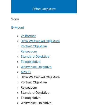
Öffne Objektive
Sony
E-Mount
Vollformat
Ultra Weitwinkel Objektive
Portrait Objektive
Reisezoom
Standard Objektive
Teleobjektive
Weitwinkel Objektive
APS-C
Ultra Weitwinkel Objektive
Portrait Objektive
Reisezoom
Standard Objektive
Teleobjektive
Weitwinkel Objektive