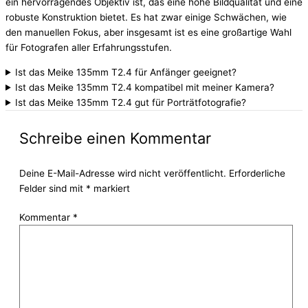
ein hervorragendes Objektiv ist, das eine hohe Bildqualität und eine
robuste Konstruktion bietet. Es hat zwar einige Schwächen, wie
den manuellen Fokus, aber insgesamt ist es eine großartige Wahl
für Fotografen aller Erfahrungsstufen.
Ist das Meike 135mm T2.4 für Anfänger geeignet?
Ist das Meike 135mm T2.4 kompatibel mit meiner Kamera?
Ist das Meike 135mm T2.4 gut für Porträtfotografie?
Schreibe einen Kommentar
Deine E-Mail-Adresse wird nicht veröffentlicht.
Erforderliche
Felder sind mit
*
markiert
Kommentar
*