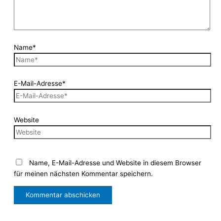
Name*
E-Mail-Adresse*
Website
Name, E-Mail-Adresse und Website in diesem Browser
für meinen nächsten Kommentar speichern.