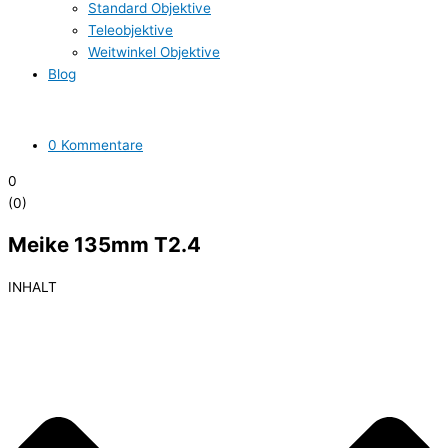
Standard Objektive
Teleobjektive
Weitwinkel Objektive
Blog
0 Kommentare
0
(
0
)
Meike 135mm T2.4
INHALT