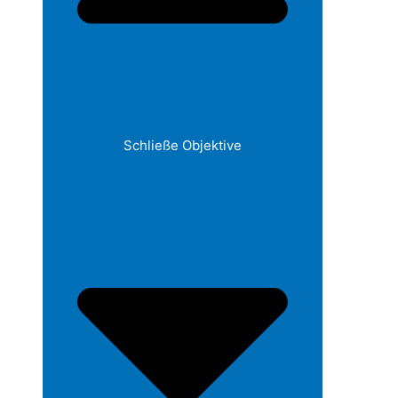
Schließe Objektive