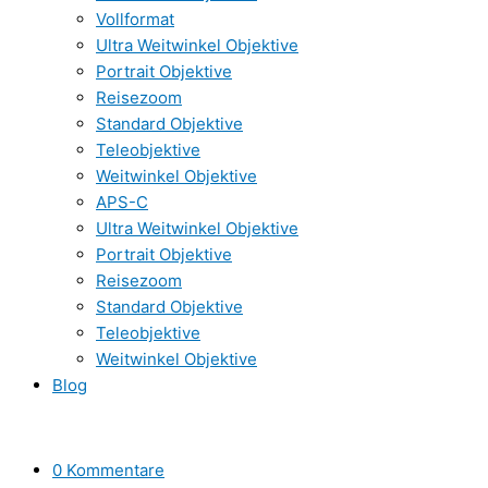
Vollformat
Ultra Weitwinkel Objektive
Portrait Objektive
Reisezoom
Standard Objektive
Teleobjektive
Weitwinkel Objektive
APS-C
Ultra Weitwinkel Objektive
Portrait Objektive
Reisezoom
Standard Objektive
Teleobjektive
Weitwinkel Objektive
Blog
0 Kommentare