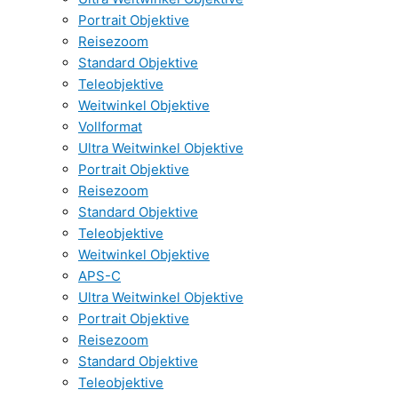
Portrait Objektive
Reisezoom
Standard Objektive
Teleobjektive
Weitwinkel Objektive
Vollformat
Ultra Weitwinkel Objektive
Portrait Objektive
Reisezoom
Standard Objektive
Teleobjektive
Weitwinkel Objektive
APS-C
Ultra Weitwinkel Objektive
Portrait Objektive
Reisezoom
Standard Objektive
Teleobjektive