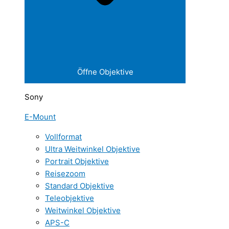
Öffne Objektive
Sony
E-Mount
Vollformat
Ultra Weitwinkel Objektive
Portrait Objektive
Reisezoom
Standard Objektive
Teleobjektive
Weitwinkel Objektive
APS-C