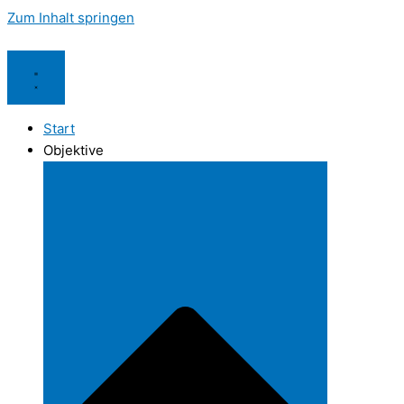
Zum Inhalt springen
Start
Objektive