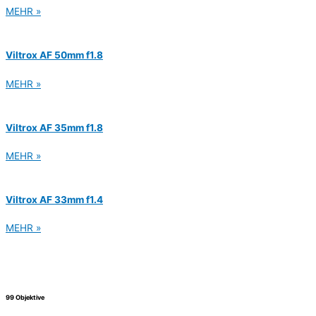
MEHR »
Viltrox AF 50mm f1.8
MEHR »
Viltrox AF 35mm f1.8
MEHR »
Viltrox AF 33mm f1.4
MEHR »
99 Objektive