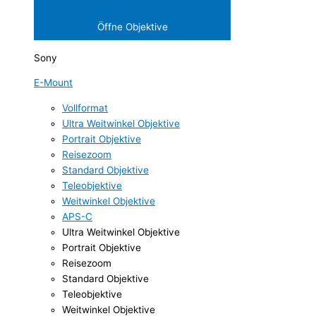
Öffne Objektive
Sony
E-Mount
Vollformat
Ultra Weitwinkel Objektive
Portrait Objektive
Reisezoom
Standard Objektive
Teleobjektive
Weitwinkel Objektive
APS-C
Ultra Weitwinkel Objektive
Portrait Objektive
Reisezoom
Standard Objektive
Teleobjektive
Weitwinkel Objektive