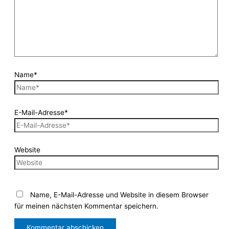
Name*
E-Mail-Adresse*
Website
Name, E-Mail-Adresse und Website in diesem Browser
für meinen nächsten Kommentar speichern.