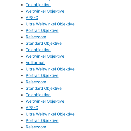
Teleobjektive
Weitwinkel Objektive
APS-C
Ultra Weitwinkel Objektive
Portrait Objektive
Reisezoom
Standard Objektive
Teleobjektive
Weitwinkel Objektive
Vollformat
Ultra Weitwinkel Objektive
Portrait Objektive
Reisezoom
Standard Objektive
Teleobjektive
Weitwinkel Objektive
APS-C
Ultra Weitwinkel Objektive
Portrait Objektive
Reisezoom