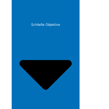
Schließe Objektive