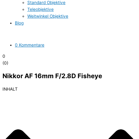
Standard Objektive
Teleobjektive
Weitwinkel Objektive
Blog
0 Kommentare
0
(
0
)
Nikkor AF 16mm F/2.8D Fisheye
INHALT