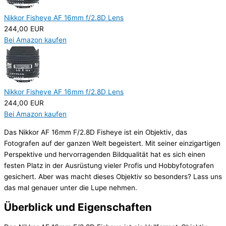
Nikkor Fisheye AF 16mm f/2.8D Lens
244,00 EUR
Bei Amazon kaufen
Nikkor Fisheye AF 16mm f/2.8D Lens
244,00 EUR
Bei Amazon kaufen
Das Nikkor AF 16mm F/2.8D Fisheye ist ein Objektiv, das
Fotografen auf der ganzen Welt begeistert. Mit seiner einzigartigen
Perspektive und hervorragenden Bildqualität hat es sich einen
festen Platz in der Ausrüstung vieler Profis und Hobbyfotografen
gesichert. Aber was macht dieses Objektiv so besonders? Lass uns
das mal genauer unter die Lupe nehmen.
Überblick und Eigenschaften