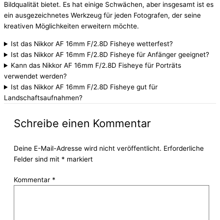
Bildqualität bietet. Es hat einige Schwächen, aber insgesamt ist es
ein ausgezeichnetes Werkzeug für jeden Fotografen, der seine
kreativen Möglichkeiten erweitern möchte.
Ist das Nikkor AF 16mm F/2.8D Fisheye wetterfest?
Ist das Nikkor AF 16mm F/2.8D Fisheye für Anfänger geeignet?
Kann das Nikkor AF 16mm F/2.8D Fisheye für Porträts
verwendet werden?
Ist das Nikkor AF 16mm F/2.8D Fisheye gut für
Landschaftsaufnahmen?
Schreibe einen Kommentar
Deine E-Mail-Adresse wird nicht veröffentlicht.
Erforderliche
Felder sind mit
*
markiert
Kommentar
*