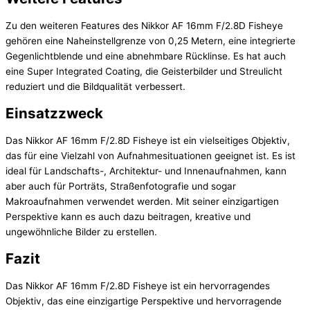
Zu den weiteren Features des Nikkor AF 16mm F/2.8D Fisheye
gehören eine Naheinstellgrenze von 0,25 Metern, eine integrierte
Gegenlichtblende und eine abnehmbare Rücklinse. Es hat auch
eine Super Integrated Coating, die Geisterbilder und Streulicht
reduziert und die Bildqualität verbessert.
Einsatzzweck
Das Nikkor AF 16mm F/2.8D Fisheye ist ein vielseitiges Objektiv,
das für eine Vielzahl von Aufnahmesituationen geeignet ist. Es ist
ideal für Landschafts-, Architektur- und Innenaufnahmen, kann
aber auch für Porträts, Straßenfotografie und sogar
Makroaufnahmen verwendet werden. Mit seiner einzigartigen
Perspektive kann es auch dazu beitragen, kreative und
ungewöhnliche Bilder zu erstellen.
Fazit
Das Nikkor AF 16mm F/2.8D Fisheye ist ein hervorragendes
Objektiv, das eine einzigartige Perspektive und hervorragende