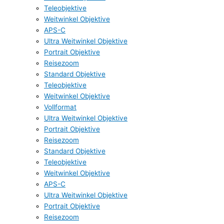
Teleobjektive
Weitwinkel Objektive
APS-C
Ultra Weitwinkel Objektive
Portrait Objektive
Reisezoom
Standard Objektive
Teleobjektive
Weitwinkel Objektive
Vollformat
Ultra Weitwinkel Objektive
Portrait Objektive
Reisezoom
Standard Objektive
Teleobjektive
Weitwinkel Objektive
APS-C
Ultra Weitwinkel Objektive
Portrait Objektive
Reisezoom