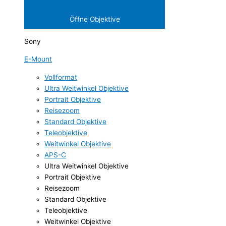
Öffne Objektive
Sony
E-Mount
Vollformat
Ultra Weitwinkel Objektive
Portrait Objektive
Reisezoom
Standard Objektive
Teleobjektive
Weitwinkel Objektive
APS-C
Ultra Weitwinkel Objektive
Portrait Objektive
Reisezoom
Standard Objektive
Teleobjektive
Weitwinkel Objektive