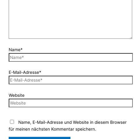
Name*
E-Mail-Adresse*
Website
Name, E-Mail-Adresse und Website in diesem Browser
für meinen nächsten Kommentar speichern.