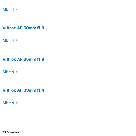
MEHR »
Viltrox AF 50mm f1.8
MEHR »
Viltrox AF 35mm f1.8
MEHR »
Viltrox AF 33mm f1.4
MEHR »
99 Objektive