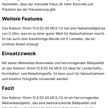
feststellen, dass der manuelle Fokus dir mehr Kontrolle und
Präzision bei der Fokussierung gibt.
Weitere Features
Das Rokinon 10mm f2.8 ED AS MCS CS hat eine Naheinstellgrenze
von 0,24m, was es zu einer guten Wahl für Nahaufnahmen macht.
Es hat auch eine kreisförmige Blende mit 6 Lamellen, die ein
schönes Bokeh erzeugt.
Einsatzzweck
Mit seiner Weitwinkel-Brennweite und hervorragenden Bildqualität
ist das Rokinon 10mm f2.8 ED AS MCS CS ideal für Landschafts-,
Architektur- und Reisefotografie. Es kann auch für Nahaufnahmen
und kreative Fotografie verwendet werden.
Fazit
Das Rokinon 10mm f2.8 ED AS MCS CS ist ein hervorragendes
Weitwinkelobjektiv, das eine beeindruckende Bildqualität und