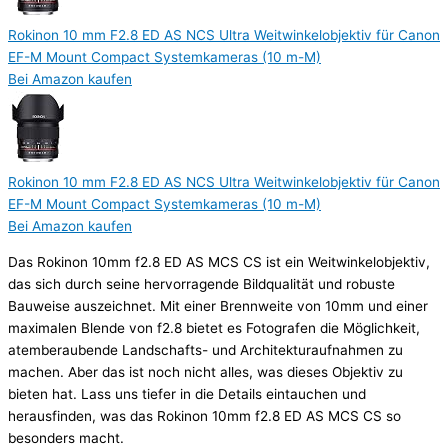
Rokinon 10 mm F2.8 ED AS NCS Ultra Weitwinkelobjektiv für Canon
EF-M Mount Compact Systemkameras (10 m-M)
Bei Amazon kaufen
Rokinon 10 mm F2.8 ED AS NCS Ultra Weitwinkelobjektiv für Canon
EF-M Mount Compact Systemkameras (10 m-M)
Bei Amazon kaufen
Das Rokinon 10mm f2.8 ED AS MCS CS ist ein Weitwinkelobjektiv,
das sich durch seine hervorragende Bildqualität und robuste
Bauweise auszeichnet. Mit einer Brennweite von 10mm und einer
maximalen Blende von f2.8 bietet es Fotografen die Möglichkeit,
atemberaubende Landschafts- und Architekturaufnahmen zu
machen. Aber das ist noch nicht alles, was dieses Objektiv zu
bieten hat. Lass uns tiefer in die Details eintauchen und
herausfinden, was das Rokinon 10mm f2.8 ED AS MCS CS so
besonders macht.