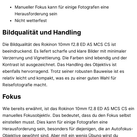
Manueller Fokus kann für einige Fotografen eine
Herausforderung sein
Nicht wetterfest
Bildqualität und Handling
Die Bildqualität des Rokinon 10mm f2.8 ED AS MCS CS ist
beeindruckend. Es liefert scharfe und klare Bilder mit minimaler
Verzerrung und Vignettierung. Die Farben sind lebendig und der
Kontrast ist ausgezeichnet. Das Handling des Objektivs ist
ebenfalls hervorragend. Trotz seiner robusten Bauweise ist es
relativ leicht und kompakt, was es zu einer guten Wahl für
Reisefotografie macht.
Fokus
Wie bereits erwähnt, ist das Rokinon 10mm f2.8 ED AS MCS CS ein
manuelles Fokusobjektiv. Das bedeutet, dass du den Fokus selbst
einstellen musst. Dies kann für einige Fotografen eine
Herausforderung sein, besonders für diejenigen, die an Autofokus-
Objektive gewöhnt sind. Aber mit ein wenig Übung wirst du