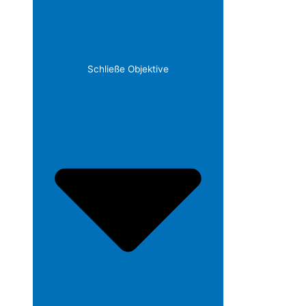
Schließe Objektive