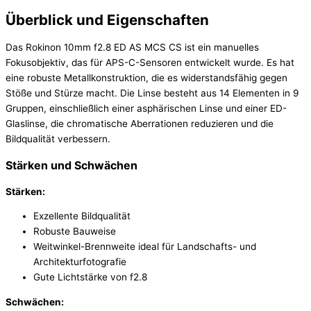
Überblick und Eigenschaften
Das Rokinon 10mm f2.8 ED AS MCS CS ist ein manuelles
Fokusobjektiv, das für APS-C-Sensoren entwickelt wurde. Es hat
eine robuste Metallkonstruktion, die es widerstandsfähig gegen
Stöße und Stürze macht. Die Linse besteht aus 14 Elementen in 9
Gruppen, einschließlich einer asphärischen Linse und einer ED-
Glaslinse, die chromatische Aberrationen reduzieren und die
Bildqualität verbessern.
Stärken und Schwächen
Stärken:
Exzellente Bildqualität
Robuste Bauweise
Weitwinkel-Brennweite ideal für Landschafts- und
Architekturfotografie
Gute Lichtstärke von f2.8
Schwächen: