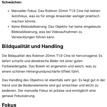
Schwächen:
Manueller Fokus: Das Rokinon 20mm T1.9 Cine hat keinen
Autofokus, was es für einige Anwender weniger praktisch
machen könnte.
Keine Bildstabilisierung: Das Objektiv hat keine eingebaute
Bildstabilisierung, was bei Videoaufnahmen zu
Verwacklungen führen kann.
Bildqualität und Handling
Die Bildqualität des Rokinon 20mm T1.9 Cine ist hervorragend. Es
liefert scharfe und detailreiche Bilder mit einer guten
Farbwiedergabe. Das Bokeh ist angenehm und weich, was zu
einem schönen Hintergrundunschärfe-Effekt führt.
Das Handling des Objektivs ist ebenfalls sehr gut. Es liegt gut in der
Hand und die Bedienelemente sind gut erreichbar und leicht zu
bedienen. Der manuelle Fokus ist präzise und ermöglicht eine
genaue Fokussierung.
Fokus