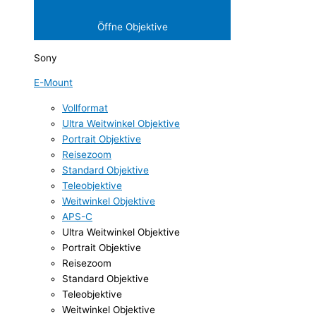
Öffne Objektive
Sony
E-Mount
Vollformat
Ultra Weitwinkel Objektive
Portrait Objektive
Reisezoom
Standard Objektive
Teleobjektive
Weitwinkel Objektive
APS-C
Ultra Weitwinkel Objektive
Portrait Objektive
Reisezoom
Standard Objektive
Teleobjektive
Weitwinkel Objektive