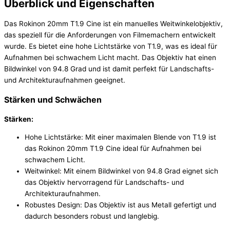
Überblick und Eigenschaften
Das Rokinon 20mm T1.9 Cine ist ein manuelles Weitwinkelobjektiv,
das speziell für die Anforderungen von Filmemachern entwickelt
wurde. Es bietet eine hohe Lichtstärke von T1.9, was es ideal für
Aufnahmen bei schwachem Licht macht. Das Objektiv hat einen
Bildwinkel von 94.8 Grad und ist damit perfekt für Landschafts-
und Architekturaufnahmen geeignet.
Stärken und Schwächen
Stärken:
Hohe Lichtstärke: Mit einer maximalen Blende von T1.9 ist
das Rokinon 20mm T1.9 Cine ideal für Aufnahmen bei
schwachem Licht.
Weitwinkel: Mit einem Bildwinkel von 94.8 Grad eignet sich
das Objektiv hervorragend für Landschafts- und
Architekturaufnahmen.
Robustes Design: Das Objektiv ist aus Metall gefertigt und
dadurch besonders robust und langlebig.