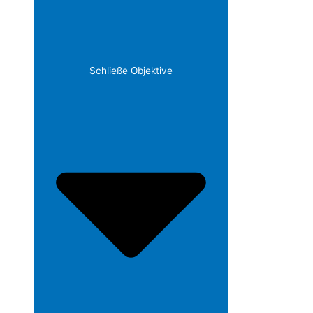
Schließe Objektive