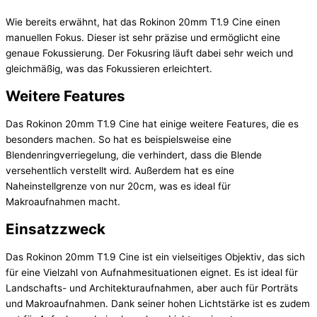
Wie bereits erwähnt, hat das Rokinon 20mm T1.9 Cine einen
manuellen Fokus. Dieser ist sehr präzise und ermöglicht eine
genaue Fokussierung. Der Fokusring läuft dabei sehr weich und
gleichmäßig, was das Fokussieren erleichtert.
Weitere Features
Das Rokinon 20mm T1.9 Cine hat einige weitere Features, die es
besonders machen. So hat es beispielsweise eine
Blendenringverriegelung, die verhindert, dass die Blende
versehentlich verstellt wird. Außerdem hat es eine
Naheinstellgrenze von nur 20cm, was es ideal für
Makroaufnahmen macht.
Einsatzzweck
Das Rokinon 20mm T1.9 Cine ist ein vielseitiges Objektiv, das sich
für eine Vielzahl von Aufnahmesituationen eignet. Es ist ideal für
Landschafts- und Architekturaufnahmen, aber auch für Porträts
und Makroaufnahmen. Dank seiner hohen Lichtstärke ist es zudem