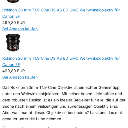
Rokinon 20 mm T1.9 Cine DS AS ED UMC Weitwinkelobjektiv für
Canon EF
499,80 EUR
Bei Amazon kaufen
Rokinon 20 mm T1.9 Cine DS AS ED UMC Weitwinkelobjektiv für
Canon EF
499,80 EUR
Bei Amazon kaufen
Das Rokinon 20mm T1.9 Cine Objektiv ist ein echter Geheimtipp
unter den Weitwinkelobjektiven. Mit seiner hohen Lichtstärke und
dem robusten Design ist es ein idealer Begleiter für alle, die auf der
Suche nach einem vielseitigen und zuverlässigen Objektiv sind.
Aber was macht dieses Objektiv so besonders? Lass uns das mal
genauer unter die Lupe nehmen.