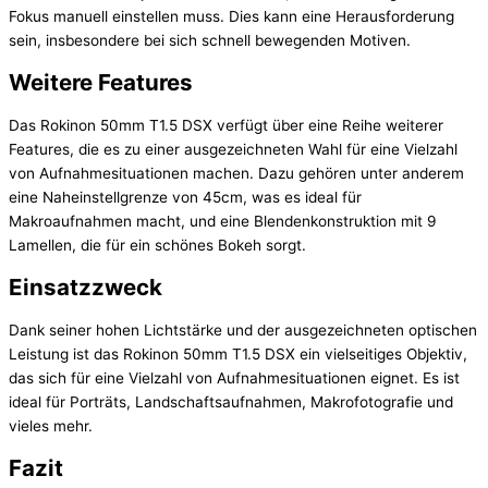
Fokus manuell einstellen muss. Dies kann eine Herausforderung
sein, insbesondere bei sich schnell bewegenden Motiven.
Weitere Features
Das Rokinon 50mm T1.5 DSX verfügt über eine Reihe weiterer
Features, die es zu einer ausgezeichneten Wahl für eine Vielzahl
von Aufnahmesituationen machen. Dazu gehören unter anderem
eine Naheinstellgrenze von 45cm, was es ideal für
Makroaufnahmen macht, und eine Blendenkonstruktion mit 9
Lamellen, die für ein schönes Bokeh sorgt.
Einsatzzweck
Dank seiner hohen Lichtstärke und der ausgezeichneten optischen
Leistung ist das Rokinon 50mm T1.5 DSX ein vielseitiges Objektiv,
das sich für eine Vielzahl von Aufnahmesituationen eignet. Es ist
ideal für Porträts, Landschaftsaufnahmen, Makrofotografie und
vieles mehr.
Fazit