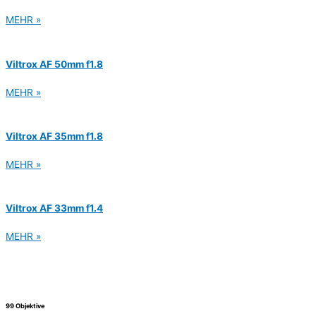
MEHR »
Viltrox AF 50mm f1.8
MEHR »
Viltrox AF 35mm f1.8
MEHR »
Viltrox AF 33mm f1.4
MEHR »
99 Objektive