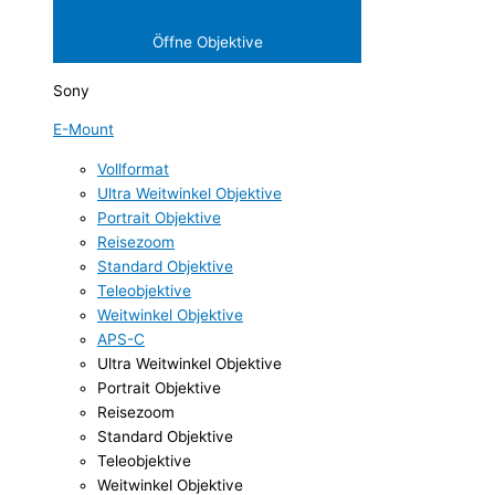
Öffne Objektive
Sony
E-Mount
Vollformat
Ultra Weitwinkel Objektive
Portrait Objektive
Reisezoom
Standard Objektive
Teleobjektive
Weitwinkel Objektive
APS-C
Ultra Weitwinkel Objektive
Portrait Objektive
Reisezoom
Standard Objektive
Teleobjektive
Weitwinkel Objektive