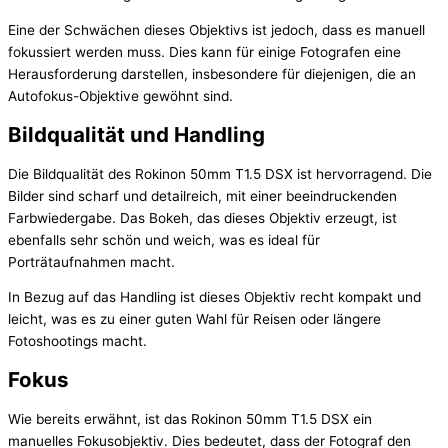
Eine der Schwächen dieses Objektivs ist jedoch, dass es manuell
fokussiert werden muss. Dies kann für einige Fotografen eine
Herausforderung darstellen, insbesondere für diejenigen, die an
Autofokus-Objektive gewöhnt sind.
Bildqualität und Handling
Die Bildqualität des Rokinon 50mm T1.5 DSX ist hervorragend. Die
Bilder sind scharf und detailreich, mit einer beeindruckenden
Farbwiedergabe. Das Bokeh, das dieses Objektiv erzeugt, ist
ebenfalls sehr schön und weich, was es ideal für
Porträtaufnahmen macht.
In Bezug auf das Handling ist dieses Objektiv recht kompakt und
leicht, was es zu einer guten Wahl für Reisen oder längere
Fotoshootings macht.
Fokus
Wie bereits erwähnt, ist das Rokinon 50mm T1.5 DSX ein
manuelles Fokusobjektiv. Dies bedeutet, dass der Fotograf den