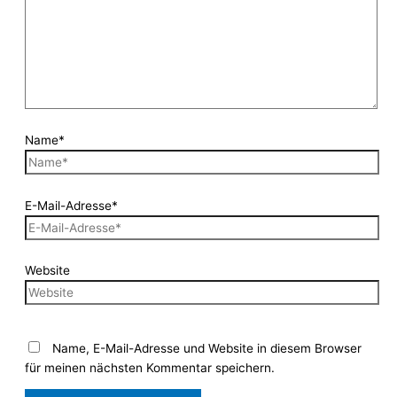
Name*
E-Mail-Adresse*
Website
Name, E-Mail-Adresse und Website in diesem Browser
für meinen nächsten Kommentar speichern.