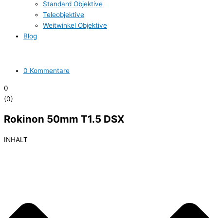
Standard Objektive
Teleobjektive
Weitwinkel Objektive
Blog
0 Kommentare
0
(
0
)
Rokinon 50mm T1.5 DSX
INHALT