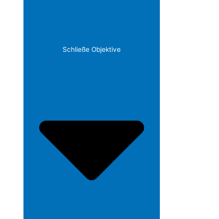
Schließe Objektive