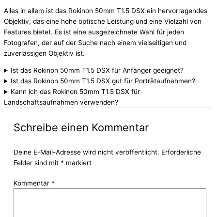
Alles in allem ist das Rokinon 50mm T1.5 DSX ein hervorragendes
Objektiv, das eine hohe optische Leistung und eine Vielzahl von
Features bietet. Es ist eine ausgezeichnete Wahl für jeden
Fotografen, der auf der Suche nach einem vielseitigen und
zuverlässigen Objektiv ist.
Ist das Rokinon 50mm T1.5 DSX für Anfänger geeignet?
Ist das Rokinon 50mm T1.5 DSX gut für Porträtaufnahmen?
Kann ich das Rokinon 50mm T1.5 DSX für
Landschaftsaufnahmen verwenden?
Schreibe einen Kommentar
Deine E-Mail-Adresse wird nicht veröffentlicht.
Erforderliche
Felder sind mit
*
markiert
Kommentar
*