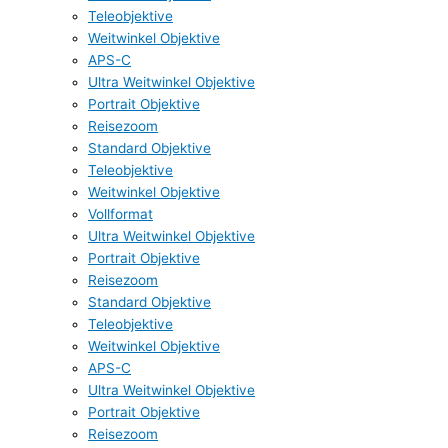
Teleobjektive
Weitwinkel Objektive
APS-C
Ultra Weitwinkel Objektive
Portrait Objektive
Reisezoom
Standard Objektive
Teleobjektive
Weitwinkel Objektive
Vollformat
Ultra Weitwinkel Objektive
Portrait Objektive
Reisezoom
Standard Objektive
Teleobjektive
Weitwinkel Objektive
APS-C
Ultra Weitwinkel Objektive
Portrait Objektive
Reisezoom