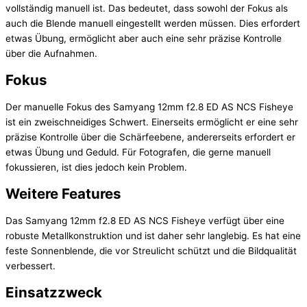
vollständig manuell ist. Das bedeutet, dass sowohl der Fokus als
auch die Blende manuell eingestellt werden müssen. Dies erfordert
etwas Übung, ermöglicht aber auch eine sehr präzise Kontrolle
über die Aufnahmen.
Fokus
Der manuelle Fokus des Samyang 12mm f2.8 ED AS NCS Fisheye
ist ein zweischneidiges Schwert. Einerseits ermöglicht er eine sehr
präzise Kontrolle über die Schärfeebene, andererseits erfordert er
etwas Übung und Geduld. Für Fotografen, die gerne manuell
fokussieren, ist dies jedoch kein Problem.
Weitere Features
Das Samyang 12mm f2.8 ED AS NCS Fisheye verfügt über eine
robuste Metallkonstruktion und ist daher sehr langlebig. Es hat eine
feste Sonnenblende, die vor Streulicht schützt und die Bildqualität
verbessert.
Einsatzzweck