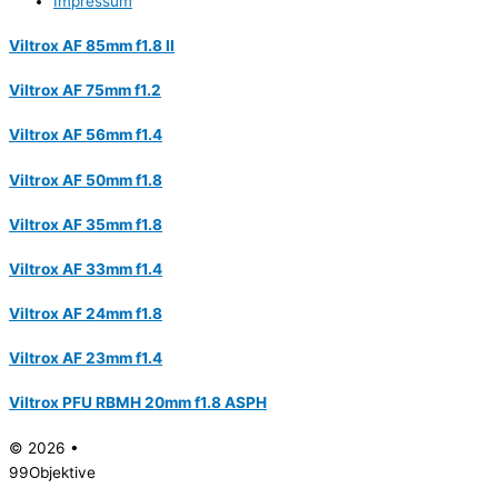
Impressum
Viltrox AF 85mm f1.8 II
Viltrox AF 75mm f1.2
Viltrox AF 56mm f1.4
Viltrox AF 50mm f1.8
Viltrox AF 35mm f1.8
Viltrox AF 33mm f1.4
Viltrox AF 24mm f1.8
Viltrox AF 23mm f1.4
Viltrox PFU RBMH 20mm f1.8 ASPH
© 2026 •
99Objektive