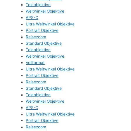
Teleobjektive
Weitwinkel Objektive
APS-C
Ultra Weitwinkel Objektive
Portrait Objektive
Reisezoom
Standard Objektive
Teleobjektive
Weitwinkel Objektive
Vollformat
Ultra Weitwinkel Objektive
Portrait Objektive
Reisezoom
Standard Objektive
Teleobjektive
Weitwinkel Objektive
APS-C
Ultra Weitwinkel Objektive
Portrait Objektive
Reisezoom