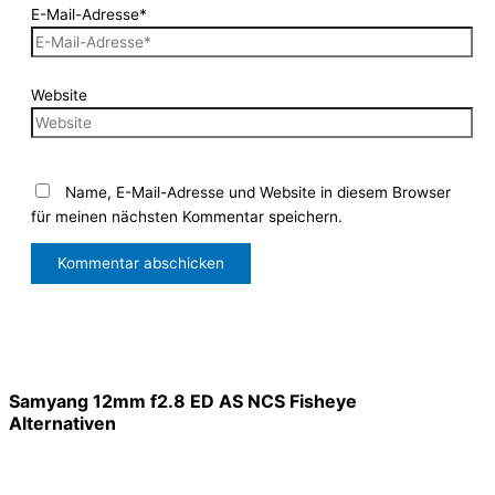
E-Mail-Adresse*
Website
Name, E-Mail-Adresse und Website in diesem Browser
für meinen nächsten Kommentar speichern.
Samyang 12mm f2.8 ED AS NCS Fisheye
Alternativen