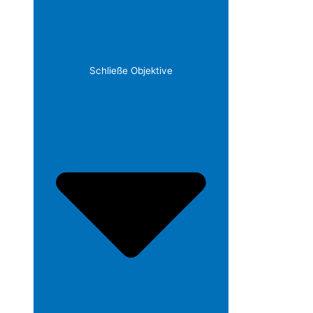
Schließe Objektive