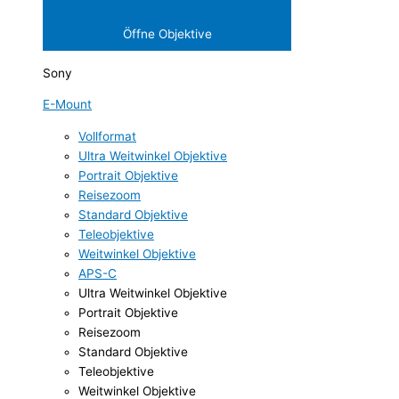
Öffne Objektive
Sony
E-Mount
Vollformat
Ultra Weitwinkel Objektive
Portrait Objektive
Reisezoom
Standard Objektive
Teleobjektive
Weitwinkel Objektive
APS-C
Ultra Weitwinkel Objektive
Portrait Objektive
Reisezoom
Standard Objektive
Teleobjektive
Weitwinkel Objektive