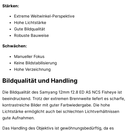
Stärken:
Extreme Weitwinkel-Perspektive
Hohe Lichtstärke
Gute Bildqualität
Robuste Bauweise
Schwächen:
Manueller Fokus
Keine Bildstabilisierung
Hohe Verzeichnung
Bildqualität und Handling
Die Bildqualität des Samyang 12mm f2.8 ED AS NCS Fisheye ist
beeindruckend. Trotz der extremen Brennweite liefert es scharfe,
kontrastreiche Bilder mit guter Farbwiedergabe. Die hohe
Lichtstärke ermöglicht auch bei schlechten Lichtverhältnissen
gute Aufnahmen.
Das Handling des Objektivs ist gewöhnungsbedürftig, da es