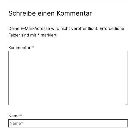
Schreibe einen Kommentar
Deine E-Mail-Adresse wird nicht veröffentlicht.
Erforderliche
Felder sind mit
*
markiert
Kommentar
*
Name*