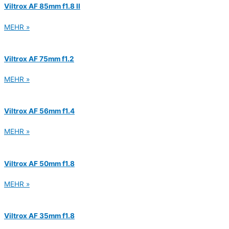
Viltrox AF 85mm f1.8 II
MEHR »
Viltrox AF 75mm f1.2
MEHR »
Viltrox AF 56mm f1.4
MEHR »
Viltrox AF 50mm f1.8
MEHR »
Viltrox AF 35mm f1.8