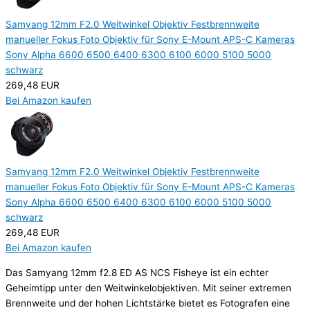
Samyang 12mm F2.0 Weitwinkel Objektiv Festbrennweite
manueller Fokus Foto Objektiv für Sony E-Mount APS-C Kameras
Sony Alpha 6600 6500 6400 6300 6100 6000 5100 5000
schwarz
269,48 EUR
Bei Amazon kaufen
Samyang 12mm F2.0 Weitwinkel Objektiv Festbrennweite
manueller Fokus Foto Objektiv für Sony E-Mount APS-C Kameras
Sony Alpha 6600 6500 6400 6300 6100 6000 5100 5000
schwarz
269,48 EUR
Bei Amazon kaufen
Das Samyang 12mm f2.8 ED AS NCS Fisheye ist ein echter
Geheimtipp unter den Weitwinkelobjektiven. Mit seiner extremen
Brennweite und der hohen Lichtstärke bietet es Fotografen eine