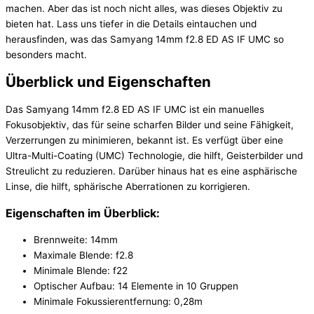
machen. Aber das ist noch nicht alles, was dieses Objektiv zu
bieten hat. Lass uns tiefer in die Details eintauchen und
herausfinden, was das Samyang 14mm f2.8 ED AS IF UMC so
besonders macht.
Überblick und Eigenschaften
Das Samyang 14mm f2.8 ED AS IF UMC ist ein manuelles
Fokusobjektiv, das für seine scharfen Bilder und seine Fähigkeit,
Verzerrungen zu minimieren, bekannt ist. Es verfügt über eine
Ultra-Multi-Coating (UMC) Technologie, die hilft, Geisterbilder und
Streulicht zu reduzieren. Darüber hinaus hat es eine asphärische
Linse, die hilft, sphärische Aberrationen zu korrigieren.
Eigenschaften im Überblick:
Brennweite: 14mm
Maximale Blende: f2.8
Minimale Blende: f22
Optischer Aufbau: 14 Elemente in 10 Gruppen
Minimale Fokussierentfernung: 0,28m