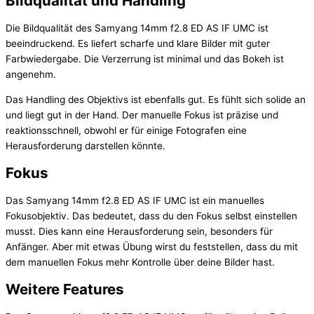
Bildqualität und Handling
Die Bildqualität des Samyang 14mm f2.8 ED AS IF UMC ist
beeindruckend. Es liefert scharfe und klare Bilder mit guter
Farbwiedergabe. Die Verzerrung ist minimal und das Bokeh ist
angenehm.
Das Handling des Objektivs ist ebenfalls gut. Es fühlt sich solide an
und liegt gut in der Hand. Der manuelle Fokus ist präzise und
reaktionsschnell, obwohl er für einige Fotografen eine
Herausforderung darstellen könnte.
Fokus
Das Samyang 14mm f2.8 ED AS IF UMC ist ein manuelles
Fokusobjektiv. Das bedeutet, dass du den Fokus selbst einstellen
musst. Dies kann eine Herausforderung sein, besonders für
Anfänger. Aber mit etwas Übung wirst du feststellen, dass du mit
dem manuellen Fokus mehr Kontrolle über deine Bilder hast.
Weitere Features