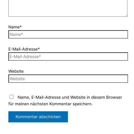
Name*
E-Mail-Adresse*
Website
Name, E-Mail-Adresse und Website in diesem Browser
für meinen nächsten Kommentar speichern.