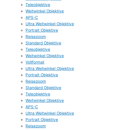
Teleobjektive
Weitwinkel Objektive
APS-C
Ultra Weitwinkel Objektive
Portrait Objektive
Reisezoom
Standard Objektive
Teleobjektive
Weitwinkel Objektive
Vollformat
Ultra Weitwinkel Objektive
Portrait Objektive
Reisezoom
Standard Objektive
Teleobjektive
Weitwinkel Objektive
APS-C
Ultra Weitwinkel Objektive
Portrait Objektive
Reisezoom