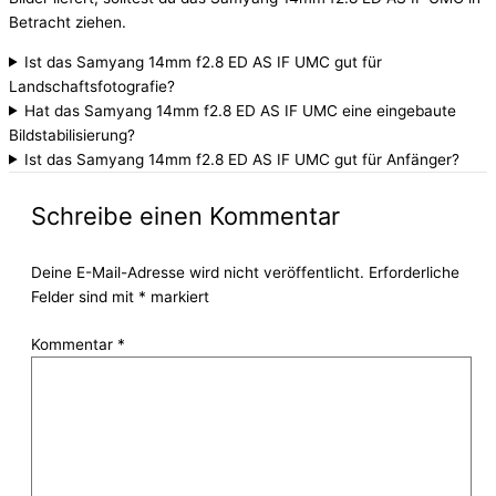
Betracht ziehen.
Ist das Samyang 14mm f2.8 ED AS IF UMC gut für
Landschaftsfotografie?
Hat das Samyang 14mm f2.8 ED AS IF UMC eine eingebaute
Bildstabilisierung?
Ist das Samyang 14mm f2.8 ED AS IF UMC gut für Anfänger?
Schreibe einen Kommentar
Deine E-Mail-Adresse wird nicht veröffentlicht.
Erforderliche
Felder sind mit
*
markiert
Kommentar
*