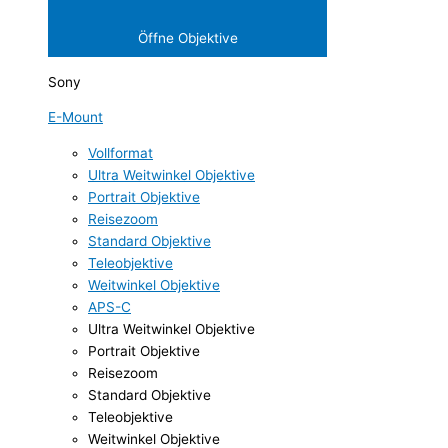
Öffne Objektive
Sony
E-Mount
Vollformat
Ultra Weitwinkel Objektive
Portrait Objektive
Reisezoom
Standard Objektive
Teleobjektive
Weitwinkel Objektive
APS-C
Ultra Weitwinkel Objektive
Portrait Objektive
Reisezoom
Standard Objektive
Teleobjektive
Weitwinkel Objektive