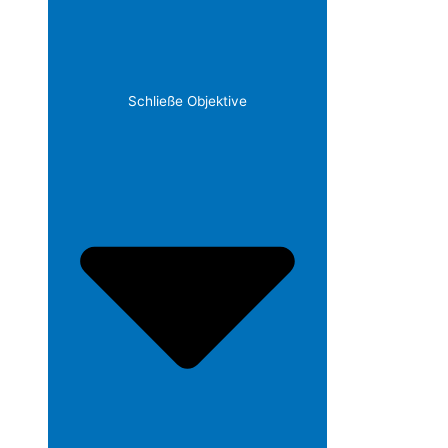
Schließe Objektive