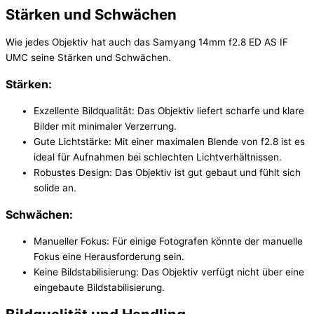
Stärken und Schwächen
Wie jedes Objektiv hat auch das Samyang 14mm f2.8 ED AS IF
UMC seine Stärken und Schwächen.
Stärken:
Exzellente Bildqualität: Das Objektiv liefert scharfe und klare
Bilder mit minimaler Verzerrung.
Gute Lichtstärke: Mit einer maximalen Blende von f2.8 ist es
ideal für Aufnahmen bei schlechten Lichtverhältnissen.
Robustes Design: Das Objektiv ist gut gebaut und fühlt sich
solide an.
Schwächen:
Manueller Fokus: Für einige Fotografen könnte der manuelle
Fokus eine Herausforderung sein.
Keine Bildstabilisierung: Das Objektiv verfügt nicht über eine
eingebaute Bildstabilisierung.