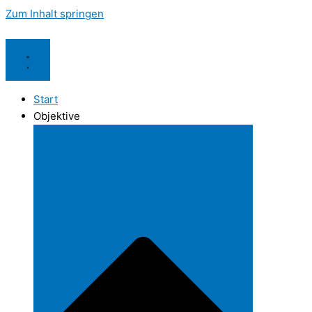
Zum Inhalt springen
Start
Objektive