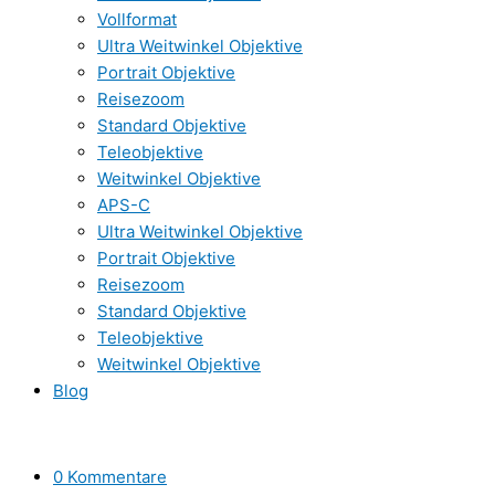
Vollformat
Ultra Weitwinkel Objektive
Portrait Objektive
Reisezoom
Standard Objektive
Teleobjektive
Weitwinkel Objektive
APS-C
Ultra Weitwinkel Objektive
Portrait Objektive
Reisezoom
Standard Objektive
Teleobjektive
Weitwinkel Objektive
Blog
0 Kommentare