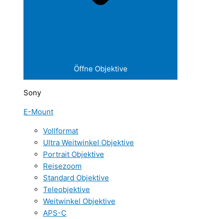
Öffne Objektive
Sony
E-Mount
Vollformat
Ultra Weitwinkel Objektive
Portrait Objektive
Reisezoom
Standard Objektive
Teleobjektive
Weitwinkel Objektive
APS-C