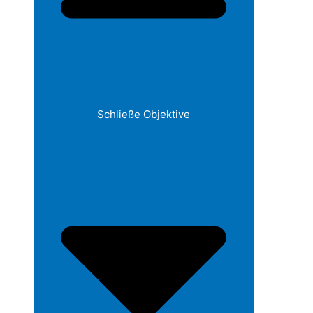
Schließe Objektive