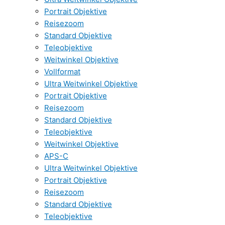
Portrait Objektive
Reisezoom
Standard Objektive
Teleobjektive
Weitwinkel Objektive
Vollformat
Ultra Weitwinkel Objektive
Portrait Objektive
Reisezoom
Standard Objektive
Teleobjektive
Weitwinkel Objektive
APS-C
Ultra Weitwinkel Objektive
Portrait Objektive
Reisezoom
Standard Objektive
Teleobjektive