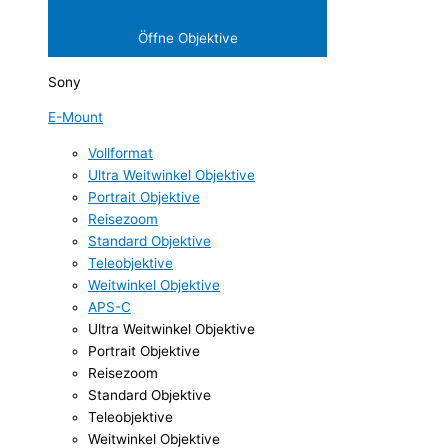
Öffne Objektive
Sony
E-Mount
Vollformat
Ultra Weitwinkel Objektive
Portrait Objektive
Reisezoom
Standard Objektive
Teleobjektive
Weitwinkel Objektive
APS-C
Ultra Weitwinkel Objektive
Portrait Objektive
Reisezoom
Standard Objektive
Teleobjektive
Weitwinkel Objektive