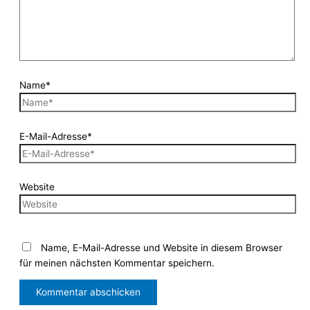
Name*
E-Mail-Adresse*
Website
Name, E-Mail-Adresse und Website in diesem Browser
für meinen nächsten Kommentar speichern.