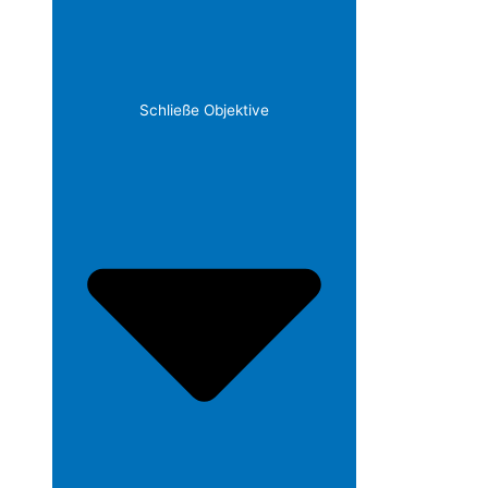
Schließe Objektive