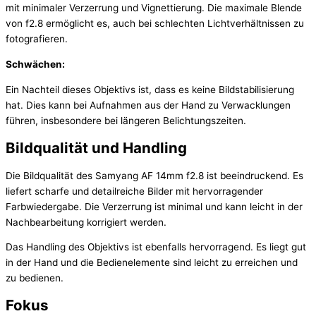
mit minimaler Verzerrung und Vignettierung. Die maximale Blende
von f2.8 ermöglicht es, auch bei schlechten Lichtverhältnissen zu
fotografieren.
Schwächen:
Ein Nachteil dieses Objektivs ist, dass es keine Bildstabilisierung
hat. Dies kann bei Aufnahmen aus der Hand zu Verwacklungen
führen, insbesondere bei längeren Belichtungszeiten.
Bildqualität und Handling
Die Bildqualität des Samyang AF 14mm f2.8 ist beeindruckend. Es
liefert scharfe und detailreiche Bilder mit hervorragender
Farbwiedergabe. Die Verzerrung ist minimal und kann leicht in der
Nachbearbeitung korrigiert werden.
Das Handling des Objektivs ist ebenfalls hervorragend. Es liegt gut
in der Hand und die Bedienelemente sind leicht zu erreichen und
zu bedienen.
Fokus