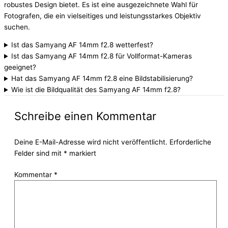
robustes Design bietet. Es ist eine ausgezeichnete Wahl für
Fotografen, die ein vielseitiges und leistungsstarkes Objektiv
suchen.
Ist das Samyang AF 14mm f2.8 wetterfest?
Ist das Samyang AF 14mm f2.8 für Vollformat-Kameras
geeignet?
Hat das Samyang AF 14mm f2.8 eine Bildstabilisierung?
Wie ist die Bildqualität des Samyang AF 14mm f2.8?
Schreibe einen Kommentar
Deine E-Mail-Adresse wird nicht veröffentlicht.
Erforderliche
Felder sind mit
*
markiert
Kommentar
*