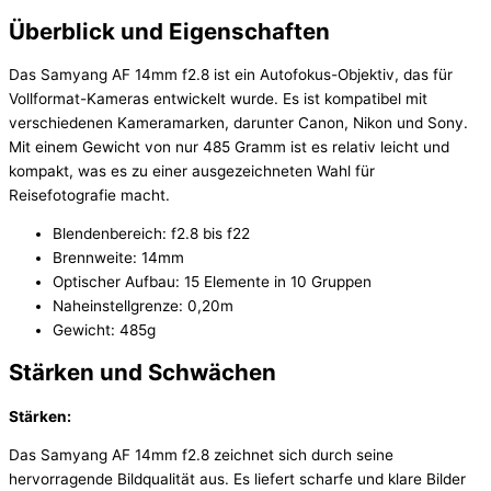
Überblick und Eigenschaften
Das Samyang AF 14mm f2.8 ist ein Autofokus-Objektiv, das für
Vollformat-Kameras entwickelt wurde. Es ist kompatibel mit
verschiedenen Kameramarken, darunter Canon, Nikon und Sony.
Mit einem Gewicht von nur 485 Gramm ist es relativ leicht und
kompakt, was es zu einer ausgezeichneten Wahl für
Reisefotografie macht.
Blendenbereich: f2.8 bis f22
Brennweite: 14mm
Optischer Aufbau: 15 Elemente in 10 Gruppen
Naheinstellgrenze: 0,20m
Gewicht: 485g
Stärken und Schwächen
Stärken:
Das Samyang AF 14mm f2.8 zeichnet sich durch seine
hervorragende Bildqualität aus. Es liefert scharfe und klare Bilder