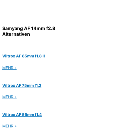
Samyang AF 14mm f2.8
Alternativen
Viltrox AF 85mm f1.8 II
MEHR »
Viltrox AF 75mm f1.2
MEHR »
Viltrox AF 56mm f1.4
MEHR »