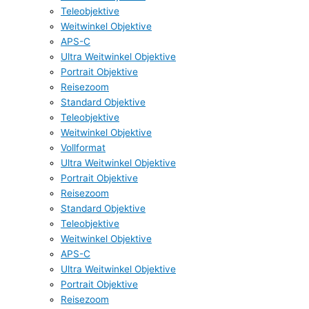
Teleobjektive
Weitwinkel Objektive
APS-C
Ultra Weitwinkel Objektive
Portrait Objektive
Reisezoom
Standard Objektive
Teleobjektive
Weitwinkel Objektive
Vollformat
Ultra Weitwinkel Objektive
Portrait Objektive
Reisezoom
Standard Objektive
Teleobjektive
Weitwinkel Objektive
APS-C
Ultra Weitwinkel Objektive
Portrait Objektive
Reisezoom