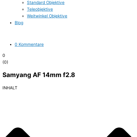
Standard Objektive
Teleobjektive
Weitwinkel Objektive
Blog
0 Kommentare
0
(
0
)
Samyang AF 14mm f2.8
INHALT