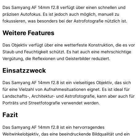
Das Samyang AF 14mm f2.8 verfügt über einen schnellen und
präzisen Autofokus. Es ist jedoch auch möglich, manuell zu
fokussieren, was besonders bei der Astrofotografie nützlich ist.
Weitere Features
Das Objektiv verfügt über eine wetterfeste Konstruktion, die es vor
Staub und Feuchtigkeit schützt. Es hat auch eine mehrschichtige
Vergütung, die Reflexionen und Geisterbilder reduziert.
Einsatzzweck
Das Samyang AF 14mm f2.8 ist ein vielseitiges Objektiv, das sich
für eine Vielzahl von Aufnahmesituationen eignet. Es ist ideal für
Landschafts-, Architektur- und Astrofotografie, kann aber auch für
Porträts und Streetfotografie verwendet werden.
Fazit
Das Samyang AF 14mm f2.8 ist ein hervorragendes
Weitwinkelobjektiv, das eine beeindruckende Bildqualität und ein