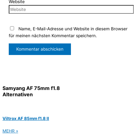
Website
Name, E-Mail-Adresse und Website in diesem Browser
für meinen nächsten Kommentar speichern.
Samyang AF 75mm f1.8
Alternativen
Viltrox AF 85mm f1.8 II
MEHR »