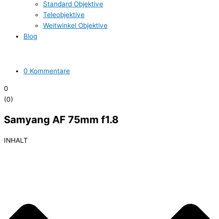
Standard Objektive
Teleobjektive
Weitwinkel Objektive
Blog
0 Kommentare
0
(
0
)
Samyang AF 75mm f1.8
INHALT