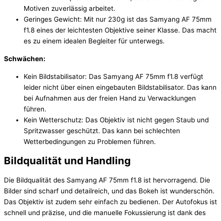
Motiven zuverlässig arbeitet.
Geringes Gewicht: Mit nur 230g ist das Samyang AF 75mm
f1.8 eines der leichtesten Objektive seiner Klasse. Das macht
es zu einem idealen Begleiter für unterwegs.
Schwächen:
Kein Bildstabilisator: Das Samyang AF 75mm f1.8 verfügt
leider nicht über einen eingebauten Bildstabilisator. Das kann
bei Aufnahmen aus der freien Hand zu Verwacklungen
führen.
Kein Wetterschutz: Das Objektiv ist nicht gegen Staub und
Spritzwasser geschützt. Das kann bei schlechten
Wetterbedingungen zu Problemen führen.
Bildqualität und Handling
Die Bildqualität des Samyang AF 75mm f1.8 ist hervorragend. Die
Bilder sind scharf und detailreich, und das Bokeh ist wunderschön.
Das Objektiv ist zudem sehr einfach zu bedienen. Der Autofokus ist
schnell und präzise, und die manuelle Fokussierung ist dank des