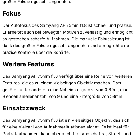
großen Fokusrings sehr angenehm.
Fokus
Der Autofokus des Samyang AF 75mm f1.8 ist schnell und präzise.
Er arbeitet auch bei bewegten Motiven zuverlässig und ermöglicht
so gestochen scharfe Aufnahmen. Die manuelle Fokussierung ist
dank des großen Fokusrings sehr angenehm und ermöglicht eine
präzise Kontrolle über die Schärfe.
Weitere Features
Das Samyang AF 75mm f1.8 verfügt über eine Reihe von weiteren
Features, die es zu einem vielseitigen Objektiv machen. Dazu
gehören unter anderem eine Naheinstellgrenze von 0,69m, eine
Blendenlamellenanzahl von 9 und eine Filtergröße von 58mm.
Einsatzzweck
Das Samyang AF 75mm f1.8 ist ein vielseitiges Objektiv, das sich
für eine Vielzahl von Aufnahmesituationen eignet. Es ist ideal für
Porträtaufnahmen, kann aber auch für Landschafts-, Street- und