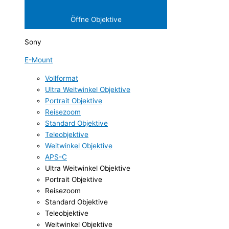
Öffne Objektive
Sony
E-Mount
Vollformat
Ultra Weitwinkel Objektive
Portrait Objektive
Reisezoom
Standard Objektive
Teleobjektive
Weitwinkel Objektive
APS-C
Ultra Weitwinkel Objektive
Portrait Objektive
Reisezoom
Standard Objektive
Teleobjektive
Weitwinkel Objektive