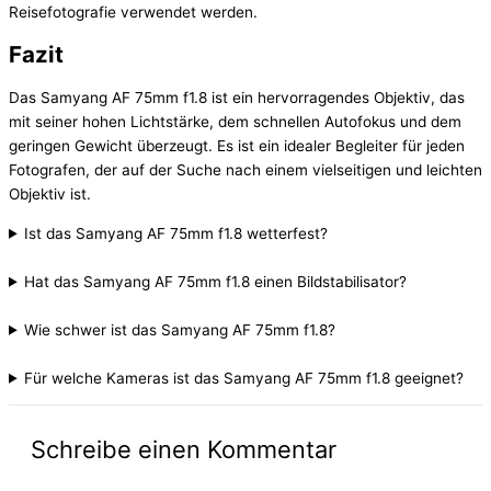
Reisefotografie verwendet werden.
Fazit
Das Samyang AF 75mm f1.8 ist ein hervorragendes Objektiv, das
mit seiner hohen Lichtstärke, dem schnellen Autofokus und dem
geringen Gewicht überzeugt. Es ist ein idealer Begleiter für jeden
Fotografen, der auf der Suche nach einem vielseitigen und leichten
Objektiv ist.
Ist das Samyang AF 75mm f1.8 wetterfest?
Hat das Samyang AF 75mm f1.8 einen Bildstabilisator?
Wie schwer ist das Samyang AF 75mm f1.8?
Für welche Kameras ist das Samyang AF 75mm f1.8 geeignet?
Schreibe einen Kommentar