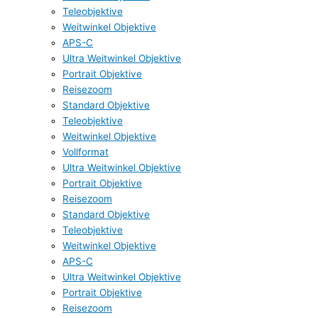
Teleobjektive
Weitwinkel Objektive
APS-C
Ultra Weitwinkel Objektive
Portrait Objektive
Reisezoom
Standard Objektive
Teleobjektive
Weitwinkel Objektive
Vollformat
Ultra Weitwinkel Objektive
Portrait Objektive
Reisezoom
Standard Objektive
Teleobjektive
Weitwinkel Objektive
APS-C
Ultra Weitwinkel Objektive
Portrait Objektive
Reisezoom