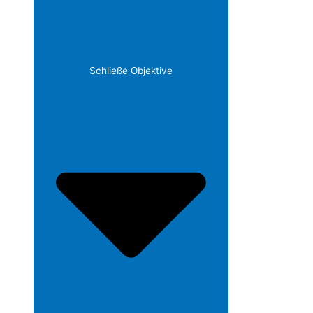
Schließe Objektive