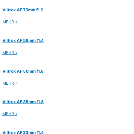
Viltrox AF 75mm f1.2
MEHR »
Viltrox AF 56mm f1.4
MEHR »
Viltrox AF 50mm f1.8
MEHR »
Viltrox AF 35mm f1.8
MEHR »
Viltrox AF 33mm f1.4