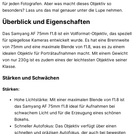
für jeden Fotografen. Aber was macht dieses Objektiv so
besonders? Lass uns das mal genauer unter die Lupe nehmen.
Überblick und Eigenschaften
Das Samyang AF 75mm f1.8 ist ein Vollformat-Objektiv, das speziell
für spiegellose Kameras entwickelt wurde. Es hat eine Brennweite
von 75mm und eine maximale Blende von f1.8, was es zu einem
idealen Objektiv für Porträtaufnahmen macht. Mit einem Gewicht
von nur 230g ist es zudem eines der leichtesten Objektive seiner
Klasse.
Stärken und Schwächen
Stärken:
Hohe Lichtstärke: Mit einer maximalen Blende von f1.8 ist
das Samyang AF 75mm f1.8 ideal für Aufnahmen bei
schwachem Licht und für die Erzeugung eines schönen
Bokehs.
Schneller Autofokus: Das Objektiv verfügt über einen
schnellen und präzisen Autofokus, der auch bei bewegten