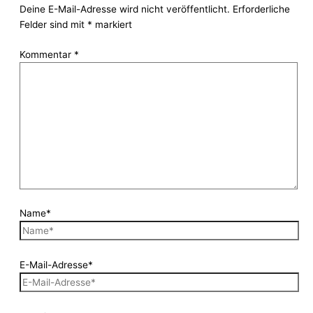
Deine E-Mail-Adresse wird nicht veröffentlicht.
Erforderliche
Felder sind mit
*
markiert
Kommentar
*
Name*
E-Mail-Adresse*