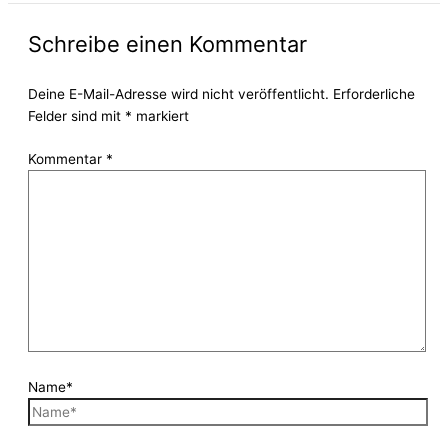
Schreibe einen Kommentar
Deine E-Mail-Adresse wird nicht veröffentlicht.
Erforderliche
Felder sind mit
*
markiert
Kommentar
*
Name*