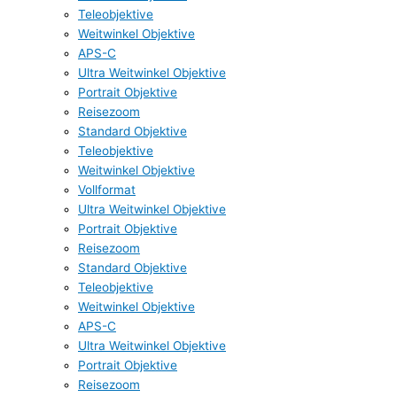
Teleobjektive
Weitwinkel Objektive
APS-C
Ultra Weitwinkel Objektive
Portrait Objektive
Reisezoom
Standard Objektive
Teleobjektive
Weitwinkel Objektive
Vollformat
Ultra Weitwinkel Objektive
Portrait Objektive
Reisezoom
Standard Objektive
Teleobjektive
Weitwinkel Objektive
APS-C
Ultra Weitwinkel Objektive
Portrait Objektive
Reisezoom