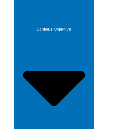
Schließe Objektive