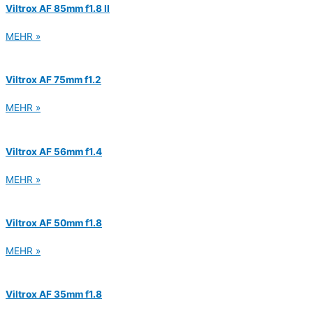
Viltrox AF 85mm f1.8 II
MEHR »
Viltrox AF 75mm f1.2
MEHR »
Viltrox AF 56mm f1.4
MEHR »
Viltrox AF 50mm f1.8
MEHR »
Viltrox AF 35mm f1.8