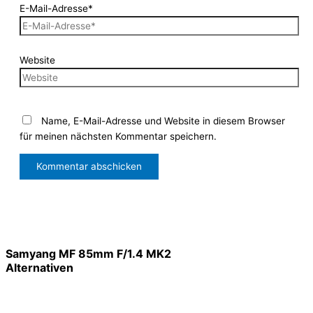
E-Mail-Adresse*
Website
Name, E-Mail-Adresse und Website in diesem Browser
für meinen nächsten Kommentar speichern.
Samyang MF 85mm F/1.4 MK2
Alternativen