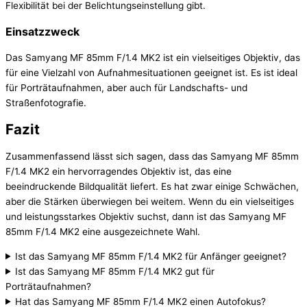
Flexibilität bei der Belichtungseinstellung gibt.
Einsatzzweck
Das Samyang MF 85mm F/1.4 MK2 ist ein vielseitiges Objektiv, das
für eine Vielzahl von Aufnahmesituationen geeignet ist. Es ist ideal
für Porträtaufnahmen, aber auch für Landschafts- und
Straßenfotografie.
Fazit
Zusammenfassend lässt sich sagen, dass das Samyang MF 85mm
F/1.4 MK2 ein hervorragendes Objektiv ist, das eine
beeindruckende Bildqualität liefert. Es hat zwar einige Schwächen,
aber die Stärken überwiegen bei weitem. Wenn du ein vielseitiges
und leistungsstarkes Objektiv suchst, dann ist das Samyang MF
85mm F/1.4 MK2 eine ausgezeichnete Wahl.
Ist das Samyang MF 85mm F/1.4 MK2 für Anfänger geeignet?
Ist das Samyang MF 85mm F/1.4 MK2 gut für
Porträtaufnahmen?
Hat das Samyang MF 85mm F/1.4 MK2 einen Autofokus?