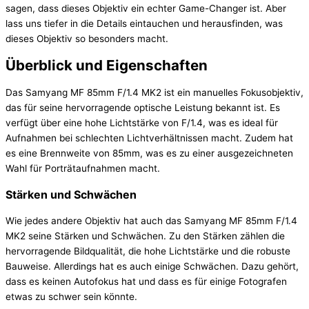
sagen, dass dieses Objektiv ein echter Game-Changer ist. Aber
lass uns tiefer in die Details eintauchen und herausfinden, was
dieses Objektiv so besonders macht.
Überblick und Eigenschaften
Das Samyang MF 85mm F/1.4 MK2 ist ein manuelles Fokusobjektiv,
das für seine hervorragende optische Leistung bekannt ist. Es
verfügt über eine hohe Lichtstärke von F/1.4, was es ideal für
Aufnahmen bei schlechten Lichtverhältnissen macht. Zudem hat
es eine Brennweite von 85mm, was es zu einer ausgezeichneten
Wahl für Porträtaufnahmen macht.
Stärken und Schwächen
Wie jedes andere Objektiv hat auch das Samyang MF 85mm F/1.4
MK2 seine Stärken und Schwächen. Zu den Stärken zählen die
hervorragende Bildqualität, die hohe Lichtstärke und die robuste
Bauweise. Allerdings hat es auch einige Schwächen. Dazu gehört,
dass es keinen Autofokus hat und dass es für einige Fotografen
etwas zu schwer sein könnte.