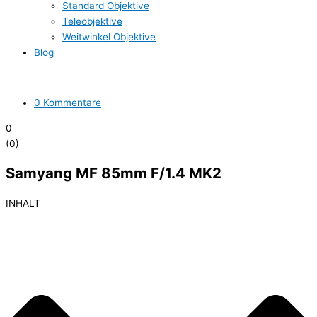
Standard Objektive
Teleobjektive
Weitwinkel Objektive
Blog
0 Kommentare
0
(
0
)
Samyang MF 85mm F/1.4 MK2
INHALT