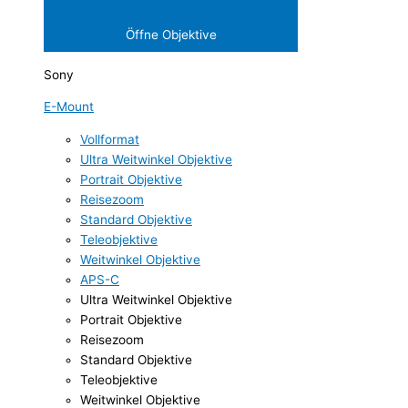
Öffne Objektive
Sony
E-Mount
Vollformat
Ultra Weitwinkel Objektive
Portrait Objektive
Reisezoom
Standard Objektive
Teleobjektive
Weitwinkel Objektive
APS-C
Ultra Weitwinkel Objektive
Portrait Objektive
Reisezoom
Standard Objektive
Teleobjektive
Weitwinkel Objektive