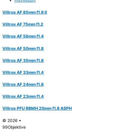
Impressum
Viltrox AF 85mm f1.8 II
Viltrox AF 75mm f1.2
Viltrox AF 56mm f1.4
Viltrox AF 50mm f1.8
Viltrox AF 35mm f1.8
Viltrox AF 33mm f1.4
Viltrox AF 24mm f1.8
Viltrox AF 23mm f1.4
Viltrox PFU RBMH 20mm f1.8 ASPH
© 2026 •
99Objektive