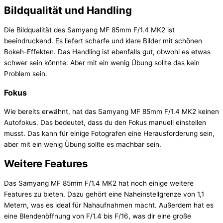
Bildqualität und Handling
Die Bildqualität des Samyang MF 85mm F/1.4 MK2 ist
beeindruckend. Es liefert scharfe und klare Bilder mit schönen
Bokeh-Effekten. Das Handling ist ebenfalls gut, obwohl es etwas
schwer sein könnte. Aber mit ein wenig Übung sollte das kein
Problem sein.
Fokus
Wie bereits erwähnt, hat das Samyang MF 85mm F/1.4 MK2 keinen
Autofokus. Das bedeutet, dass du den Fokus manuell einstellen
musst. Das kann für einige Fotografen eine Herausforderung sein,
aber mit ein wenig Übung sollte es machbar sein.
Weitere Features
Das Samyang MF 85mm F/1.4 MK2 hat noch einige weitere
Features zu bieten. Dazu gehört eine Naheinstellgrenze von 1,1
Metern, was es ideal für Nahaufnahmen macht. Außerdem hat es
eine Blendenöffnung von F/1.4 bis F/16, was dir eine große