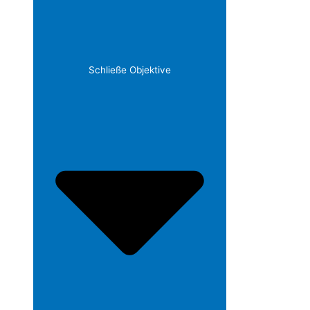
Schließe Objektive