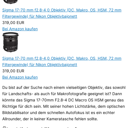
Sigma 17-70 mm f2,8-4,0 Objektiv (DC, Makro, OS, HSM, 72 mm
Filtergewinde) für Nikon Objektivbajonett
319,00 EUR
Bei Amazon kaufen
Sigma 17-70 mm f2,8-4,0 Objektiv (DC, Makro, OS, HSM, 72 mm
Filtergewinde) für Nikon Objektivbajonett
319,00 EUR
Bei Amazon kaufen
Du bist auf der Suche nach einem vielseitigen Objektiv, das sowohl
für Landschafts- als auch für Makrofotografie geeignet ist? Dann
könnte das Sigma 17-70mm F2.8-4 DC Macro OS HSM genau das
Richtige für dich sein. Mit seiner hohen Lichtstärke, dem optischen
Bildstabilisator und dem schnellen Autofokus ist es ein echter
Allrounder, der in keiner Kameratasche fehlen sollte.