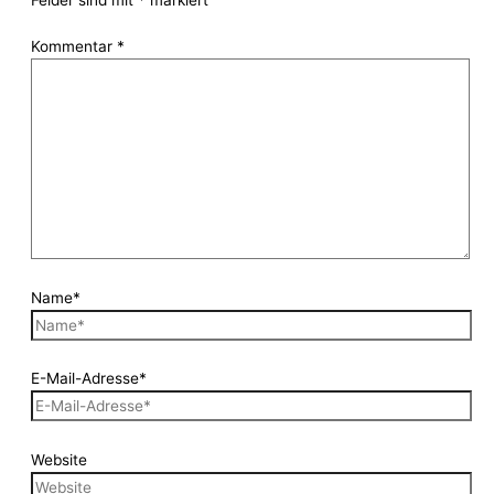
Kommentar
*
Name*
E-Mail-Adresse*
Website