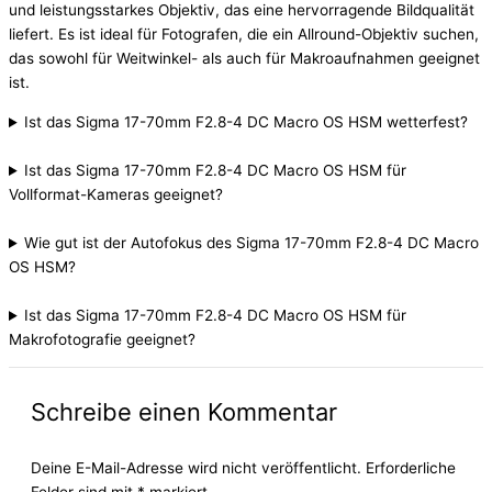
und leistungsstarkes Objektiv, das eine hervorragende Bildqualität
liefert. Es ist ideal für Fotografen, die ein Allround-Objektiv suchen,
das sowohl für Weitwinkel- als auch für Makroaufnahmen geeignet
ist.
Ist das Sigma 17-70mm F2.8-4 DC Macro OS HSM wetterfest?
Ist das Sigma 17-70mm F2.8-4 DC Macro OS HSM für
Vollformat-Kameras geeignet?
Wie gut ist der Autofokus des Sigma 17-70mm F2.8-4 DC Macro
OS HSM?
Ist das Sigma 17-70mm F2.8-4 DC Macro OS HSM für
Makrofotografie geeignet?
Schreibe einen Kommentar
Deine E-Mail-Adresse wird nicht veröffentlicht.
Erforderliche
Felder sind mit
*
markiert