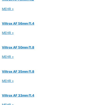
MEHR »
Viltrox AF 56mm f1.4
MEHR »
Viltrox AF 50mm f1.8
MEHR »
Viltrox AF 35mm f1.8
MEHR »
Viltrox AF 33mm f1.4
MEHR »