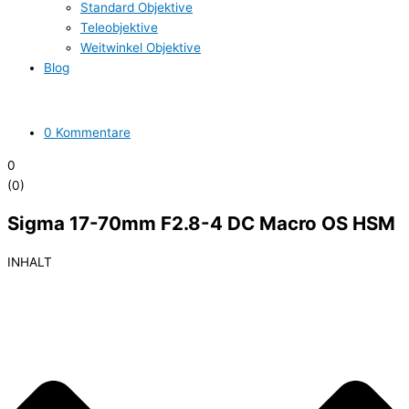
Standard Objektive
Teleobjektive
Weitwinkel Objektive
Blog
0 Kommentare
0
(
0
)
Sigma 17-70mm F2.8-4 DC Macro OS HSM
INHALT