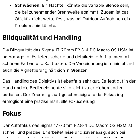
Schwächen:
Ein Nachteil könnte die variable Blende sein,
die bei zunehmender Brennweite abnimmt. Zudem ist das
Objektiv nicht wetterfest, was bei Outdoor-Aufnahmen ein
Problem sein könnte.
Bildqualität und Handling
Die Bildqualität des Sigma 17-70mm F2.8-4 DC Macro OS HSM ist
hervorragend. Es liefert scharfe und detailreiche Aufnahmen mit
schönen Farben und Kontrasten. Die Verzeichnung ist minimal und
auch die Vignettierung hält sich in Grenzen.
Das Handling des Objektivs ist ebenfalls sehr gut. Es liegt gut in der
Hand und die Bedienelemente sind leicht zu erreichen und zu
bedienen. Der Zoomring läuft geschmeidig und der Fokusring
ermöglicht eine präzise manuelle Fokussierung.
Fokus
Der Autofokus des Sigma 17-70mm F2.8-4 DC Macro OS HSM ist
schnell und präzise. Er arbeitet leise und zuverlässig, auch bei