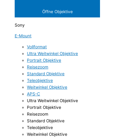
Öffne Objektive
Sony
E-Mount
Vollformat
Ultra Weitwinkel Objektive
Portrait Objektive
Reisezoom
Standard Objektive
Teleobjektive
Weitwinkel Objektive
APS-C
Ultra Weitwinkel Objektive
Portrait Objektive
Reisezoom
Standard Objektive
Teleobjektive
Weitwinkel Objektive