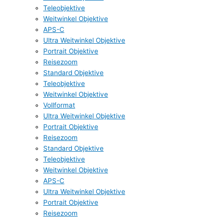
Teleobjektive
Weitwinkel Objektive
APS-C
Ultra Weitwinkel Objektive
Portrait Objektive
Reisezoom
Standard Objektive
Teleobjektive
Weitwinkel Objektive
Vollformat
Ultra Weitwinkel Objektive
Portrait Objektive
Reisezoom
Standard Objektive
Teleobjektive
Weitwinkel Objektive
APS-C
Ultra Weitwinkel Objektive
Portrait Objektive
Reisezoom