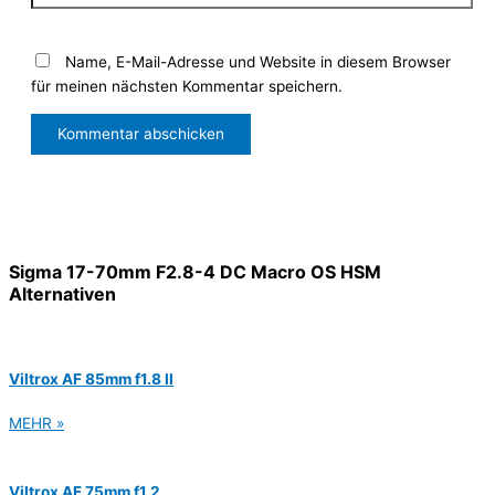
Name, E-Mail-Adresse und Website in diesem Browser
für meinen nächsten Kommentar speichern.
Sigma 17-70mm F2.8-4 DC Macro OS HSM
Alternativen
Viltrox AF 85mm f1.8 II
MEHR »
Viltrox AF 75mm f1.2