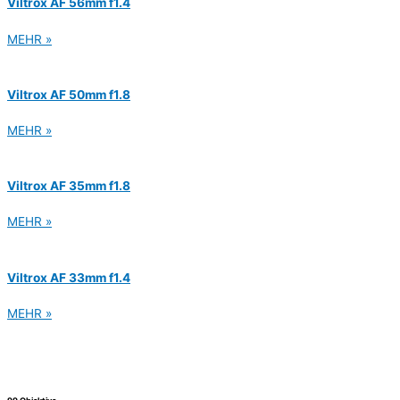
Viltrox AF 56mm f1.4
MEHR »
Viltrox AF 50mm f1.8
MEHR »
Viltrox AF 35mm f1.8
MEHR »
Viltrox AF 33mm f1.4
MEHR »