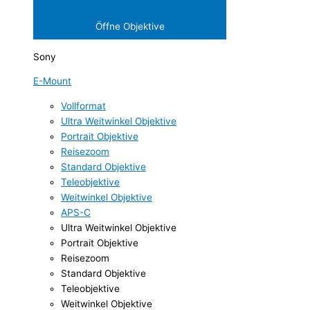
Öffne Objektive
Sony
E-Mount
Vollformat
Ultra Weitwinkel Objektive
Portrait Objektive
Reisezoom
Standard Objektive
Teleobjektive
Weitwinkel Objektive
APS-C
Ultra Weitwinkel Objektive
Portrait Objektive
Reisezoom
Standard Objektive
Teleobjektive
Weitwinkel Objektive