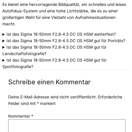
Es bietet eine hervorragende Bildqualität, ein schnelles und leises
Autofokus-System und eine hohe Lichtstärke, die es zu einer
großartigen Wahl für eine Vielzahl von Aufnahmesituationen
macht.
Ist das Sigma 18-50mm F2.8-4.5 DC OS HSM wetterfest?
Ist das Sigma 18-50mm F2.8-4.5 DC OS HSM gut für Porträts?
Ist das Sigma 18-50mm F2.8-4.5 DC OS HSM gut für
Landschaftsfotografie?
Ist das Sigma 18-50mm F2.8-4.5 DC OS HSM gut für
Sportfotografie?
Schreibe einen Kommentar
Deine E-Mail-Adresse wird nicht veröffentlicht.
Erforderliche
Felder sind mit
*
markiert
Kommentar
*