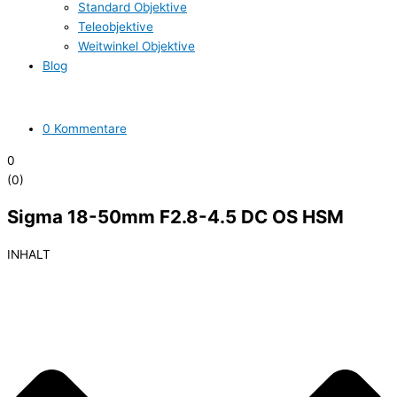
Standard Objektive
Teleobjektive
Weitwinkel Objektive
Blog
0 Kommentare
0
(
0
)
Sigma 18-50mm F2.8-4.5 DC OS HSM
INHALT