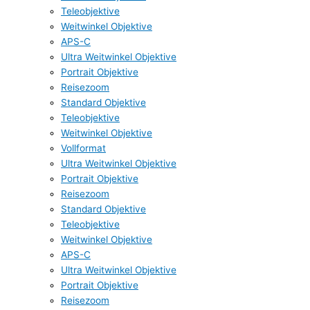
Teleobjektive
Weitwinkel Objektive
APS-C
Ultra Weitwinkel Objektive
Portrait Objektive
Reisezoom
Standard Objektive
Teleobjektive
Weitwinkel Objektive
Vollformat
Ultra Weitwinkel Objektive
Portrait Objektive
Reisezoom
Standard Objektive
Teleobjektive
Weitwinkel Objektive
APS-C
Ultra Weitwinkel Objektive
Portrait Objektive
Reisezoom