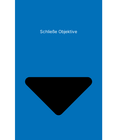
Schließe Objektive