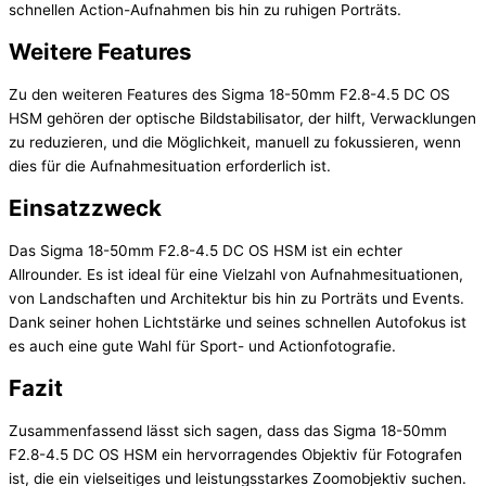
schnellen Action-Aufnahmen bis hin zu ruhigen Porträts.
Weitere Features
Zu den weiteren Features des Sigma 18-50mm F2.8-4.5 DC OS
HSM gehören der optische Bildstabilisator, der hilft, Verwacklungen
zu reduzieren, und die Möglichkeit, manuell zu fokussieren, wenn
dies für die Aufnahmesituation erforderlich ist.
Einsatzzweck
Das Sigma 18-50mm F2.8-4.5 DC OS HSM ist ein echter
Allrounder. Es ist ideal für eine Vielzahl von Aufnahmesituationen,
von Landschaften und Architektur bis hin zu Porträts und Events.
Dank seiner hohen Lichtstärke und seines schnellen Autofokus ist
es auch eine gute Wahl für Sport- und Actionfotografie.
Fazit
Zusammenfassend lässt sich sagen, dass das Sigma 18-50mm
F2.8-4.5 DC OS HSM ein hervorragendes Objektiv für Fotografen
ist, die ein vielseitiges und leistungsstarkes Zoomobjektiv suchen.