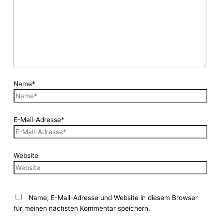
Name*
E-Mail-Adresse*
Website
Name, E-Mail-Adresse und Website in diesem Browser
für meinen nächsten Kommentar speichern.