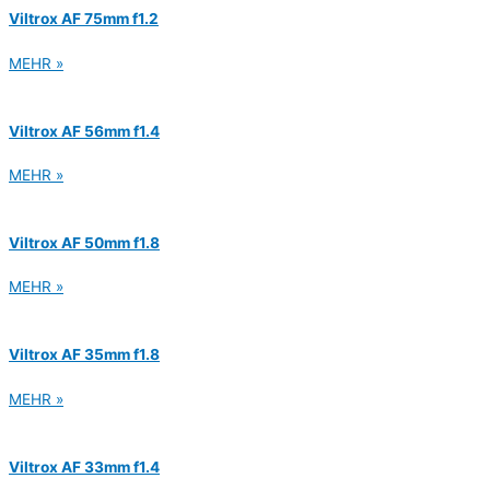
Viltrox AF 75mm f1.2
MEHR »
Viltrox AF 56mm f1.4
MEHR »
Viltrox AF 50mm f1.8
MEHR »
Viltrox AF 35mm f1.8
MEHR »
Viltrox AF 33mm f1.4