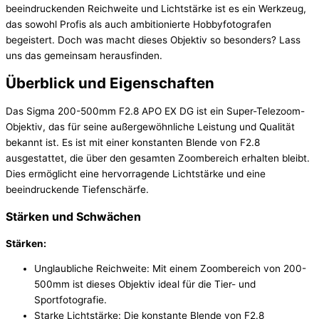
beeindruckenden Reichweite und Lichtstärke ist es ein Werkzeug,
das sowohl Profis als auch ambitionierte Hobbyfotografen
begeistert. Doch was macht dieses Objektiv so besonders? Lass
uns das gemeinsam herausfinden.
Überblick und Eigenschaften
Das Sigma 200-500mm F2.8 APO EX DG ist ein Super-Telezoom-
Objektiv, das für seine außergewöhnliche Leistung und Qualität
bekannt ist. Es ist mit einer konstanten Blende von F2.8
ausgestattet, die über den gesamten Zoombereich erhalten bleibt.
Dies ermöglicht eine hervorragende Lichtstärke und eine
beeindruckende Tiefenschärfe.
Stärken und Schwächen
Stärken:
Unglaubliche Reichweite: Mit einem Zoombereich von 200-
500mm ist dieses Objektiv ideal für die Tier- und
Sportfotografie.
Starke Lichtstärke: Die konstante Blende von F2.8