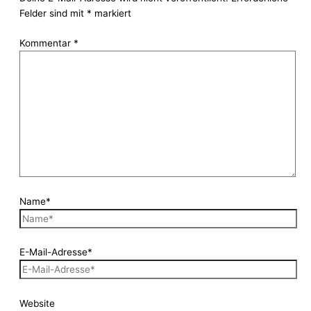
Felder sind mit
*
markiert
Kommentar
*
Name*
E-Mail-Adresse*
Website