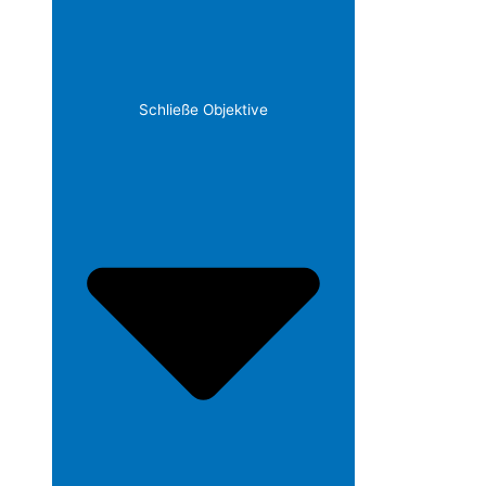
Schließe Objektive