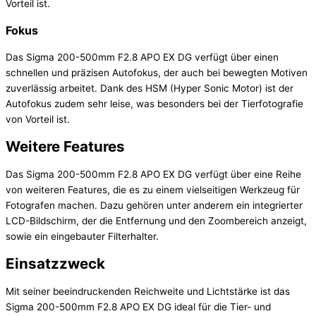
Vorteil ist.
Fokus
Das Sigma 200-500mm F2.8 APO EX DG verfügt über einen
schnellen und präzisen Autofokus, der auch bei bewegten Motiven
zuverlässig arbeitet. Dank des HSM (Hyper Sonic Motor) ist der
Autofokus zudem sehr leise, was besonders bei der Tierfotografie
von Vorteil ist.
Weitere Features
Das Sigma 200-500mm F2.8 APO EX DG verfügt über eine Reihe
von weiteren Features, die es zu einem vielseitigen Werkzeug für
Fotografen machen. Dazu gehören unter anderem ein integrierter
LCD-Bildschirm, der die Entfernung und den Zoombereich anzeigt,
sowie ein eingebauter Filterhalter.
Einsatzzweck
Mit seiner beeindruckenden Reichweite und Lichtstärke ist das
Sigma 200-500mm F2.8 APO EX DG ideal für die Tier- und