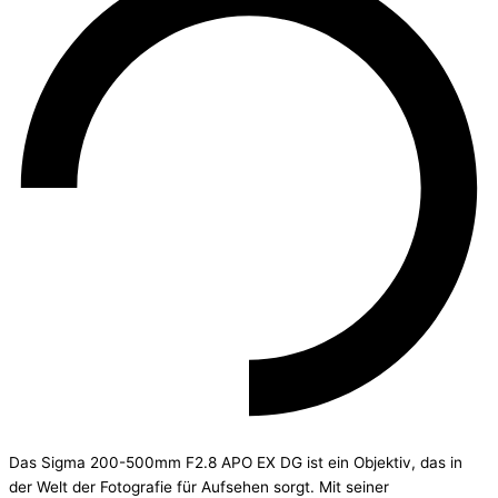
Das Sigma 200-500mm F2.8 APO EX DG ist ein Objektiv, das in
der Welt der Fotografie für Aufsehen sorgt. Mit seiner