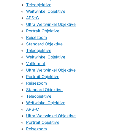
Teleobjektive
Weitwinkel Objektive
APS-C
Ultra Weitwinkel Objektive
Portrait Objektive
Reisezoom
Standard Objektive
Teleobjektive
Weitwinkel Objektive
Vollformat
Ultra Weitwinkel Objektive
Portrait Objektive
Reisezoom
Standard Objektive
Teleobjektive
Weitwinkel Objektive
APS-C
Ultra Weitwinkel Objektive
Portrait Objektive
Reisezoom