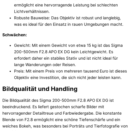
ermöglicht eine hervorragende Leistung bei schlechten
Lichtverhältnissen.
Robuste Bauweise: Das Objektiv ist robust und langlebig,
was es ideal für den Einsatz in rauen Umgebungen macht.
Schwächen:
Gewicht: Mit einem Gewicht von etwa 15 kg ist das Sigma
200-500mm F2.8 APO EX DG kein Leichtgewicht. Es
erfordert daher ein stabiles Stativ und ist nicht ideal für
lange Wanderungen oder Reisen.
Preis: Mit einem Preis von mehreren tausend Euro ist dieses
Objektiv eine Investition, die sich nicht jeder leisten kann.
Bildqualität und Handling
Die Bildqualität des Sigma 200-500mm F2.8 APO EX DG ist
beeindruckend. Es liefert gestochen scharfe Bilder mit
hervorragender Detailtreue und Farbwiedergabe. Die konstante
Blende von F2.8 ermöglicht eine schöne Tiefenschärfe und ein
weiches Bokeh, was besonders bei Porträts und Tierfotografie von