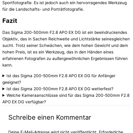
Sportfotografie. Es ist jedoch auch ein hervorragendes Werkzeug
für die Landschafts- und Porträtfotografie.
Fazit
Das Sigma 200-500mm F2.8 APO EX DG ist ein beeindruckendes
Objektiv, das in Sachen Reichweite und Lichtstärke seinesgleichen
sucht. Trotz seiner Schwächen, wie dem hohen Gewicht und dem
hohen Preis, ist es ein Werkzeug, das in den Händen eines
erfahrenen Fotografen zu außergewöhnlichen Ergebnissen führen
kann.
Ist das Sigma 200-500mm F2.8 APO EX DG für Anfänger
geeignet?
Ist das Sigma 200-500mm F2.8 APO EX DG wetterfest?
Welche Kameraanschlüsse sind für das Sigma 200-500mm F2.8
APO EX DG verfügbar?
Schreibe einen Kommentar
Deine E-Mail-Adresse wird nicht veröffentlicht.
Erforderliche