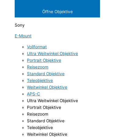
Öffne Objektive
Sony
E-Mount
Vollformat
Ultra Weitwinkel Objektive
Portrait Objektive
Reisezoom
Standard Objektive
Teleobjektive
Weitwinkel Objektive
APS-C
Ultra Weitwinkel Objektive
Portrait Objektive
Reisezoom
Standard Objektive
Teleobjektive
Weitwinkel Objektive