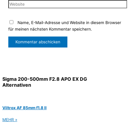
Name, E-Mail-Adresse und Website in diesem Browser
für meinen nächsten Kommentar speichern.
Sigma 200-500mm F2.8 APO EX DG
Alternativen
Viltrox AF 85mm f1.8 II
MEHR »