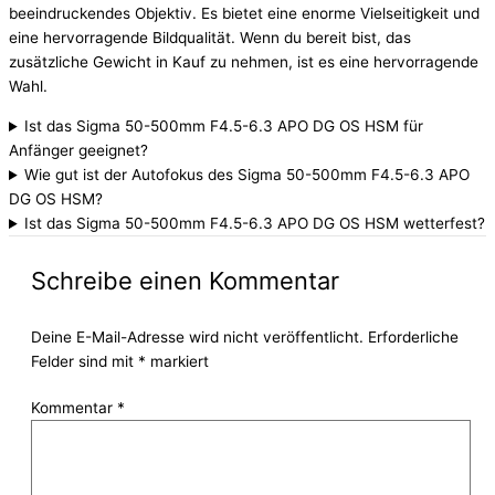
beeindruckendes Objektiv. Es bietet eine enorme Vielseitigkeit und
eine hervorragende Bildqualität. Wenn du bereit bist, das
zusätzliche Gewicht in Kauf zu nehmen, ist es eine hervorragende
Wahl.
Ist das Sigma 50-500mm F4.5-6.3 APO DG OS HSM für
Anfänger geeignet?
Wie gut ist der Autofokus des Sigma 50-500mm F4.5-6.3 APO
DG OS HSM?
Ist das Sigma 50-500mm F4.5-6.3 APO DG OS HSM wetterfest?
Schreibe einen Kommentar
Deine E-Mail-Adresse wird nicht veröffentlicht.
Erforderliche
Felder sind mit
*
markiert
Kommentar
*