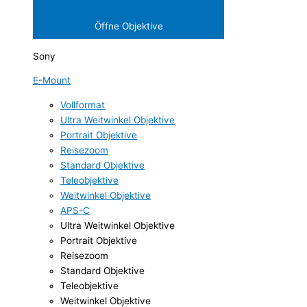
Öffne Objektive
Sony
E-Mount
Vollformat
Ultra Weitwinkel Objektive
Portrait Objektive
Reisezoom
Standard Objektive
Teleobjektive
Weitwinkel Objektive
APS-C
Ultra Weitwinkel Objektive
Portrait Objektive
Reisezoom
Standard Objektive
Teleobjektive
Weitwinkel Objektive