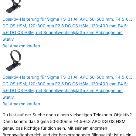
Objektiv-Halterung für Sigma TS-31 AF APO 50-500 mm, F4.5-6.3
DG OS HSM, 120-300 mm F2.8 DG OS HSM, 120-400 mm F4.5-
5.6 DG OS HSM, mit Schnellwechselplatte zum Anbringen am
Stativ
Bei Amazon kaufen
Objektiv-Halterung für Sigma TS-31 AF APO 50-500 mm, F4.5-6.3
DG OS HSM, 120-300 mm F2.8 DG OS HSM, 120-400 mm F4.5-
5.6 DG OS HSM, mit Schnellwechselplatte zum Anbringen am
Stativ
Bei Amazon kaufen
Du bist auf der Suche nach einem vielseitigen Telezoom-Objektiv?
Dann könnte das Sigma 50-500mm F4.5-6.3 APO DG OS HSM
genau das Richtige für dich sein. Mit seinem enormen
Brennweitenbereich und der hervorragenden Bildqualität ist es ein