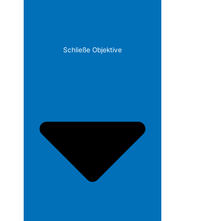
Schließe Objektive