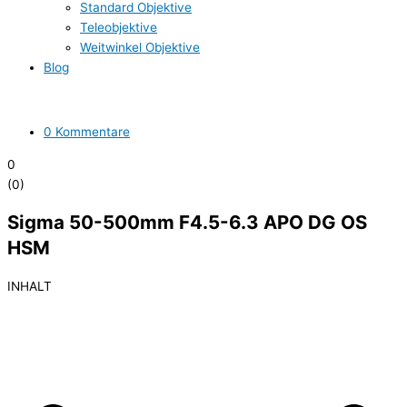
Standard Objektive
Teleobjektive
Weitwinkel Objektive
Blog
0 Kommentare
0
(
0
)
Sigma 50-500mm F4.5-6.3 APO DG OS
HSM
INHALT