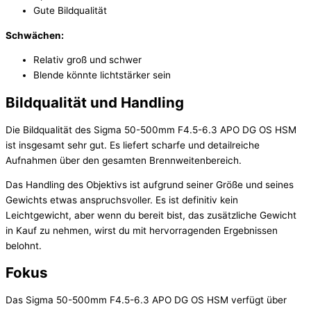
Gute Bildqualität
Schwächen:
Relativ groß und schwer
Blende könnte lichtstärker sein
Bildqualität und Handling
Die Bildqualität des Sigma 50-500mm F4.5-6.3 APO DG OS HSM
ist insgesamt sehr gut. Es liefert scharfe und detailreiche
Aufnahmen über den gesamten Brennweitenbereich.
Das Handling des Objektivs ist aufgrund seiner Größe und seines
Gewichts etwas anspruchsvoller. Es ist definitiv kein
Leichtgewicht, aber wenn du bereit bist, das zusätzliche Gewicht
in Kauf zu nehmen, wirst du mit hervorragenden Ergebnissen
belohnt.
Fokus
Das Sigma 50-500mm F4.5-6.3 APO DG OS HSM verfügt über