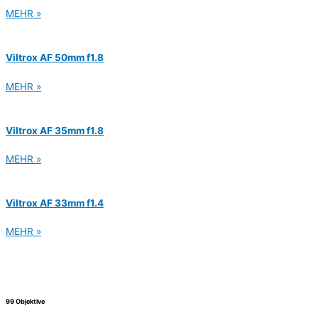
MEHR »
Viltrox AF 50mm f1.8
MEHR »
Viltrox AF 35mm f1.8
MEHR »
Viltrox AF 33mm f1.4
MEHR »
99 Objektive