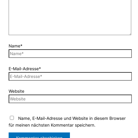
Name*
E-Mail-Adresse*
Website
Name, E-Mail-Adresse und Website in diesem Browser
für meinen nächsten Kommentar speichern.