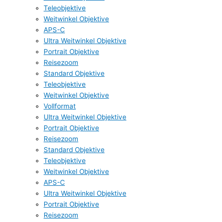
Teleobjektive
Weitwinkel Objektive
APS-C
Ultra Weitwinkel Objektive
Portrait Objektive
Reisezoom
Standard Objektive
Teleobjektive
Weitwinkel Objektive
Vollformat
Ultra Weitwinkel Objektive
Portrait Objektive
Reisezoom
Standard Objektive
Teleobjektive
Weitwinkel Objektive
APS-C
Ultra Weitwinkel Objektive
Portrait Objektive
Reisezoom