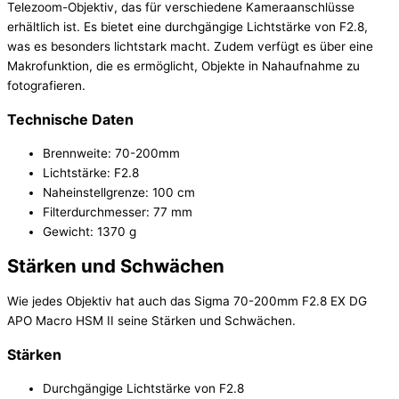
Telezoom-Objektiv, das für verschiedene Kameraanschlüsse
erhältlich ist. Es bietet eine durchgängige Lichtstärke von F2.8,
was es besonders lichtstark macht. Zudem verfügt es über eine
Makrofunktion, die es ermöglicht, Objekte in Nahaufnahme zu
fotografieren.
Technische Daten
Brennweite: 70-200mm
Lichtstärke: F2.8
Naheinstellgrenze: 100 cm
Filterdurchmesser: 77 mm
Gewicht: 1370 g
Stärken und Schwächen
Wie jedes Objektiv hat auch das Sigma 70-200mm F2.8 EX DG
APO Macro HSM II seine Stärken und Schwächen.
Stärken
Durchgängige Lichtstärke von F2.8