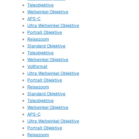
Teleobjektive
Weitwinkel Objektive
APS-C
Ultra Weitwinkel Objektive
Portrait Objektive
Reisezoom
Standard Objektive
Teleobjektive
Weitwinkel Objektive
Vollformat
Ultra Weitwinkel Objektive
Portrait Objektive
Reisezoom
Standard Objektive
Teleobjektive
Weitwinkel Objektive
APS-C
Ultra Weitwinkel Objektive
Portrait Objektive
Reisezoom