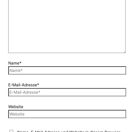
Name*
E-Mail-Adresse*
Website