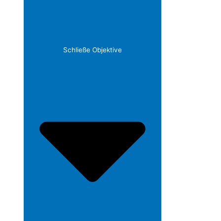
Schließe Objektive