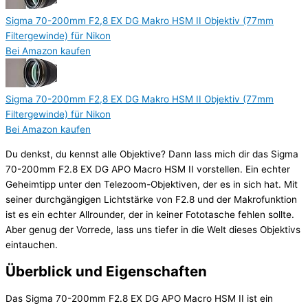
Sigma 70-200mm F2,8 EX DG Makro HSM II Objektiv (77mm
Filtergewinde) für Nikon
Bei Amazon kaufen
Sigma 70-200mm F2,8 EX DG Makro HSM II Objektiv (77mm
Filtergewinde) für Nikon
Bei Amazon kaufen
Du denkst, du kennst alle Objektive? Dann lass mich dir das Sigma
70-200mm F2.8 EX DG APO Macro HSM II vorstellen. Ein echter
Geheimtipp unter den Telezoom-Objektiven, der es in sich hat. Mit
seiner durchgängigen Lichtstärke von F2.8 und der Makrofunktion
ist es ein echter Allrounder, der in keiner Fototasche fehlen sollte.
Aber genug der Vorrede, lass uns tiefer in die Welt dieses Objektivs
eintauchen.
Überblick und Eigenschaften
Das Sigma 70-200mm F2.8 EX DG APO Macro HSM II ist ein