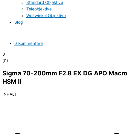
Standard Objektive
Teleobjektive
Weitwinkel Objektive
Blog
0 Kommentare
0
(
0
)
Sigma 70-200mm F2.8 EX DG APO Macro
HSM II
INHALT