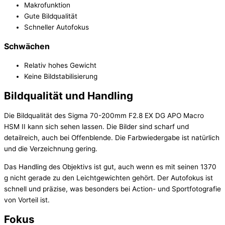
Makrofunktion
Gute Bildqualität
Schneller Autofokus
Schwächen
Relativ hohes Gewicht
Keine Bildstabilisierung
Bildqualität und Handling
Die Bildqualität des Sigma 70-200mm F2.8 EX DG APO Macro
HSM II kann sich sehen lassen. Die Bilder sind scharf und
detailreich, auch bei Offenblende. Die Farbwiedergabe ist natürlich
und die Verzeichnung gering.
Das Handling des Objektivs ist gut, auch wenn es mit seinen 1370
g nicht gerade zu den Leichtgewichten gehört. Der Autofokus ist
schnell und präzise, was besonders bei Action- und Sportfotografie
von Vorteil ist.
Fokus