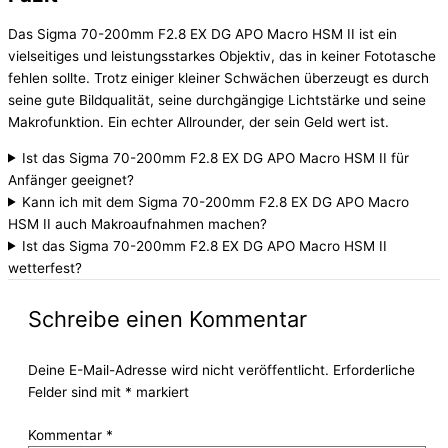
Das Sigma 70-200mm F2.8 EX DG APO Macro HSM II ist ein
vielseitiges und leistungsstarkes Objektiv, das in keiner Fototasche
fehlen sollte. Trotz einiger kleiner Schwächen überzeugt es durch
seine gute Bildqualität, seine durchgängige Lichtstärke und seine
Makrofunktion. Ein echter Allrounder, der sein Geld wert ist.
Ist das Sigma 70-200mm F2.8 EX DG APO Macro HSM II für
Anfänger geeignet?
Kann ich mit dem Sigma 70-200mm F2.8 EX DG APO Macro
HSM II auch Makroaufnahmen machen?
Ist das Sigma 70-200mm F2.8 EX DG APO Macro HSM II
wetterfest?
Schreibe einen Kommentar
Deine E-Mail-Adresse wird nicht veröffentlicht.
Erforderliche
Felder sind mit
*
markiert
Kommentar
*