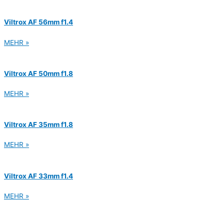
Viltrox AF 56mm f1.4
MEHR »
Viltrox AF 50mm f1.8
MEHR »
Viltrox AF 35mm f1.8
MEHR »
Viltrox AF 33mm f1.4
MEHR »