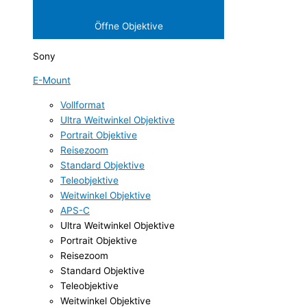
Öffne Objektive
Sony
E-Mount
Vollformat
Ultra Weitwinkel Objektive
Portrait Objektive
Reisezoom
Standard Objektive
Teleobjektive
Weitwinkel Objektive
APS-C
Ultra Weitwinkel Objektive
Portrait Objektive
Reisezoom
Standard Objektive
Teleobjektive
Weitwinkel Objektive