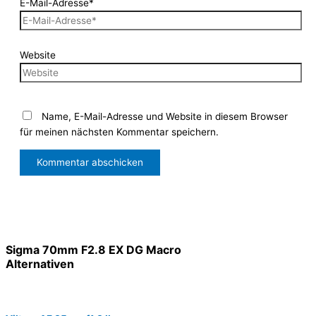
E-Mail-Adresse*
Website
Name, E-Mail-Adresse und Website in diesem Browser
für meinen nächsten Kommentar speichern.
Sigma 70mm F2.8 EX DG Macro
Alternativen