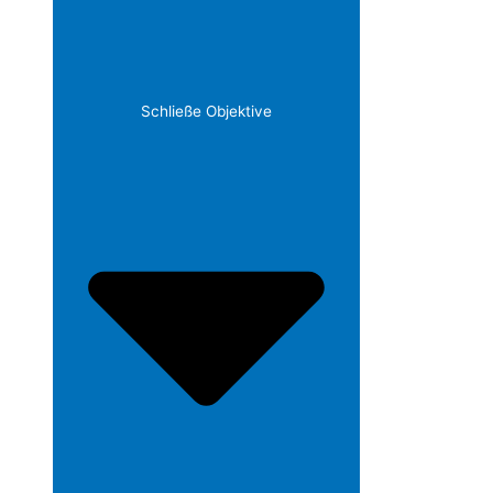
Schließe Objektive