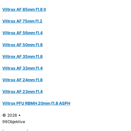
Viltrox AF 85mm f1.8 II
Viltrox AF 75mm f1.2
Viltrox AF 56mm f1.4
Viltrox AF 50mm f1.8
Viltrox AF 35mm f1.8
Viltrox AF 33mm f1.4
Viltrox AF 24mm f1.8
Viltrox AF 23mm f1.4
Viltrox PFU RBMH 20mm f1.8 ASPH
© 2026 •
99Objektive