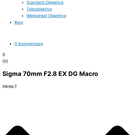
Standard Objektive
Teleobjektive
Weitwinkel Objektive
Blog
0 Kommentare
0
(
0
)
Sigma 70mm F2.8 EX DG Macro
INHALT