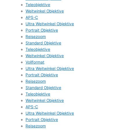
Teleobjektive
Weitwinkel Objektive
APS-C
Ultra Weitwinkel Objektive
Portrait Objektive
Reisezoom
Standard Objektive
Teleobjektive
Weitwinkel Objektive
Vollformat
Ultra Weitwinkel Objektive
Portrait Objektive
Reisezoom
Standard Objektive
Teleobjektive
Weitwinkel Objektive
APS-C
Ultra Weitwinkel Objektive
Portrait Objektive
Reisezoom