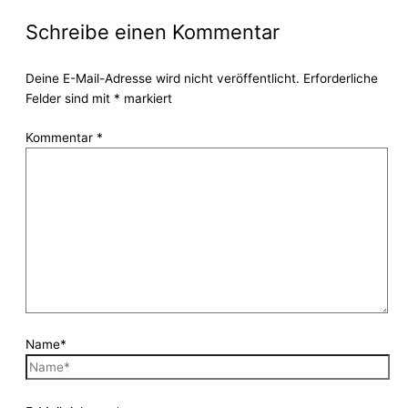
Schreibe einen Kommentar
Deine E-Mail-Adresse wird nicht veröffentlicht.
Erforderliche
Felder sind mit
*
markiert
Kommentar
*
Name*