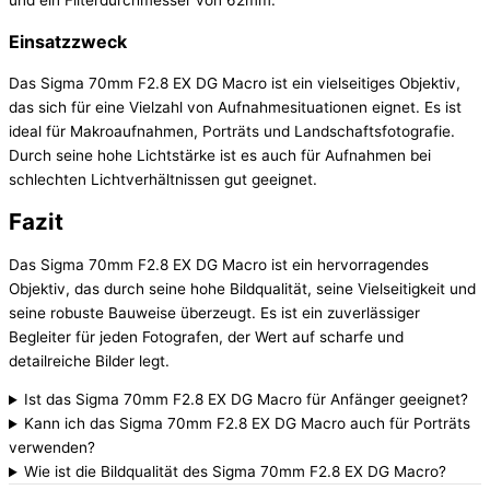
Einsatzzweck
Das Sigma 70mm F2.8 EX DG Macro ist ein vielseitiges Objektiv,
das sich für eine Vielzahl von Aufnahmesituationen eignet. Es ist
ideal für Makroaufnahmen, Porträts und Landschaftsfotografie.
Durch seine hohe Lichtstärke ist es auch für Aufnahmen bei
schlechten Lichtverhältnissen gut geeignet.
Fazit
Das Sigma 70mm F2.8 EX DG Macro ist ein hervorragendes
Objektiv, das durch seine hohe Bildqualität, seine Vielseitigkeit und
seine robuste Bauweise überzeugt. Es ist ein zuverlässiger
Begleiter für jeden Fotografen, der Wert auf scharfe und
detailreiche Bilder legt.
Ist das Sigma 70mm F2.8 EX DG Macro für Anfänger geeignet?
Kann ich das Sigma 70mm F2.8 EX DG Macro auch für Porträts
verwenden?
Wie ist die Bildqualität des Sigma 70mm F2.8 EX DG Macro?