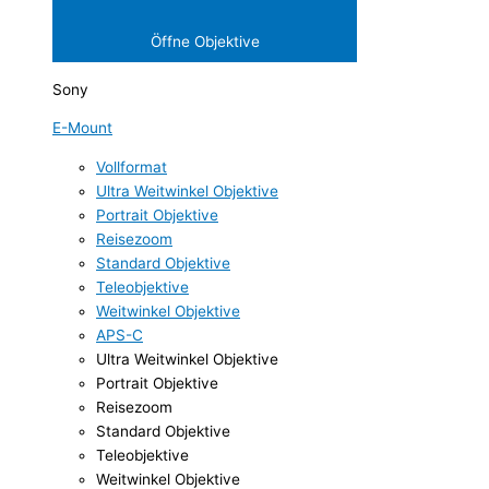
Öffne Objektive
Sony
E-Mount
Vollformat
Ultra Weitwinkel Objektive
Portrait Objektive
Reisezoom
Standard Objektive
Teleobjektive
Weitwinkel Objektive
APS-C
Ultra Weitwinkel Objektive
Portrait Objektive
Reisezoom
Standard Objektive
Teleobjektive
Weitwinkel Objektive