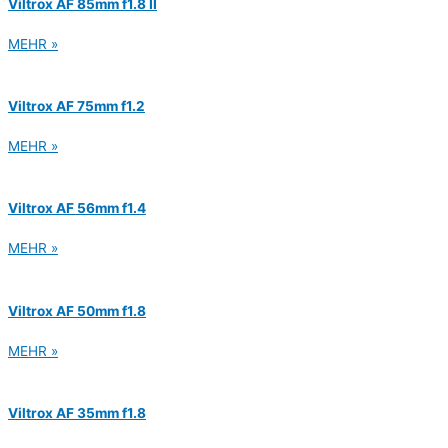
Viltrox AF 85mm f1.8 II
MEHR »
Viltrox AF 75mm f1.2
MEHR »
Viltrox AF 56mm f1.4
MEHR »
Viltrox AF 50mm f1.8
MEHR »
Viltrox AF 35mm f1.8