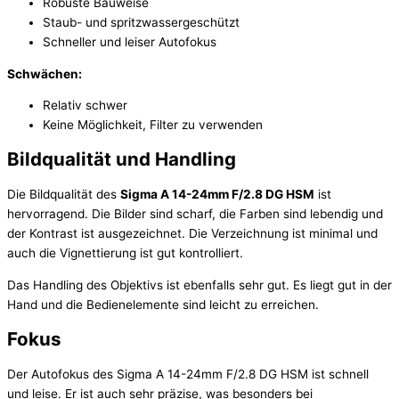
Robuste Bauweise
Staub- und spritzwassergeschützt
Schneller und leiser Autofokus
Schwächen:
Relativ schwer
Keine Möglichkeit, Filter zu verwenden
Bildqualität und Handling
Die Bildqualität des
Sigma A 14-24mm F/2.8 DG HSM
ist
hervorragend. Die Bilder sind scharf, die Farben sind lebendig und
der Kontrast ist ausgezeichnet. Die Verzeichnung ist minimal und
auch die Vignettierung ist gut kontrolliert.
Das Handling des Objektivs ist ebenfalls sehr gut. Es liegt gut in der
Hand und die Bedienelemente sind leicht zu erreichen.
Fokus
Der Autofokus des Sigma A 14-24mm F/2.8 DG HSM ist schnell
und leise. Er ist auch sehr präzise, was besonders bei