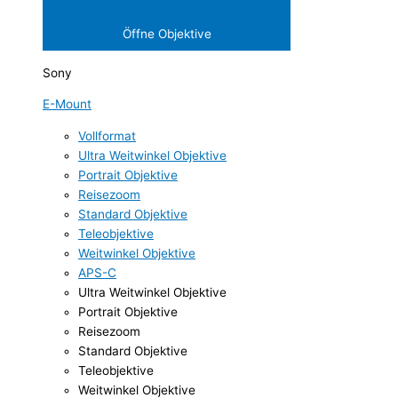
Öffne Objektive
Sony
E-Mount
Vollformat
Ultra Weitwinkel Objektive
Portrait Objektive
Reisezoom
Standard Objektive
Teleobjektive
Weitwinkel Objektive
APS-C
Ultra Weitwinkel Objektive
Portrait Objektive
Reisezoom
Standard Objektive
Teleobjektive
Weitwinkel Objektive