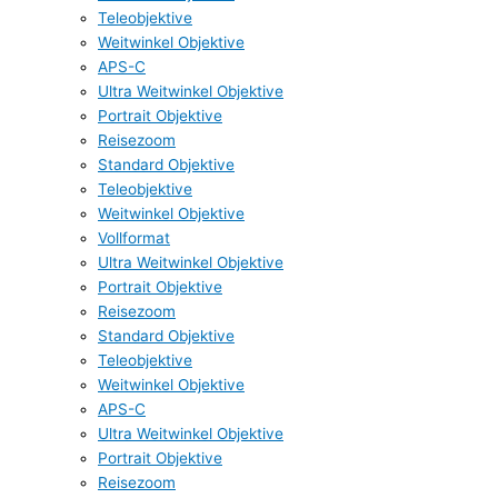
Teleobjektive
Weitwinkel Objektive
APS-C
Ultra Weitwinkel Objektive
Portrait Objektive
Reisezoom
Standard Objektive
Teleobjektive
Weitwinkel Objektive
Vollformat
Ultra Weitwinkel Objektive
Portrait Objektive
Reisezoom
Standard Objektive
Teleobjektive
Weitwinkel Objektive
APS-C
Ultra Weitwinkel Objektive
Portrait Objektive
Reisezoom