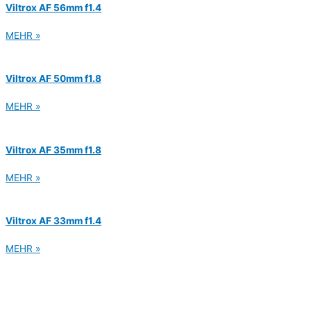
Viltrox AF 56mm f1.4
MEHR »
Viltrox AF 50mm f1.8
MEHR »
Viltrox AF 35mm f1.8
MEHR »
Viltrox AF 33mm f1.4
MEHR »