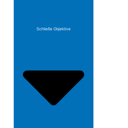
Schließe Objektive