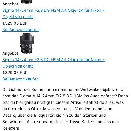
Angebot
Sigma 14-24mm F2,8 DG HSM Art Objektiv für Nikon F
Objektivbajonett
1.329,05 EUR
Bei Amazon kaufen
Angebot
Sigma 14-24mm F2,8 DG HSM Art Objektiv für Nikon F
Objektivbajonett
1.329,05 EUR
Bei Amazon kaufen
Du bist auf der Suche nach einem neuen Weitwinkelobjektiv und
hast das Sigma A 14-24mm F/2.8 DG HSM ins Auge gefasst? Dann
bist du hier genau richtig! In diesem Artikel erfährst du alles, was
du über dieses Objektiv wissen musst. Von den technischen
Details, über die Bildqualität bis hin zu den Stärken und
Schwächen. Also, schnapp dir eine Tasse Kaffee und lass uns
loslegen!