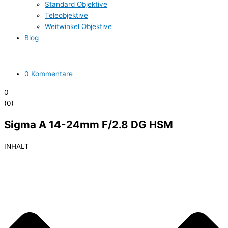
Standard Objektive
Teleobjektive
Weitwinkel Objektive
Blog
0 Kommentare
0
(
0
)
Sigma A 14-24mm F/2.8 DG HSM
INHALT