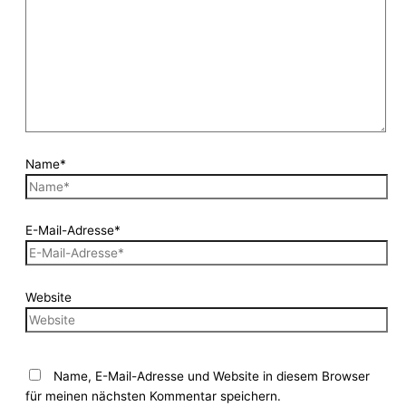
Name*
E-Mail-Adresse*
Website
Name, E-Mail-Adresse und Website in diesem Browser
für meinen nächsten Kommentar speichern.