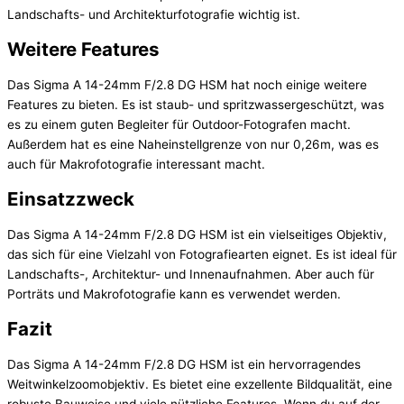
Landschafts- und Architekturfotografie wichtig ist.
Weitere Features
Das Sigma A 14-24mm F/2.8 DG HSM hat noch einige weitere
Features zu bieten. Es ist staub- und spritzwassergeschützt, was
es zu einem guten Begleiter für Outdoor-Fotografen macht.
Außerdem hat es eine Naheinstellgrenze von nur 0,26m, was es
auch für Makrofotografie interessant macht.
Einsatzzweck
Das Sigma A 14-24mm F/2.8 DG HSM ist ein vielseitiges Objektiv,
das sich für eine Vielzahl von Fotografiearten eignet. Es ist ideal für
Landschafts-, Architektur- und Innenaufnahmen. Aber auch für
Porträts und Makrofotografie kann es verwendet werden.
Fazit
Das Sigma A 14-24mm F/2.8 DG HSM ist ein hervorragendes
Weitwinkelzoomobjektiv. Es bietet eine exzellente Bildqualität, eine