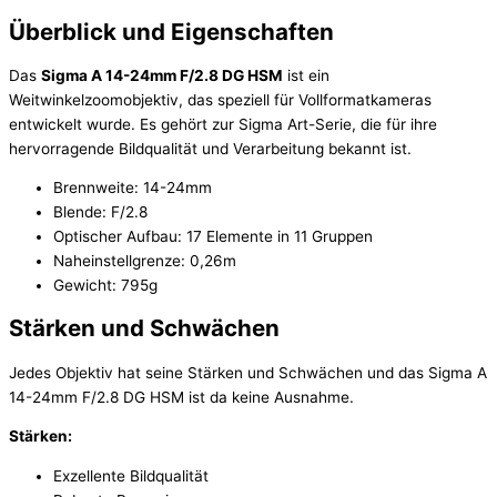
Überblick und Eigenschaften
Das
Sigma A 14-24mm F/2.8 DG HSM
ist ein
Weitwinkelzoomobjektiv, das speziell für Vollformatkameras
entwickelt wurde. Es gehört zur Sigma Art-Serie, die für ihre
hervorragende Bildqualität und Verarbeitung bekannt ist.
Brennweite: 14-24mm
Blende: F/2.8
Optischer Aufbau: 17 Elemente in 11 Gruppen
Naheinstellgrenze: 0,26m
Gewicht: 795g
Stärken und Schwächen
Jedes Objektiv hat seine Stärken und Schwächen und das Sigma A
14-24mm F/2.8 DG HSM ist da keine Ausnahme.
Stärken:
Exzellente Bildqualität