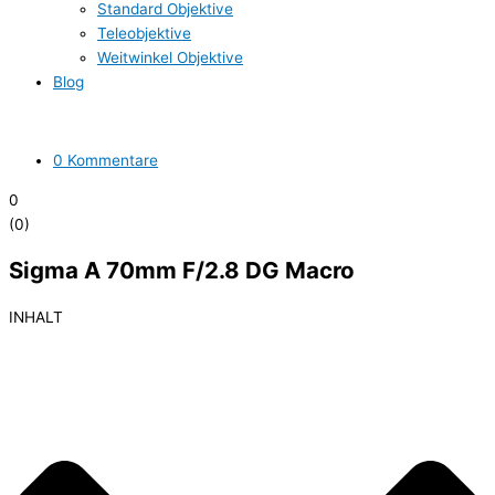
Standard Objektive
Teleobjektive
Weitwinkel Objektive
Blog
0 Kommentare
0
(
0
)
Sigma A 70mm F/2.8 DG Macro
INHALT