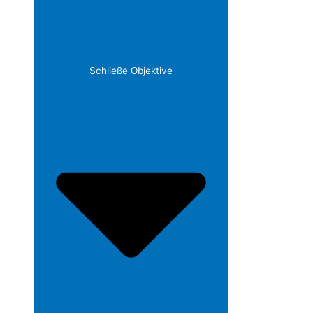
Schließe Objektive