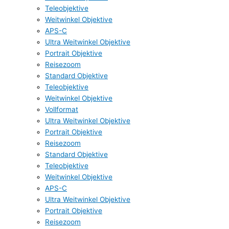
Teleobjektive
Weitwinkel Objektive
APS-C
Ultra Weitwinkel Objektive
Portrait Objektive
Reisezoom
Standard Objektive
Teleobjektive
Weitwinkel Objektive
Vollformat
Ultra Weitwinkel Objektive
Portrait Objektive
Reisezoom
Standard Objektive
Teleobjektive
Weitwinkel Objektive
APS-C
Ultra Weitwinkel Objektive
Portrait Objektive
Reisezoom