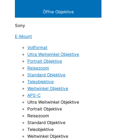
Öffne Objektive
Sony
E-Mount
Vollformat
Ultra Weitwinkel Objektive
Portrait Objektive
Reisezoom
Standard Objektive
Teleobjektive
Weitwinkel Objektive
APS-C
Ultra Weitwinkel Objektive
Portrait Objektive
Reisezoom
Standard Objektive
Teleobjektive
Weitwinkel Objektive