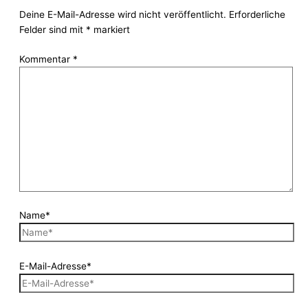
Deine E-Mail-Adresse wird nicht veröffentlicht.
Erforderliche
Felder sind mit
*
markiert
Kommentar
*
Name*
E-Mail-Adresse*