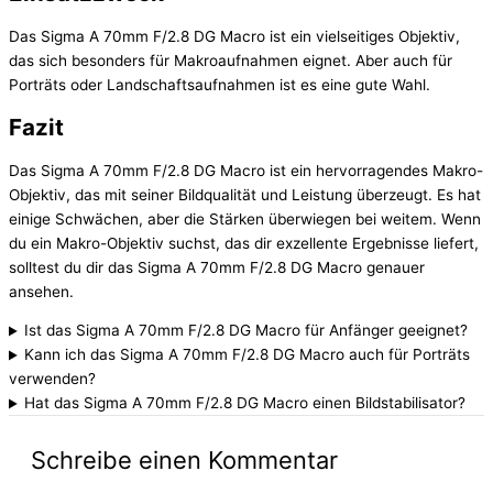
Das Sigma A 70mm F/2.8 DG Macro ist ein vielseitiges Objektiv,
das sich besonders für Makroaufnahmen eignet. Aber auch für
Porträts oder Landschaftsaufnahmen ist es eine gute Wahl.
Fazit
Das Sigma A 70mm F/2.8 DG Macro ist ein hervorragendes Makro-
Objektiv, das mit seiner Bildqualität und Leistung überzeugt. Es hat
einige Schwächen, aber die Stärken überwiegen bei weitem. Wenn
du ein Makro-Objektiv suchst, das dir exzellente Ergebnisse liefert,
solltest du dir das Sigma A 70mm F/2.8 DG Macro genauer
ansehen.
Ist das Sigma A 70mm F/2.8 DG Macro für Anfänger geeignet?
Kann ich das Sigma A 70mm F/2.8 DG Macro auch für Porträts
verwenden?
Hat das Sigma A 70mm F/2.8 DG Macro einen Bildstabilisator?
Schreibe einen Kommentar