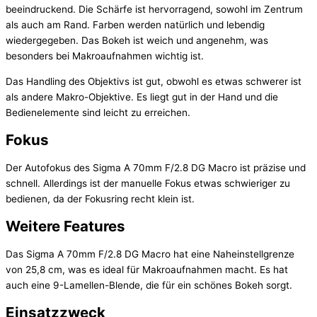
beeindruckend. Die Schärfe ist hervorragend, sowohl im Zentrum
als auch am Rand. Farben werden natürlich und lebendig
wiedergegeben. Das Bokeh ist weich und angenehm, was
besonders bei Makroaufnahmen wichtig ist.
Das Handling des Objektivs ist gut, obwohl es etwas schwerer ist
als andere Makro-Objektive. Es liegt gut in der Hand und die
Bedienelemente sind leicht zu erreichen.
Fokus
Der Autofokus des Sigma A 70mm F/2.8 DG Macro ist präzise und
schnell. Allerdings ist der manuelle Fokus etwas schwieriger zu
bedienen, da der Fokusring recht klein ist.
Weitere Features
Das Sigma A 70mm F/2.8 DG Macro hat eine Naheinstellgrenze
von 25,8 cm, was es ideal für Makroaufnahmen macht. Es hat
auch eine 9-Lamellen-Blende, die für ein schönes Bokeh sorgt.
Einsatzzweck