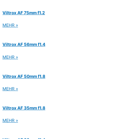
Viltrox AF 75mm f1.2
MEHR »
Viltrox AF 56mm f1.4
MEHR »
Viltrox AF 50mm f1.8
MEHR »
Viltrox AF 35mm f1.8
MEHR »