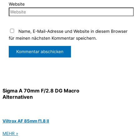
Website
Name, E-Mail-Adresse und Website in diesem Browser
für meinen nächsten Kommentar speichern.
Sigma A 70mm F/2.8 DG Macro
Alternativen
Viltrox AF 85mm f1.8 II
MEHR »