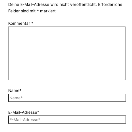
Deine E-Mail-Adresse wird nicht veröffentlicht.
Erforderliche
Felder sind mit
*
markiert
Kommentar
*
Name*
E-Mail-Adresse*