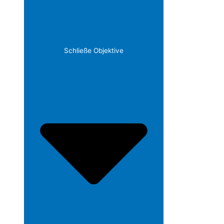
Schließe Objektive