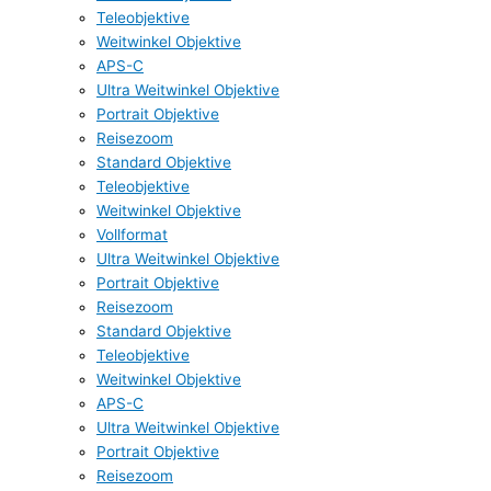
Teleobjektive
Weitwinkel Objektive
APS-C
Ultra Weitwinkel Objektive
Portrait Objektive
Reisezoom
Standard Objektive
Teleobjektive
Weitwinkel Objektive
Vollformat
Ultra Weitwinkel Objektive
Portrait Objektive
Reisezoom
Standard Objektive
Teleobjektive
Weitwinkel Objektive
APS-C
Ultra Weitwinkel Objektive
Portrait Objektive
Reisezoom