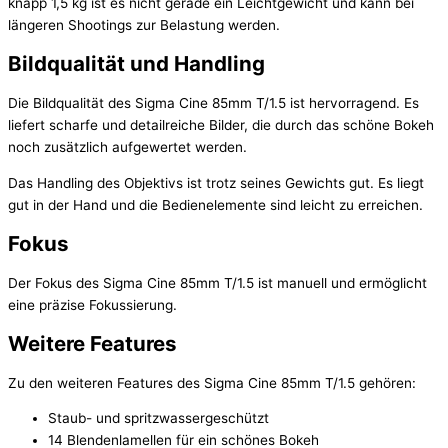
knapp 1,5 kg ist es nicht gerade ein Leichtgewicht und kann bei
längeren Shootings zur Belastung werden.
Bildqualität und Handling
Die Bildqualität des Sigma Cine 85mm T/1.5 ist hervorragend. Es
liefert scharfe und detailreiche Bilder, die durch das schöne Bokeh
noch zusätzlich aufgewertet werden.
Das Handling des Objektivs ist trotz seines Gewichts gut. Es liegt
gut in der Hand und die Bedienelemente sind leicht zu erreichen.
Fokus
Der Fokus des Sigma Cine 85mm T/1.5 ist manuell und ermöglicht
eine präzise Fokussierung.
Weitere Features
Zu den weiteren Features des Sigma Cine 85mm T/1.5 gehören:
Staub- und spritzwassergeschützt
14 Blendenlamellen für ein schönes Bokeh