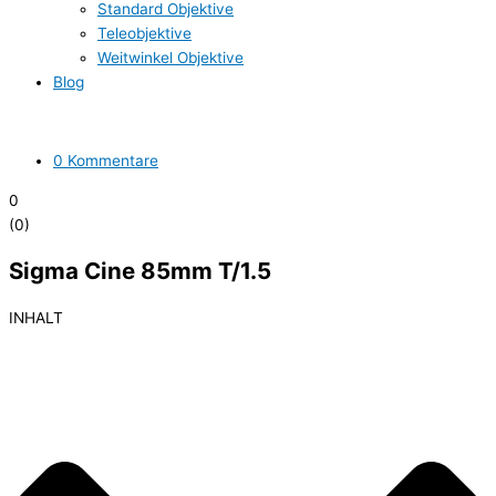
Standard Objektive
Teleobjektive
Weitwinkel Objektive
Blog
0 Kommentare
0
(
0
)
Sigma Cine 85mm T/1.5
INHALT