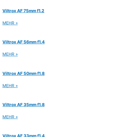
Viltrox AF 75mm f1.2
MEHR »
Viltrox AF 56mm f1.4
MEHR »
Viltrox AF 50mm f1.8
MEHR »
Viltrox AF 35mm f1.8
MEHR »
Viltrox AF 33mm f1.4