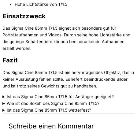
Hohe Lichtstärke von T/1.5
Einsatzzweck
Das Sigma Cine 85mm T/1.5 eignet sich besonders gut für
Porträtaufnahmen und Videos. Durch seine hohe Lichtstärke und
die geringe Schärfentiefe können beeindruckende Aufnahmen
erzielt werden.
Fazit
Das Sigma Cine 85mm T/1.5 ist ein hervorragendes Objektiv, das in
keiner Ausrüstung fehlen sollte. Es liefert beeindruckende Bilder
und ist trotz seines Gewichts gut zu handhaben.
Ist das Sigma Cine 85mm T/1.5 für Anfänger geeignet?
Wie ist das Bokeh des Sigma Cine 85mm T/1.5?
Ist das Sigma Cine 85mm T/1.5 wetterfest?
Schreibe einen Kommentar