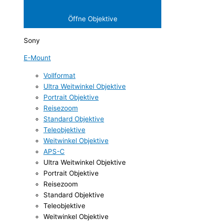
Öffne Objektive
Sony
E-Mount
Vollformat
Ultra Weitwinkel Objektive
Portrait Objektive
Reisezoom
Standard Objektive
Teleobjektive
Weitwinkel Objektive
APS-C
Ultra Weitwinkel Objektive
Portrait Objektive
Reisezoom
Standard Objektive
Teleobjektive
Weitwinkel Objektive