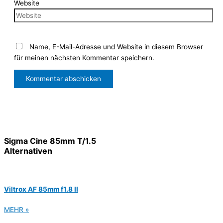
Website
Name, E-Mail-Adresse und Website in diesem Browser
für meinen nächsten Kommentar speichern.
Sigma Cine 85mm T/1.5
Alternativen
Viltrox AF 85mm f1.8 II
MEHR »