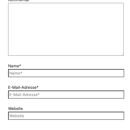
Name*
E-Mail-Adresse*
Website