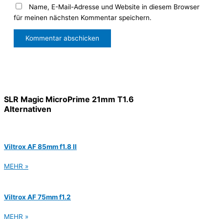
Name, E-Mail-Adresse und Website in diesem Browser
für meinen nächsten Kommentar speichern.
SLR Magic MicroPrime 21mm T1.6
Alternativen
Viltrox AF 85mm f1.8 II
MEHR »
Viltrox AF 75mm f1.2
MEHR »