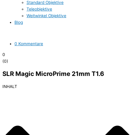
Standard Objektive
Teleobjektive
Weitwinkel Objektive
Blog
0 Kommentare
0
(
0
)
SLR Magic MicroPrime 21mm T1.6
INHALT