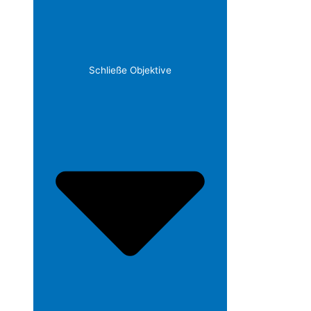
Schließe Objektive