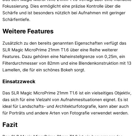
Fokussierung. Dies ermöglicht eine präzise Kontrolle über die
Schärfe und ist besonders nützlich bei Aufnahmen mit geringer
Schärfentiefe.
Weitere Features
Zusätzlich zu den bereits genannten Eigenschaften verfügt das
SLR Magic MicroPrime 21mm T1.6 über eine Reihe weiterer
Features. Dazu gehören eine Naheinstellgrenze von 0,25m, ein
Filterdurchmesser von 82mm und eine Blendenkonstruktion mit 13
Lamellen, die für ein schönes Bokeh sorgt.
Einsatzzweck
Das SLR Magic MicroPrime 21mm T1.6 ist ein vielseitiges Objektiv,
das sich für eine Vielzahl von Aufnahmesituationen eignet. Es ist
ideal für Landschafts- und Architekturfotografie, kann aber auch
für Porträts und andere Arten von Fotografie verwendet werden.
Fazit