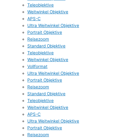
Teleobjektive
Weitwinkel Objektive
APS-C
Ultra Weitwinkel Objektive
Portrait Objektive
Reisezoom
Standard Objektive
Teleobjektive
Weitwinkel Objektive
Vollformat
Ultra Weitwinkel Objektive
Portrait Objektive
Reisezoom
Standard Objektive
Teleobjektive
Weitwinkel Objektive
APS-C
Ultra Weitwinkel Objektive
Portrait Objektive
Reisezoom