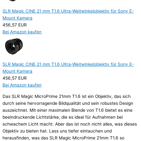
SLR Magic CINE 21 mm T1.6 Ultra-Weitwinkelobjektiv für Sony E-
Mount Kamera
456,57 EUR
Bei Amazon kaufen
SLR Magic CINE 21 mm T1.6 Ultra-Weitwinkelobjektiv für Sony E-
Mount Kamera
456,57 EUR
Bei Amazon kaufen
Das SLR Magic MicroPrime 21mm T1.6 ist ein Objektiv, das sich
durch seine hervorragende Bildqualität und sein robustes Design
auszeichnet. Mit einer maximalen Blende von T1.6 bietet es eine
beeindruckende Lichtstärke, die es ideal für Aufnahmen bei
schwachem Licht macht. Aber das ist noch nicht alles, was dieses
Objektiv zu bieten hat. Lass uns tiefer eintauchen und
herausfinden, was das SLR Magic MicroPrime 21mm T1.6 so