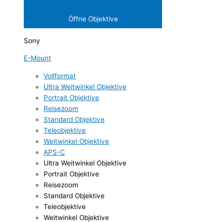
Öffne Objektive
Sony
E-Mount
Vollformat
Ultra Weitwinkel Objektive
Portrait Objektive
Reisezoom
Standard Objektive
Teleobjektive
Weitwinkel Objektive
APS-C
Ultra Weitwinkel Objektive
Portrait Objektive
Reisezoom
Standard Objektive
Teleobjektive
Weitwinkel Objektive