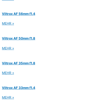
Viltrox AF 56mm f1.4
MEHR »
Viltrox AF 50mm f1.8
MEHR »
Viltrox AF 35mm f1.8
MEHR »
Viltrox AF 33mm f1.4
MEHR »