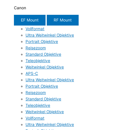
Canon
EF Mount
RF Mount
Vollformat
Ultra Weitwinkel Objektive
Portrait Objektive
Reisezoom
Standard Objektive
Teleobjektive
Weitwinkel Objektive
APS-C
Ultra Weitwinkel Objektive
Portrait Objektive
Reisezoom
Standard Objektive
Teleobjektive
Weitwinkel Objektive
Vollformat
Ultra Weitwinkel Objektive