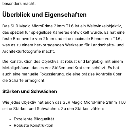
besonders macht.
Überblick und Eigenschaften
Das SLR Magic MicroPrime 21mm T1.6 ist ein Weitwinkelobjektiv,
das speziell für spiegellose Kameras entwickelt wurde. Es hat eine
feste Brennweite von 21mm und eine maximale Blende von T1.6,
was es zu einem hervorragenden Werkzeug für Landschafts- und
Architekturfotografie macht.
Die Konstruktion des Objektivs ist robust und langlebig, mit einem
Metallgehäuse, das es vor Stößen und Kratzern schützt. Es hat
auch eine manuelle Fokussierung, die eine präzise Kontrolle über
die Schärfe ermöglicht.
Stärken und Schwächen
Wie jedes Objektiv hat auch das SLR Magic MicroPrime 21mm T1.6
seine Stärken und Schwächen. Zu den Stärken zählen:
Exzellente Bildqualität
Robuste Konstruktion