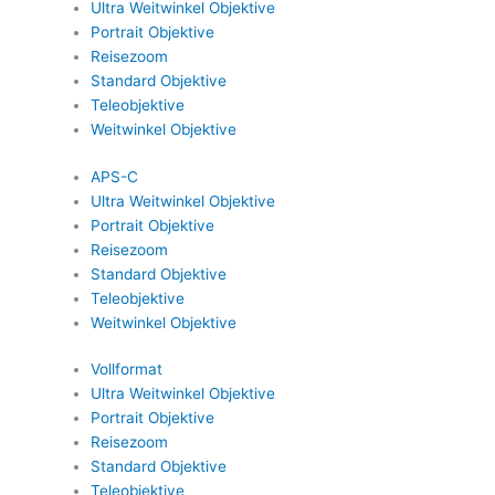
Ultra Weitwinkel Objektive
Portrait Objektive
Reisezoom
Standard Objektive
Teleobjektive
Weitwinkel Objektive
APS-C
Ultra Weitwinkel Objektive
Portrait Objektive
Reisezoom
Standard Objektive
Teleobjektive
Weitwinkel Objektive
Vollformat
Ultra Weitwinkel Objektive
Portrait Objektive
Reisezoom
Standard Objektive
Teleobjektive