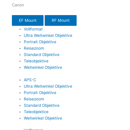
Canon
EF Mount
RF Mount
Vollformat
Ultra Weitwinkel Objektive
Portrait Objektive
Reisezoom
Standard Objektive
Teleobjektive
Weitwinkel Objektive
APS-C
Ultra Weitwinkel Objektive
Portrait Objektive
Reisezoom
Standard Objektive
Teleobjektive
Weitwinkel Objektive