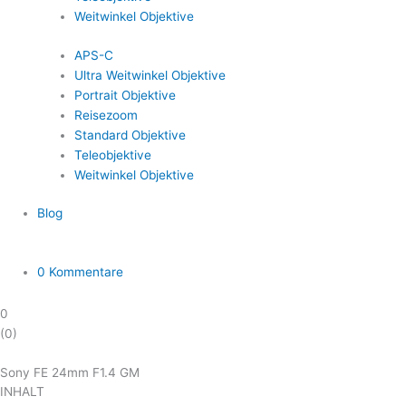
Weitwinkel Objektive
APS-C
Ultra Weitwinkel Objektive
Portrait Objektive
Reisezoom
Standard Objektive
Teleobjektive
Weitwinkel Objektive
Blog
0 Kommentare
0
(
0
)
Sony FE 24mm F1.4 GM
INHALT