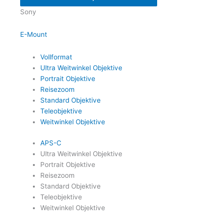
Sony
E-Mount
Vollformat
Ultra Weitwinkel Objektive
Portrait Objektive
Reisezoom
Standard Objektive
Teleobjektive
Weitwinkel Objektive
APS-C
Ultra Weitwinkel Objektive
Portrait Objektive
Reisezoom
Standard Objektive
Teleobjektive
Weitwinkel Objektive