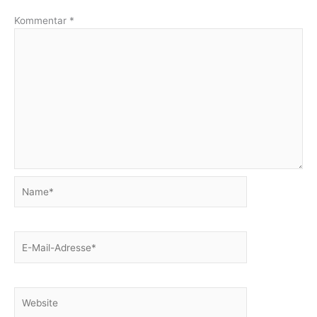
Kommentar
*
Name*
E-
Mail-
Adresse*
Website