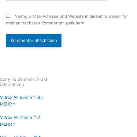
Name, E-Mail-Adresse und Website in diesem Browser für
meinen nächsten Kommentar speichern.
Sony FE 24mm F1.4 GM
Alternativen
Viltrox AF 85mm f1.8 II
MEHR »
Viltrox AF 75mm f1.2
MEHR »