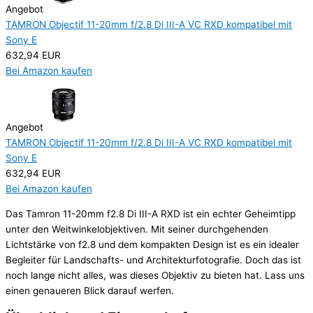
Angebot
TAMRON Objectif 11-20mm f/2.8 Di III-A VC RXD kompatibel mit
Sony E
632,94 EUR
Bei Amazon kaufen
Angebot
TAMRON Objectif 11-20mm f/2.8 Di III-A VC RXD kompatibel mit
Sony E
632,94 EUR
Bei Amazon kaufen
Das Tamron 11-20mm f2.8 Di III-A RXD ist ein echter Geheimtipp
unter den Weitwinkelobjektiven. Mit seiner durchgehenden
Lichtstärke von f2.8 und dem kompakten Design ist es ein idealer
Begleiter für Landschafts- und Architekturfotografie. Doch das ist
noch lange nicht alles, was dieses Objektiv zu bieten hat. Lass uns
einen genaueren Blick darauf werfen.