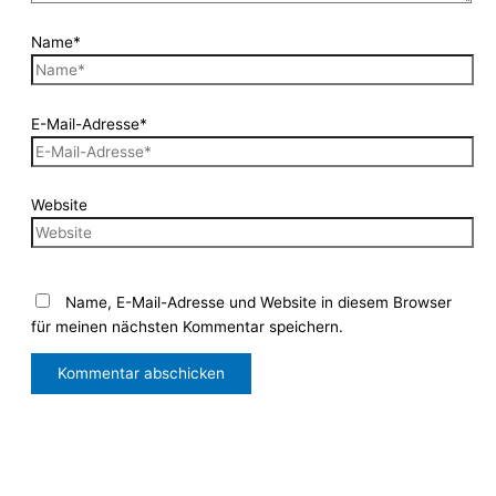
Name*
E-Mail-Adresse*
Website
Name, E-Mail-Adresse und Website in diesem Browser
für meinen nächsten Kommentar speichern.