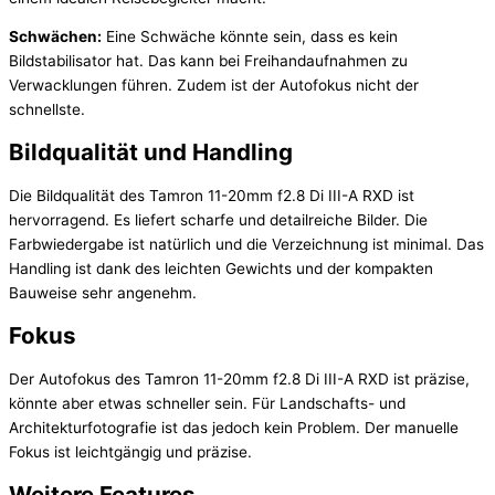
Schwächen:
Eine Schwäche könnte sein, dass es kein
Bildstabilisator hat. Das kann bei Freihandaufnahmen zu
Verwacklungen führen. Zudem ist der Autofokus nicht der
schnellste.
Bildqualität und Handling
Die Bildqualität des Tamron 11-20mm f2.8 Di III-A RXD ist
hervorragend. Es liefert scharfe und detailreiche Bilder. Die
Farbwiedergabe ist natürlich und die Verzeichnung ist minimal. Das
Handling ist dank des leichten Gewichts und der kompakten
Bauweise sehr angenehm.
Fokus
Der Autofokus des Tamron 11-20mm f2.8 Di III-A RXD ist präzise,
könnte aber etwas schneller sein. Für Landschafts- und
Architekturfotografie ist das jedoch kein Problem. Der manuelle
Fokus ist leichtgängig und präzise.
Weitere Features