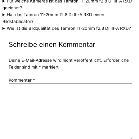
Für welche Kameras ist das Tamron 11-20mm f2.8 Di III-A RXD
geeignet?
Hat das Tamron 11-20mm f2.8 Di III-A RXD einen
Bildstabilisator?
Wie ist die Bildqualität des Tamron 11-20mm f2.8 Di III-A RXD?
Schreibe einen Kommentar
Deine E-Mail-Adresse wird nicht veröffentlicht.
Erforderliche
Felder sind mit
*
markiert
Kommentar
*