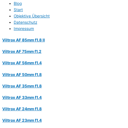
Blog
Start
Objektive Übersicht
Datenschutz
Impressum
Viltrox AF 85mm f1.8 II
Viltrox AF 75mm f1.2
Viltrox AF 56mm f1.4
Viltrox AF 50mm f1.8
Viltrox AF 35mm f1.8
Viltrox AF 33mm f1.4
Viltrox AF 24mm f1.8
Viltrox AF 23mm f1.4