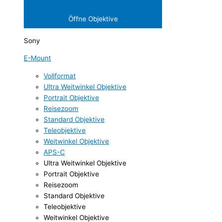
Öffne Objektive
Sony
E-Mount
Vollformat
Ultra Weitwinkel Objektive
Portrait Objektive
Reisezoom
Standard Objektive
Teleobjektive
Weitwinkel Objektive
APS-C
Ultra Weitwinkel Objektive
Portrait Objektive
Reisezoom
Standard Objektive
Teleobjektive
Weitwinkel Objektive