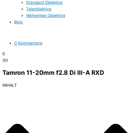
Standard Objektive
Teleobjektive
Weitwinkel Objektive
Blog
0 Kommentare
0
(
0
)
Tamron 11-20mm f2.8 Di III-A RXD
INHALT