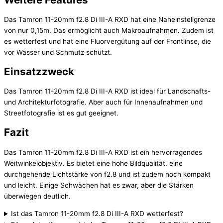
Das Tamron 11-20mm f2.8 Di III-A RXD hat eine Naheinstellgrenze
von nur 0,15m. Das ermöglicht auch Makroaufnahmen. Zudem ist
es wetterfest und hat eine Fluorvergütung auf der Frontlinse, die
vor Wasser und Schmutz schützt.
Einsatzzweck
Das Tamron 11-20mm f2.8 Di III-A RXD ist ideal für Landschafts-
und Architekturfotografie. Aber auch für Innenaufnahmen und
Streetfotografie ist es gut geeignet.
Fazit
Das Tamron 11-20mm f2.8 Di III-A RXD ist ein hervorragendes
Weitwinkelobjektiv. Es bietet eine hohe Bildqualität, eine
durchgehende Lichtstärke von f2.8 und ist zudem noch kompakt
und leicht. Einige Schwächen hat es zwar, aber die Stärken
überwiegen deutlich.
Ist das Tamron 11-20mm f2.8 Di III-A RXD wetterfest?