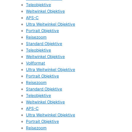
Teleobjektive
Weitwinkel Objektive
APS-C
Ultra Weitwinkel Objektive
Portrait Objektive
Reisezoom
Standard Objektive
Teleobjektive
Weitwinkel Objektive
Vollformat
Ultra Weitwinkel Objektive
Portrait Objektive
Reisezoom
Standard Objektive
Teleobjektive
Weitwinkel Objektive
APS-C
Ultra Weitwinkel Objektive
Portrait Objektive
Reisezoom