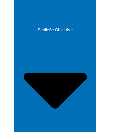
Schließe Objektive