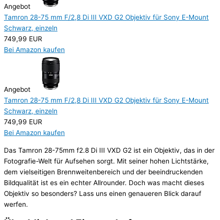
Angebot
Tamron 28-75 mm F/2,8 Di III VXD G2 Objektiv für Sony E-Mount
Schwarz, einzeln
749,99 EUR
Bei Amazon kaufen
Angebot
Tamron 28-75 mm F/2,8 Di III VXD G2 Objektiv für Sony E-Mount
Schwarz, einzeln
749,99 EUR
Bei Amazon kaufen
Das Tamron 28-75mm f2.8 Di III VXD G2 ist ein Objektiv, das in der
Fotografie-Welt für Aufsehen sorgt. Mit seiner hohen Lichtstärke,
dem vielseitigen Brennweitenbereich und der beeindruckenden
Bildqualität ist es ein echter Allrounder. Doch was macht dieses
Objektiv so besonders? Lass uns einen genaueren Blick darauf
werfen.