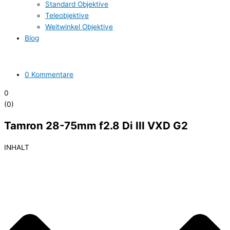
Standard Objektive
Teleobjektive
Weitwinkel Objektive
Blog
0 Kommentare
0
(
0
)
Tamron 28-75mm f2.8 Di III VXD G2
INHALT