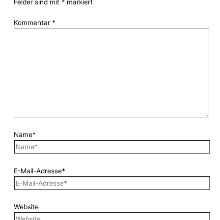
Felder sind mit
*
markiert
Kommentar
*
Name*
E-Mail-Adresse*
Website