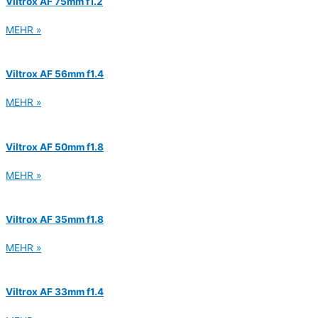
Viltrox AF 75mm f1.2
MEHR »
Viltrox AF 56mm f1.4
MEHR »
Viltrox AF 50mm f1.8
MEHR »
Viltrox AF 35mm f1.8
MEHR »
Viltrox AF 33mm f1.4