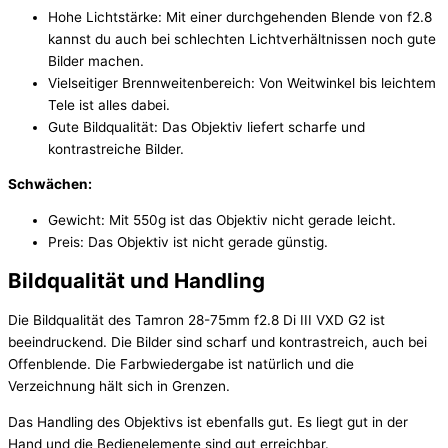
Hohe Lichtstärke: Mit einer durchgehenden Blende von f2.8
kannst du auch bei schlechten Lichtverhältnissen noch gute
Bilder machen.
Vielseitiger Brennweitenbereich: Von Weitwinkel bis leichtem
Tele ist alles dabei.
Gute Bildqualität: Das Objektiv liefert scharfe und
kontrastreiche Bilder.
Schwächen:
Gewicht: Mit 550g ist das Objektiv nicht gerade leicht.
Preis: Das Objektiv ist nicht gerade günstig.
Bildqualität und Handling
Die Bildqualität des Tamron 28-75mm f2.8 Di III VXD G2 ist
beeindruckend. Die Bilder sind scharf und kontrastreich, auch bei
Offenblende. Die Farbwiedergabe ist natürlich und die
Verzeichnung hält sich in Grenzen.
Das Handling des Objektivs ist ebenfalls gut. Es liegt gut in der
Hand und die Bedienelemente sind gut erreichbar.