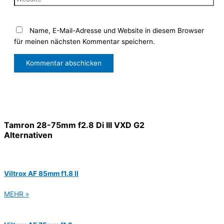
Name, E-Mail-Adresse und Website in diesem Browser
für meinen nächsten Kommentar speichern.
Tamron 28-75mm f2.8 Di III VXD G2
Alternativen
Viltrox AF 85mm f1.8 II
MEHR »