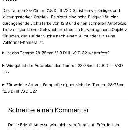
Das Tamron 28-75mm f2.8 Di III VXD G2 ist ein vielseitiges und
leistungsstarkes Objektiv. Es bietet eine hohe Bildqualität, eine
durchgehende Lichtstärke von f2.8 und einen schnellen Autofokus.
Trotz einiger kleiner Schwächen ist es ein hervorragendes Objektiv
für jeden, der auf der Suche nach einem Allrounder für seine
Vollformat-Kamera ist.
Ist das Tamron 28-75mm f2.8 Di III VXD G2 wetterfest?
Wie gut ist der Autofokus des Tamron 28-75mm f2.8 Di III VXD
G2?
Für welche Art von Fotografie eignet sich das Tamron 28-75mm
f2.8 Di III VXD G2?
Schreibe einen Kommentar
Deine E-Mail-Adresse wird nicht veröffentlicht.
Erforderliche