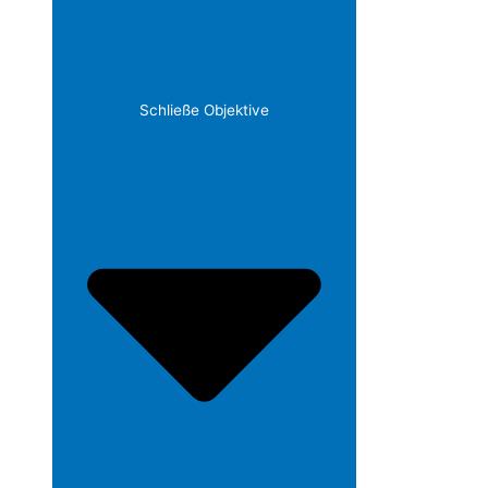
Schließe Objektive