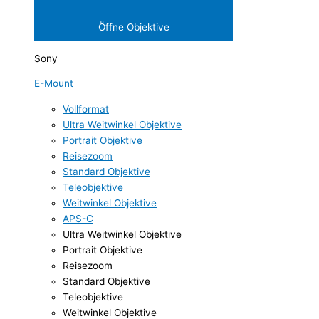
Öffne Objektive
Sony
E-Mount
Vollformat
Ultra Weitwinkel Objektive
Portrait Objektive
Reisezoom
Standard Objektive
Teleobjektive
Weitwinkel Objektive
APS-C
Ultra Weitwinkel Objektive
Portrait Objektive
Reisezoom
Standard Objektive
Teleobjektive
Weitwinkel Objektive