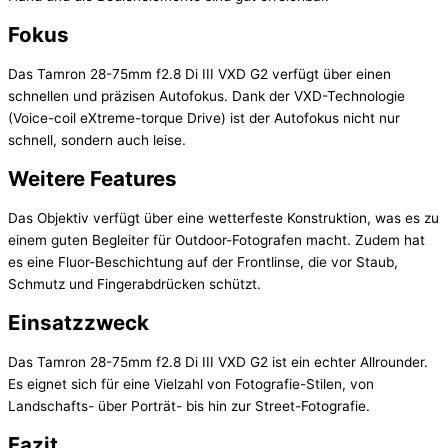
Fokus
Das Tamron 28-75mm f2.8 Di III VXD G2 verfügt über einen
schnellen und präzisen Autofokus. Dank der VXD-Technologie
(Voice-coil eXtreme-torque Drive) ist der Autofokus nicht nur
schnell, sondern auch leise.
Weitere Features
Das Objektiv verfügt über eine wetterfeste Konstruktion, was es zu
einem guten Begleiter für Outdoor-Fotografen macht. Zudem hat
es eine Fluor-Beschichtung auf der Frontlinse, die vor Staub,
Schmutz und Fingerabdrücken schützt.
Einsatzzweck
Das Tamron 28-75mm f2.8 Di III VXD G2 ist ein echter Allrounder.
Es eignet sich für eine Vielzahl von Fotografie-Stilen, von
Landschafts- über Porträt- bis hin zur Street-Fotografie.
Fazit