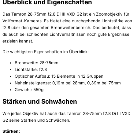
Überblick und Eigenschaften
Das Tamron 28-75mm f2.8 Di III VXD G2 ist ein Zoomobjektiv für
Vollformat-Kameras. Es bietet eine durchgehende Lichtstärke von
f2.8 über den gesamten Brennweitenbereich. Das bedeutet, dass
du auch bei schlechten Lichtverhältnissen noch gute Ergebnisse
erzielen kannst.
Die wichtigsten Eigenschaften im Überblick:
Brennweite: 28-75mm
Lichtstärke: f2.8
Optischer Aufbau: 15 Elemente in 12 Gruppen
Naheinstellgrenze: 0,19m bei 28mm, 0,39m bei 75mm
Gewicht: 550g
Stärken und Schwächen
Wie jedes Objektiv hat auch das Tamron 28-75mm f2.8 Di III VXD
G2 seine Stärken und Schwächen.
Stärken: