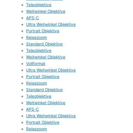
Teleobjektive
Weitwinkel Objektive
APS-C
Ultra Weitwinkel Objektive
Portrait Objektive
Reisezoom
Standard Objektive
Teleobjektive
Weitwinkel Objektive
Vollformat
Ultra Weitwinkel Objektive
Portrait Objektive
Reisezoom
Standard Objektive
Teleobjektive
Weitwinkel Objektive
APS-C
Ultra Weitwinkel Objektive
Portrait Objektive
Reisezoom