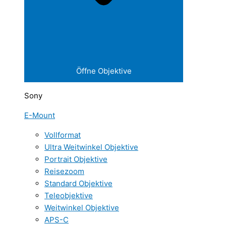
Öffne Objektive
Sony
E-Mount
Vollformat
Ultra Weitwinkel Objektive
Portrait Objektive
Reisezoom
Standard Objektive
Teleobjektive
Weitwinkel Objektive
APS-C