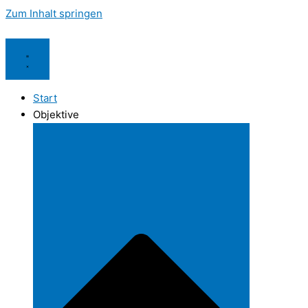
Zum Inhalt springen
Start
Objektive