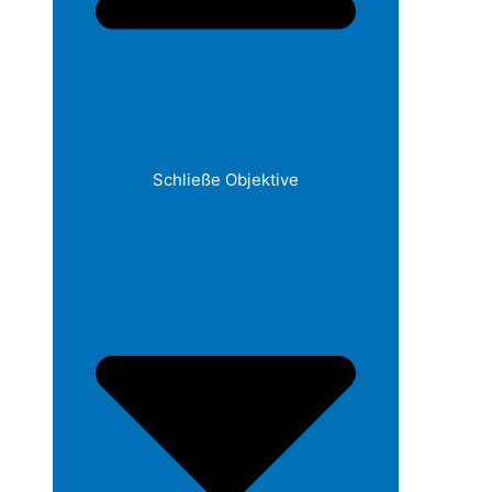
Schließe Objektive