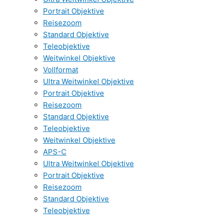
Portrait Objektive
Reisezoom
Standard Objektive
Teleobjektive
Weitwinkel Objektive
Vollformat
Ultra Weitwinkel Objektive
Portrait Objektive
Reisezoom
Standard Objektive
Teleobjektive
Weitwinkel Objektive
APS-C
Ultra Weitwinkel Objektive
Portrait Objektive
Reisezoom
Standard Objektive
Teleobjektive