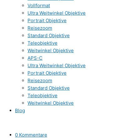
Vollformat
Ultra Weitwinkel Objektive
Portrait Objektive
Reisezoom
Standard Objektive
Teleobjektive
Weitwinkel Objektive
APS-C
Ultra Weitwinkel Objektive
Portrait Objektive
Reisezoom
Standard Objektive
Teleobjektive
Weitwinkel Objektive
Blog
0 Kommentare