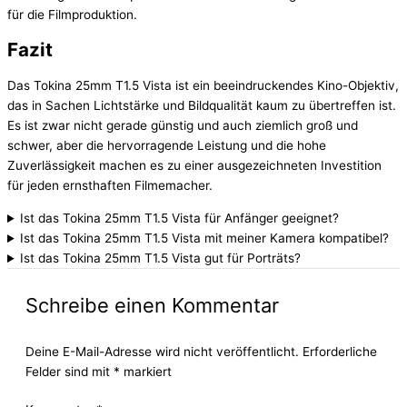
für die Filmproduktion.
Fazit
Das Tokina 25mm T1.5 Vista ist ein beeindruckendes Kino-Objektiv,
das in Sachen Lichtstärke und Bildqualität kaum zu übertreffen ist.
Es ist zwar nicht gerade günstig und auch ziemlich groß und
schwer, aber die hervorragende Leistung und die hohe
Zuverlässigkeit machen es zu einer ausgezeichneten Investition
für jeden ernsthaften Filmemacher.
Ist das Tokina 25mm T1.5 Vista für Anfänger geeignet?
Ist das Tokina 25mm T1.5 Vista mit meiner Kamera kompatibel?
Ist das Tokina 25mm T1.5 Vista gut für Porträts?
Schreibe einen Kommentar
Deine E-Mail-Adresse wird nicht veröffentlicht.
Erforderliche
Felder sind mit
*
markiert