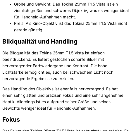
Größe und Gewicht: Das Tokina 25mm T1.5 Vista ist ein
ziemlich großes und schweres Objektiv, was es weniger ideal
für Handheld-Aufnahmen macht.
Preis: Als Kino-Objektiv ist das Tokina 25mm T1.5 Vista nicht
gerade günstig.
Bildqualität und Handling
Die Bildqualität des Tokina 25mm T1.5 Vista ist einfach
beeindruckend. Es liefert gestochen scharfe Bilder mit
hervorragender Farbwiedergabe und Kontrast. Die hohe
Lichtstärke ermöglicht es, auch bei schwachem Licht noch
hervorragende Ergebnisse zu erzielen.
Das Handling des Objektivs ist ebenfalls hervorragend. Es hat
einen sehr glatten und präzisen Fokus und eine sehr angenehme
Haptik. Allerdings ist es aufgrund seiner Größe und seines
Gewichts weniger ideal für Handheld-Aufnahmen.
Fokus