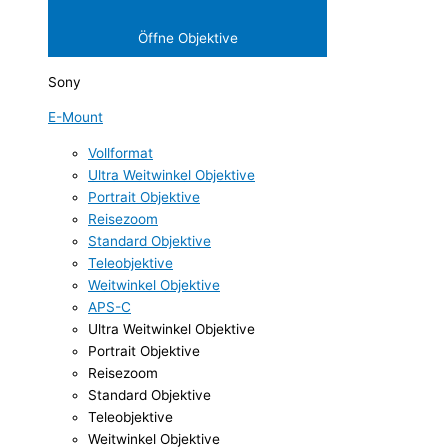
Öffne Objektive
Sony
E-Mount
Vollformat
Ultra Weitwinkel Objektive
Portrait Objektive
Reisezoom
Standard Objektive
Teleobjektive
Weitwinkel Objektive
APS-C
Ultra Weitwinkel Objektive
Portrait Objektive
Reisezoom
Standard Objektive
Teleobjektive
Weitwinkel Objektive