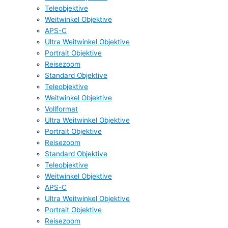
Teleobjektive
Weitwinkel Objektive
APS-C
Ultra Weitwinkel Objektive
Portrait Objektive
Reisezoom
Standard Objektive
Teleobjektive
Weitwinkel Objektive
Vollformat
Ultra Weitwinkel Objektive
Portrait Objektive
Reisezoom
Standard Objektive
Teleobjektive
Weitwinkel Objektive
APS-C
Ultra Weitwinkel Objektive
Portrait Objektive
Reisezoom