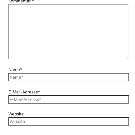
Kommentar
*
Name*
E-Mail-Adresse*
Website