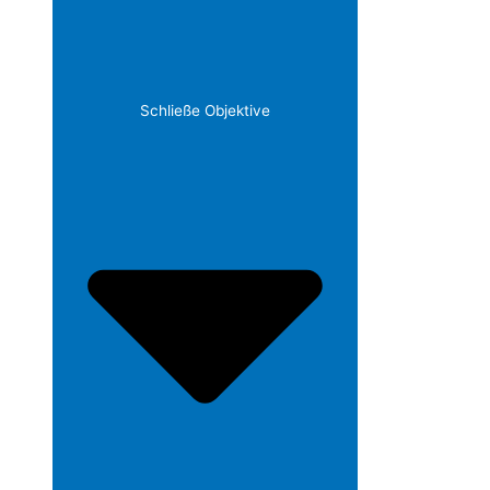
Schließe Objektive