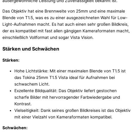
außergewöhnliche Leistung und Zuverlässigkeit bekannt ist.
Das Objektiv hat eine Brennweite von 25mm und eine maximale
Blende von T1.5, was es zu einer ausgezeichneten Wahl für Low-
Light-Aufnahmen macht. Es hat auch einen sehr großen Bildkreis,
der es kompatibel mit fast allen gängigen Kameraformaten macht,
einschließlich Vollformat und sogar Vista Vision.
Stärken und Schwächen
Stärken:
Hohe Lichtstärke: Mit einer maximalen Blende von T1.5 ist
das Tokina 25mm T1.5 Vista ideal für Aufnahmen bei
schwachem Licht.
Exzellente Bildqualität: Das Objektiv liefert gestochen
scharfe Bilder mit hervorragender Farbwiedergabe und
Kontrast.
Vielseitigkeit: Dank seines großen Bildkreises ist das Objektiv
mit einer Vielzahl von Kameraformaten kompatibel.
Schwächen: