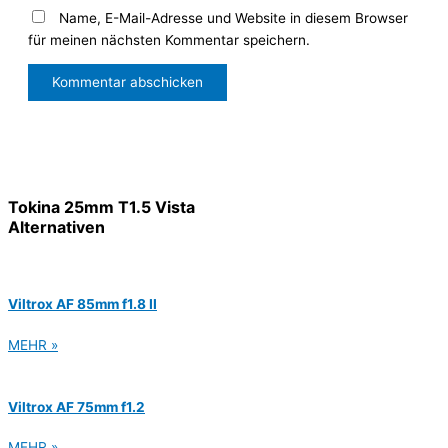
Name, E-Mail-Adresse und Website in diesem Browser
für meinen nächsten Kommentar speichern.
Tokina 25mm T1.5 Vista
Alternativen
Viltrox AF 85mm f1.8 II
MEHR »
Viltrox AF 75mm f1.2
MEHR »