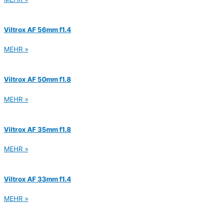
Viltrox AF 56mm f1.4
MEHR »
Viltrox AF 50mm f1.8
MEHR »
Viltrox AF 35mm f1.8
MEHR »
Viltrox AF 33mm f1.4
MEHR »