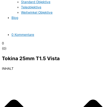
Standard Objektive
Teleobjektive
Weitwinkel Objektive
Blog
0 Kommentare
0
(
0
)
Tokina 25mm T1.5 Vista
INHALT