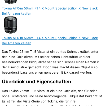
Tokina ATX-m 56mm F1.4 X Mount Special Edition X New Black
Bei Amazon kaufen
Tokina ATX-m 56mm F1.4 X Mount Special Edition X New Black
Bei Amazon kaufen
Das Tokina 25mm T1.5 Vista ist ein echtes Schmuckstück unter
den Kino-Objektiven. Mit seiner hohen Lichtstärke und der
beeindruckenden Bildqualität hat es sich schnell einen Namen in
der Filmindustrie gemacht. Doch was macht dieses Objektiv so
besonders? Lass uns einen genaueren Blick darauf werfen.
Überblick und Eigenschaften
Das Tokina 25mm T1.5 Vista ist ein Kino-Objektiv, das für seine
hohe Lichtstärke und seine hervorragende Bildqualität bekannt ist.
Es ist Teil der Vista-Serie von Tokina, die für ihre