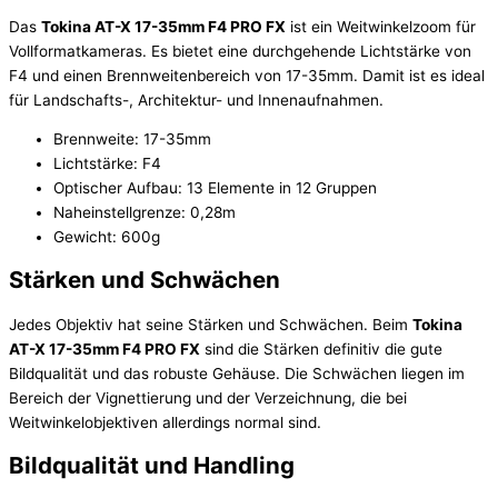
Das
Tokina AT-X 17-35mm F4 PRO FX
ist ein Weitwinkelzoom für
Vollformatkameras. Es bietet eine durchgehende Lichtstärke von
F4 und einen Brennweitenbereich von 17-35mm. Damit ist es ideal
für Landschafts-, Architektur- und Innenaufnahmen.
Brennweite: 17-35mm
Lichtstärke: F4
Optischer Aufbau: 13 Elemente in 12 Gruppen
Naheinstellgrenze: 0,28m
Gewicht: 600g
Stärken und Schwächen
Jedes Objektiv hat seine Stärken und Schwächen. Beim
Tokina
AT-X 17-35mm F4 PRO FX
sind die Stärken definitiv die gute
Bildqualität und das robuste Gehäuse. Die Schwächen liegen im
Bereich der Vignettierung und der Verzeichnung, die bei
Weitwinkelobjektiven allerdings normal sind.
Bildqualität und Handling