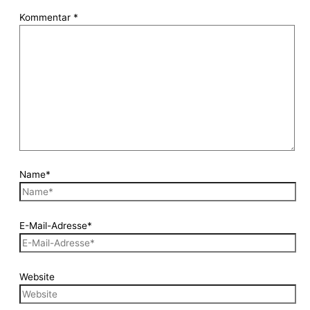
Kommentar
*
Name*
E-Mail-Adresse*
Website