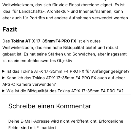
Weitwinkelzoom, das sich für viele Einsatzbereiche eignet. Es ist
ideal für Landschafts-, Architektur- und Innenaufnahmen, kann
aber auch für Porträts und andere Aufnahmen verwendet werden.
Fazit
Das
Tokina AT-X 17-35mm F4 PRO FX
ist ein gutes
Weitwinkelzoom, das eine hohe Bildqualität bietet und robust
gebaut ist. Es hat seine Stärken und Schwächen, aber insgesamt
ist es ein empfehlenswertes Objektiv.
Ist das Tokina AT-X 17-35mm F4 PRO FX für Anfänger geeignet?
Kann ich das Tokina AT-X 17-35mm F4 PRO FX auch auf einer
APS-C Kamera verwenden?
Wie ist die Bildqualität des Tokina AT-X 17-35mm F4 PRO FX?
Schreibe einen Kommentar
Deine E-Mail-Adresse wird nicht veröffentlicht.
Erforderliche
Felder sind mit
*
markiert