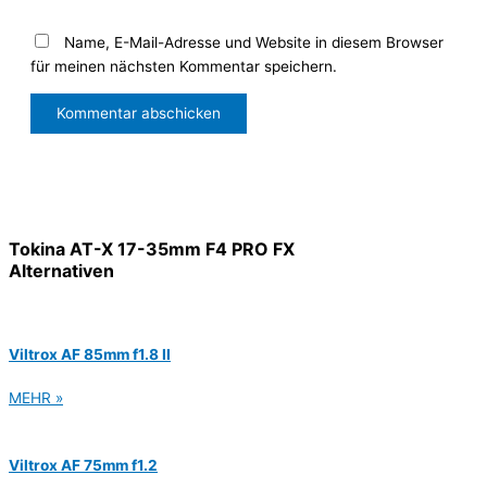
Name, E-Mail-Adresse und Website in diesem Browser
für meinen nächsten Kommentar speichern.
Tokina AT-X 17-35mm F4 PRO FX
Alternativen
Viltrox AF 85mm f1.8 II
MEHR »
Viltrox AF 75mm f1.2