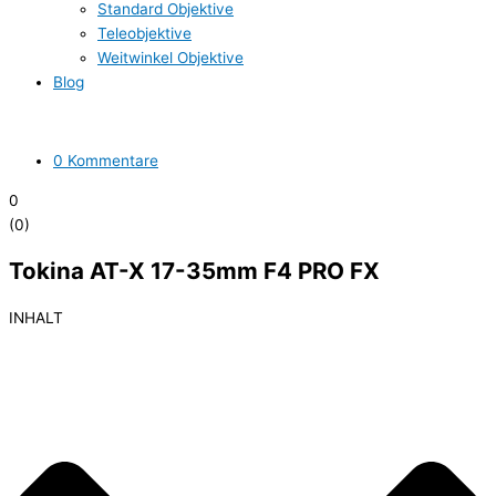
Standard Objektive
Teleobjektive
Weitwinkel Objektive
Blog
0 Kommentare
0
(
0
)
Tokina AT-X 17-35mm F4 PRO FX
INHALT