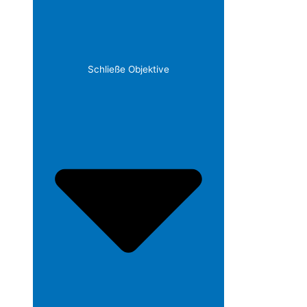
Schließe Objektive