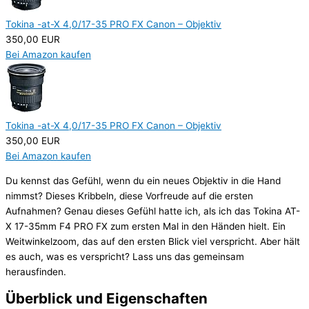
Tokina -at-X 4,0/17-35 PRO FX Canon – Objektiv
350,00 EUR
Bei Amazon kaufen
Tokina -at-X 4,0/17-35 PRO FX Canon – Objektiv
350,00 EUR
Bei Amazon kaufen
Du kennst das Gefühl, wenn du ein neues Objektiv in die Hand
nimmst? Dieses Kribbeln, diese Vorfreude auf die ersten
Aufnahmen? Genau dieses Gefühl hatte ich, als ich das Tokina AT-
X 17-35mm F4 PRO FX zum ersten Mal in den Händen hielt. Ein
Weitwinkelzoom, das auf den ersten Blick viel verspricht. Aber hält
es auch, was es verspricht? Lass uns das gemeinsam
herausfinden.
Überblick und Eigenschaften