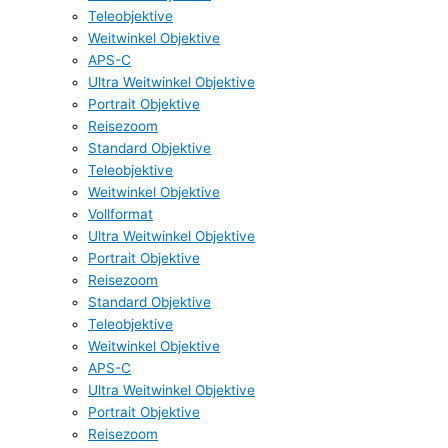
Teleobjektive
Weitwinkel Objektive
APS-C
Ultra Weitwinkel Objektive
Portrait Objektive
Reisezoom
Standard Objektive
Teleobjektive
Weitwinkel Objektive
Vollformat
Ultra Weitwinkel Objektive
Portrait Objektive
Reisezoom
Standard Objektive
Teleobjektive
Weitwinkel Objektive
APS-C
Ultra Weitwinkel Objektive
Portrait Objektive
Reisezoom