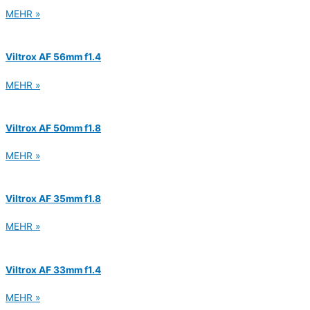
MEHR »
Viltrox AF 56mm f1.4
MEHR »
Viltrox AF 50mm f1.8
MEHR »
Viltrox AF 35mm f1.8
MEHR »
Viltrox AF 33mm f1.4
MEHR »