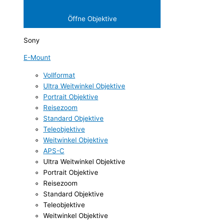
Öffne Objektive
Sony
E-Mount
Vollformat
Ultra Weitwinkel Objektive
Portrait Objektive
Reisezoom
Standard Objektive
Teleobjektive
Weitwinkel Objektive
APS-C
Ultra Weitwinkel Objektive
Portrait Objektive
Reisezoom
Standard Objektive
Teleobjektive
Weitwinkel Objektive