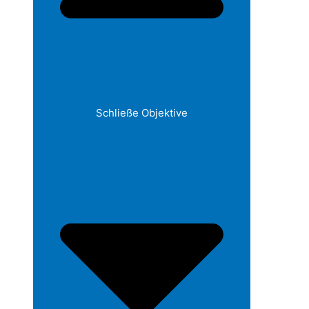
Schließe Objektive