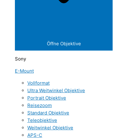
Öffne Objektive
Sony
E-Mount
Vollformat
Ultra Weitwinkel Objektive
Portrait Objektive
Reisezoom
Standard Objektive
Teleobjektive
Weitwinkel Objektive
APS-C