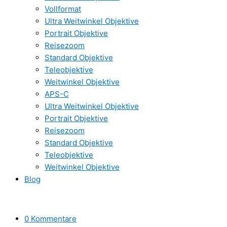
Vollformat
Ultra Weitwinkel Objektive
Portrait Objektive
Reisezoom
Standard Objektive
Teleobjektive
Weitwinkel Objektive
APS-C
Ultra Weitwinkel Objektive
Portrait Objektive
Reisezoom
Standard Objektive
Teleobjektive
Weitwinkel Objektive
Blog
0 Kommentare