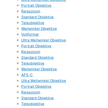
Portrait Objektive
Reisezoom
Standard Objektive
Teleobjektive
Weitwinkel Objektive
Vollformat
Ultra Weitwinkel Objektive
Portrait Objektive
Reisezoom
Standard Objektive
Teleobjektive
Weitwinkel Objektive
APS-C
Ultra Weitwinkel Objektive
Portrait Objektive
Reisezoom
Standard Objektive
Teleobjektive