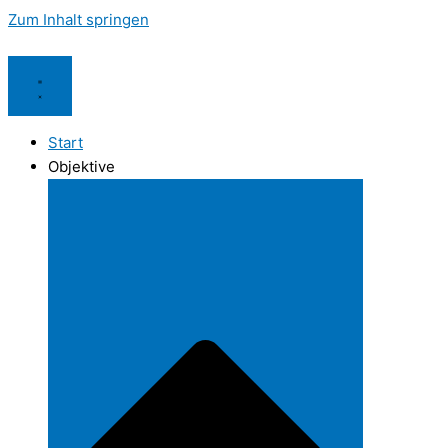
Zum Inhalt springen
Start
Objektive