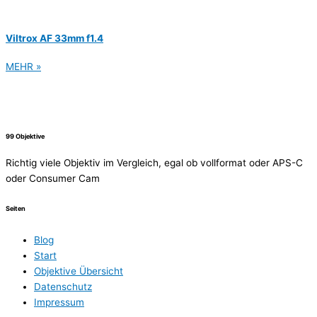
Viltrox AF 33mm f1.4
MEHR »
99 Objektive
Richtig viele Objektiv im Vergleich, egal ob vollformat oder APS-C
oder Consumer Cam
Seiten
Blog
Start
Objektive Übersicht
Datenschutz
Impressum