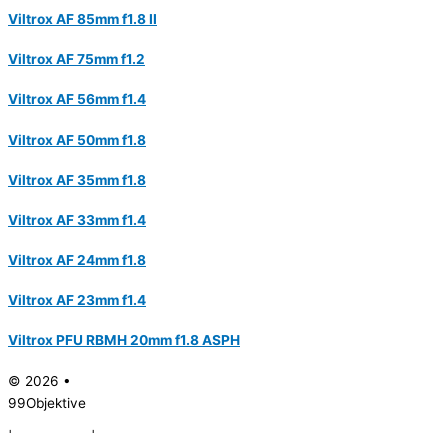
Viltrox AF 85mm f1.8 II
Viltrox AF 75mm f1.2
Viltrox AF 56mm f1.4
Viltrox AF 50mm f1.8
Viltrox AF 35mm f1.8
Viltrox AF 33mm f1.4
Viltrox AF 24mm f1.8
Viltrox AF 23mm f1.4
Viltrox PFU RBMH 20mm f1.8 ASPH
© 2026 •
99Objektive
|
Impressum
|
Datenschutz