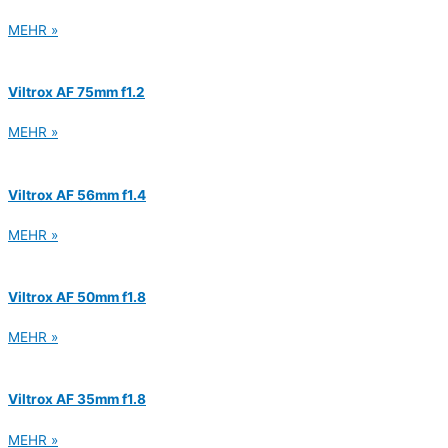
MEHR »
Viltrox AF 75mm f1.2
MEHR »
Viltrox AF 56mm f1.4
MEHR »
Viltrox AF 50mm f1.8
MEHR »
Viltrox AF 35mm f1.8
MEHR »