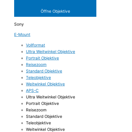
Öffne Objektive
Sony
E-Mount
Vollformat
Ultra Weitwinkel Objektive
Portrait Objektive
Reisezoom
Standard Objektive
Teleobjektive
Weitwinkel Objektive
APS-C
Ultra Weitwinkel Objektive
Portrait Objektive
Reisezoom
Standard Objektive
Teleobjektive
Weitwinkel Objektive