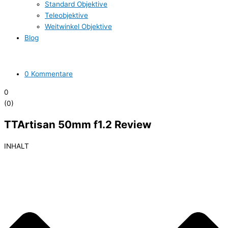
Standard Objektive
Teleobjektive
Weitwinkel Objektive
Blog
0 Kommentare
0
(
0
)
TTArtisan 50mm f1.2 Review
INHALT