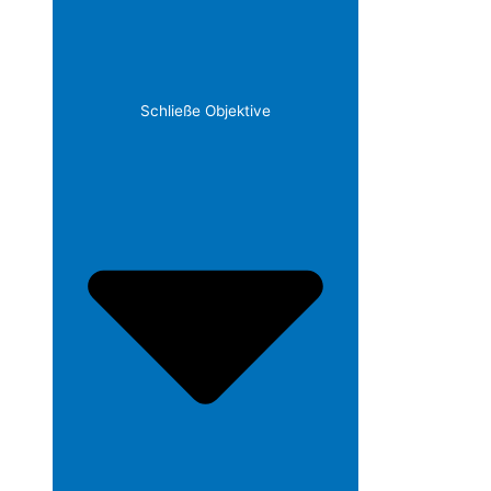
Schließe Objektive