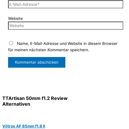
Website
Name, E-Mail-Adresse und Website in diesem Browser
für meinen nächsten Kommentar speichern.
TTArtisan 50mm f1.2 Review
Alternativen
Viltrox AF 85mm f1.8 II