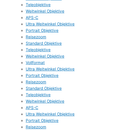
Teleobjektive
Weitwinkel Objektive
APS-C
Ultra Weitwinkel Objektive
Portrait Objektive
Reisezoom
Standard Objektive
Teleobjektive
Weitwinkel Objektive
Vollformat
Ultra Weitwinkel Objektive
Portrait Objektive
Reisezoom
Standard Objektive
Teleobjektive
Weitwinkel Objektive
APS-C
Ultra Weitwinkel Objektive
Portrait Objektive
Reisezoom