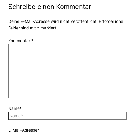
Schreibe einen Kommentar
Deine E-Mail-Adresse wird nicht veröffentlicht.
Erforderliche
Felder sind mit
*
markiert
Kommentar
*
Name*
E-Mail-Adresse*