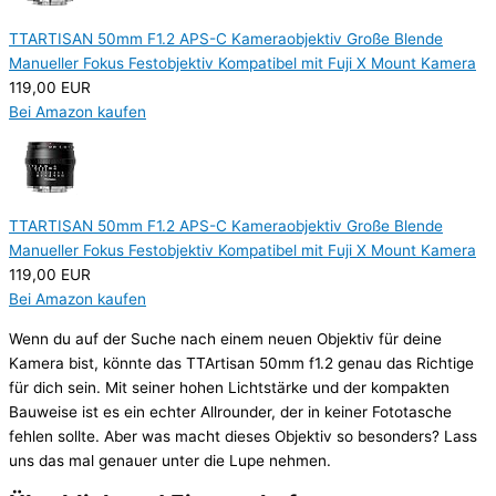
TTARTISAN 50mm F1.2 APS-C Kameraobjektiv Große Blende
Manueller Fokus Festobjektiv Kompatibel mit Fuji X Mount Kamera
119,00 EUR
Bei Amazon kaufen
TTARTISAN 50mm F1.2 APS-C Kameraobjektiv Große Blende
Manueller Fokus Festobjektiv Kompatibel mit Fuji X Mount Kamera
119,00 EUR
Bei Amazon kaufen
Wenn du auf der Suche nach einem neuen Objektiv für deine
Kamera bist, könnte das TTArtisan 50mm f1.2 genau das Richtige
für dich sein. Mit seiner hohen Lichtstärke und der kompakten
Bauweise ist es ein echter Allrounder, der in keiner Fototasche
fehlen sollte. Aber was macht dieses Objektiv so besonders? Lass
uns das mal genauer unter die Lupe nehmen.