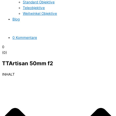
Standard Objektive
Teleobjektive
Weitwinkel Objektive
Blog
0 Kommentare
0
(
0
)
TTArtisan 50mm f2
INHALT