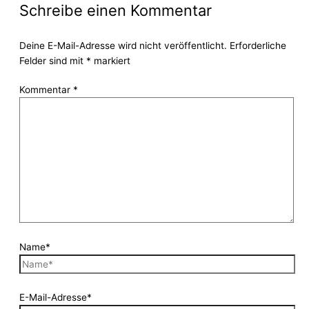
Schreibe einen Kommentar
Deine E-Mail-Adresse wird nicht veröffentlicht.
Erforderliche
Felder sind mit
*
markiert
Kommentar
*
Name*
E-Mail-Adresse*