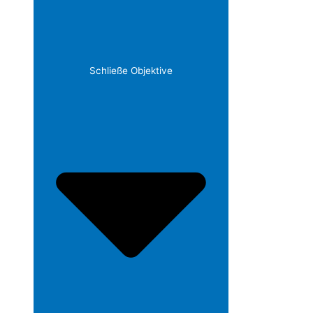
Schließe Objektive