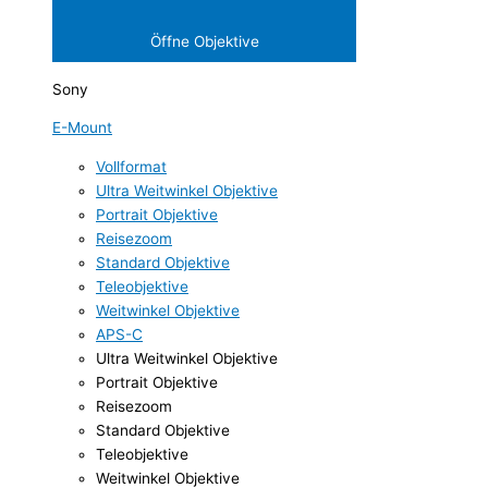
Öffne Objektive
Sony
E-Mount
Vollformat
Ultra Weitwinkel Objektive
Portrait Objektive
Reisezoom
Standard Objektive
Teleobjektive
Weitwinkel Objektive
APS-C
Ultra Weitwinkel Objektive
Portrait Objektive
Reisezoom
Standard Objektive
Teleobjektive
Weitwinkel Objektive