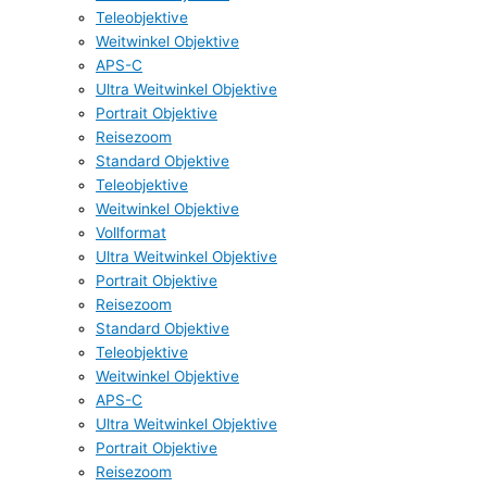
Teleobjektive
Weitwinkel Objektive
APS-C
Ultra Weitwinkel Objektive
Portrait Objektive
Reisezoom
Standard Objektive
Teleobjektive
Weitwinkel Objektive
Vollformat
Ultra Weitwinkel Objektive
Portrait Objektive
Reisezoom
Standard Objektive
Teleobjektive
Weitwinkel Objektive
APS-C
Ultra Weitwinkel Objektive
Portrait Objektive
Reisezoom