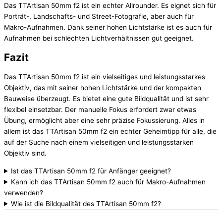
Das TTArtisan 50mm f2 ist ein echter Allrounder. Es eignet sich für
Porträt-, Landschafts- und Street-Fotografie, aber auch für
Makro-Aufnahmen. Dank seiner hohen Lichtstärke ist es auch für
Aufnahmen bei schlechten Lichtverhältnissen gut geeignet.
Fazit
Das TTArtisan 50mm f2 ist ein vielseitiges und leistungsstarkes
Objektiv, das mit seiner hohen Lichtstärke und der kompakten
Bauweise überzeugt. Es bietet eine gute Bildqualität und ist sehr
flexibel einsetzbar. Der manuelle Fokus erfordert zwar etwas
Übung, ermöglicht aber eine sehr präzise Fokussierung. Alles in
allem ist das TTArtisan 50mm f2 ein echter Geheimtipp für alle, die
auf der Suche nach einem vielseitigen und leistungsstarken
Objektiv sind.
Ist das TTArtisan 50mm f2 für Anfänger geeignet?
Kann ich das TTArtisan 50mm f2 auch für Makro-Aufnahmen
verwenden?
Wie ist die Bildqualität des TTArtisan 50mm f2?