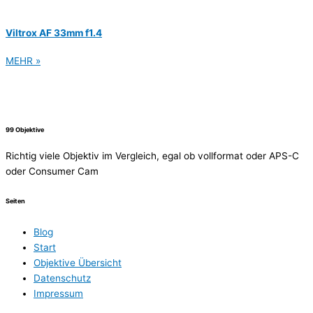
Viltrox AF 33mm f1.4
MEHR »
99 Objektive
Richtig viele Objektiv im Vergleich, egal ob vollformat oder APS-C
oder Consumer Cam
Seiten
Blog
Start
Objektive Übersicht
Datenschutz
Impressum