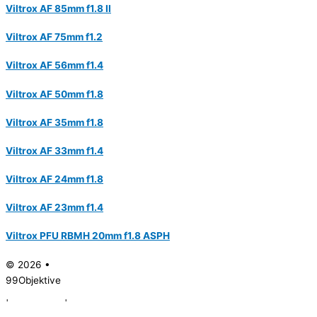
Viltrox AF 85mm f1.8 II
Viltrox AF 75mm f1.2
Viltrox AF 56mm f1.4
Viltrox AF 50mm f1.8
Viltrox AF 35mm f1.8
Viltrox AF 33mm f1.4
Viltrox AF 24mm f1.8
Viltrox AF 23mm f1.4
Viltrox PFU RBMH 20mm f1.8 ASPH
© 2026 •
99Objektive
|
Impressum
|
Datenschutz