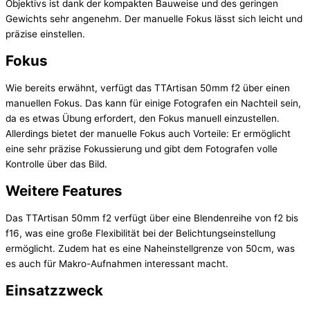
Objektivs ist dank der kompakten Bauweise und des geringen
Gewichts sehr angenehm. Der manuelle Fokus lässt sich leicht und
präzise einstellen.
Fokus
Wie bereits erwähnt, verfügt das TTArtisan 50mm f2 über einen
manuellen Fokus. Das kann für einige Fotografen ein Nachteil sein,
da es etwas Übung erfordert, den Fokus manuell einzustellen.
Allerdings bietet der manuelle Fokus auch Vorteile: Er ermöglicht
eine sehr präzise Fokussierung und gibt dem Fotografen volle
Kontrolle über das Bild.
Weitere Features
Das TTArtisan 50mm f2 verfügt über eine Blendenreihe von f2 bis
f16, was eine große Flexibilität bei der Belichtungseinstellung
ermöglicht. Zudem hat es eine Naheinstellgrenze von 50cm, was
es auch für Makro-Aufnahmen interessant macht.
Einsatzzweck