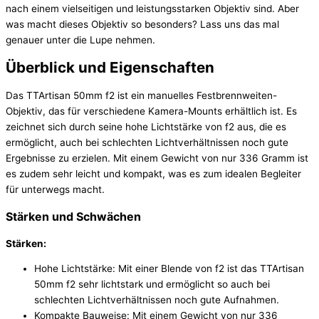
nach einem vielseitigen und leistungsstarken Objektiv sind. Aber
was macht dieses Objektiv so besonders? Lass uns das mal
genauer unter die Lupe nehmen.
Überblick und Eigenschaften
Das TTArtisan 50mm f2 ist ein manuelles Festbrennweiten-
Objektiv, das für verschiedene Kamera-Mounts erhältlich ist. Es
zeichnet sich durch seine hohe Lichtstärke von f2 aus, die es
ermöglicht, auch bei schlechten Lichtverhältnissen noch gute
Ergebnisse zu erzielen. Mit einem Gewicht von nur 336 Gramm ist
es zudem sehr leicht und kompakt, was es zum idealen Begleiter
für unterwegs macht.
Stärken und Schwächen
Stärken:
Hohe Lichtstärke: Mit einer Blende von f2 ist das TTArtisan
50mm f2 sehr lichtstark und ermöglicht so auch bei
schlechten Lichtverhältnissen noch gute Aufnahmen.
Kompakte Bauweise: Mit einem Gewicht von nur 336