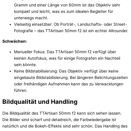
Gramm und einer Länge von 60mm ist das Objektiv sehr
kompakt und leicht, was es zum idealen Begleiter für
unterwegs macht.
Vielseitig einsetzbar: Ob Porträt-, Landschafts- oder Street-
Fotografie – das TTArtisan 50mm f2 ist ein echter Allrounder.
Schwächen:
Manueller Fokus: Das TTArtisan 50mm f2 verfügt über
keinen Autofokus, was für einige Fotografen ein Nachteil
sein könnte.
Keine Bildstabilisierung: Das Objektiv verfügt über keine
eingebaute Bildstabilisierung. Bei längeren Belichtungszeiten
oder freihändigen Aufnahmen kann das zu Verwacklungen
führen.
Bildqualität und Handling
Die Bildqualität des TTArtisan 50mm f2 kann sich sehen lassen.
Die Bilder sind scharf und detailreich, die Farbwiedergabe ist
natürlich und die Bokeh-Effekte sind sehr schön. Das Handling des