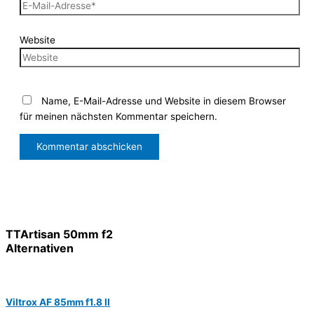
Website
Name, E-Mail-Adresse und Website in diesem Browser
für meinen nächsten Kommentar speichern.
TTArtisan 50mm f2
Alternativen
Viltrox AF 85mm f1.8 II