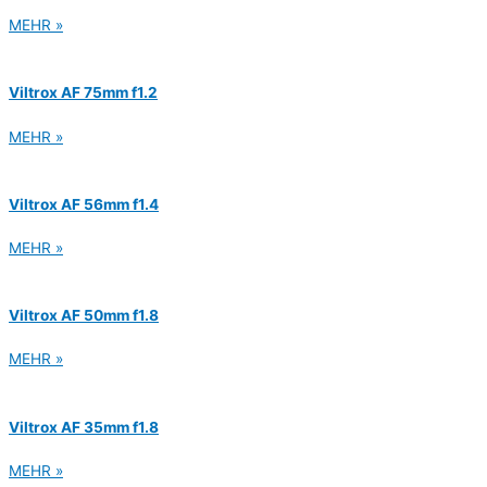
MEHR »
Viltrox AF 75mm f1.2
MEHR »
Viltrox AF 56mm f1.4
MEHR »
Viltrox AF 50mm f1.8
MEHR »
Viltrox AF 35mm f1.8
MEHR »